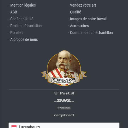
· Mention légales
· Vendez votre art
· AGB
· Qualité
· Confidentialité
· Images de notre travail
· Droit de rétractation
· Accessoires
· Plaintes
· Commander un échantillon
· A propos de nous
Luxembourg