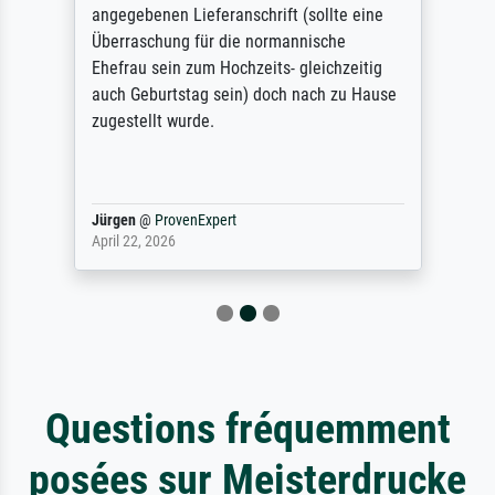
angegebenen Lieferanschrift (sollte eine
Überraschung für die normannische
Ehefrau sein zum Hochzeits- gleichzeitig
auch Geburtstag sein) doch nach zu Hause
zugestellt wurde.
Jürgen
@
ProvenExpert
April 22, 2026
Questions fréquemment
posées sur Meisterdrucke