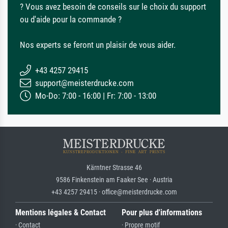
? Vous avez besoin de conseils sur le choix du support
ou d'aide pour la commande ?
Nos experts se feront un plaisir de vous aider.
+43 4257 29415
support@meisterdrucke.com
Mo-Do: 7:00 - 16:00 | Fr: 7:00 - 13:00
Kärntner Strasse 46
9586 Finkenstein am Faaker See · Austria
+43 4257 29415 · office@meisterdrucke.com
Mentions légales & Contact
Pour plus d'informations
· Contact
· Propre motif