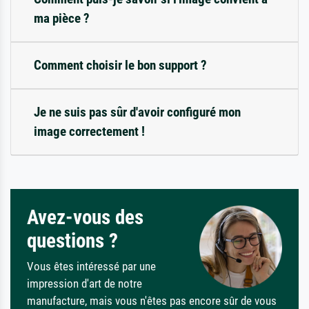
ma pièce ?
Comment choisir le bon support ?
Je ne suis pas sûr d'avoir configuré mon
image correctement !
Avez-vous des
questions ?
Vous êtes intéressé par une
impression d'art de notre
manufacture, mais vous n'êtes pas encore sûr de vous