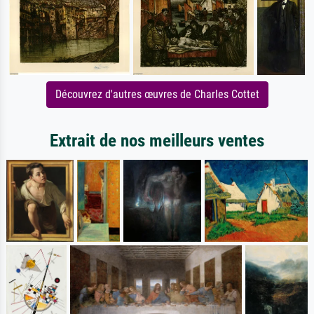
Découvrez d'autres œuvres de Charles Cottet
Extrait de nos meilleurs ventes