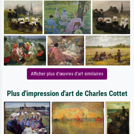
Afficher plus d'œuvres d'art similaires
Plus d'impression d'art de Charles Cottet