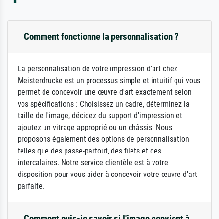
Comment fonctionne la personnalisation ?
La personnalisation de votre impression d'art chez
Meisterdrucke est un processus simple et intuitif qui vous
permet de concevoir une œuvre d'art exactement selon
vos spécifications : Choisissez un cadre, déterminez la
taille de l'image, décidez du support d'impression et
ajoutez un vitrage approprié ou un châssis. Nous
proposons également des options de personnalisation
telles que des passe-partout, des filets et des
intercalaires. Notre service clientèle est à votre
disposition pour vous aider à concevoir votre œuvre d'art
parfaite.
Comment puis-je savoir si l'image convient à