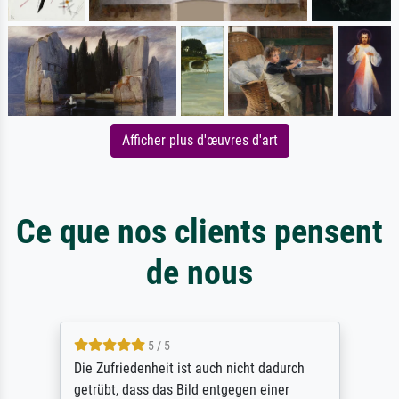
Afficher plus d'œuvres d'art
Ce que nos clients pensent
de nous
5 / 5
Die Zufriedenheit ist auch nicht dadurch
getrübt, dass das Bild entgegen einer