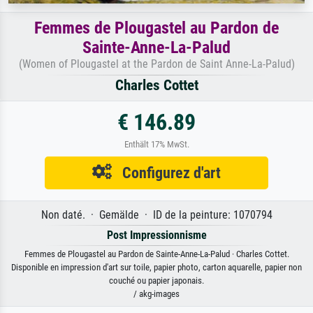
Femmes de Plougastel au Pardon de
Sainte-Anne-La-Palud
(Women of Plougastel at the Pardon de Saint Anne-La-Palud)
Charles Cottet
€ 146.89
Enthält 17% MwSt.
Configurez d'art
Non daté. · Gemälde · ID de la peinture: 1070794
Post Impressionnisme
Femmes de Plougastel au Pardon de Sainte-Anne-La-Palud · Charles Cottet.
Disponible en impression d'art sur toile, papier photo, carton aquarelle, papier non
couché ou papier japonais.
/ akg-images