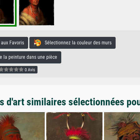
aux Favoris
Sélectionnez la couleur des murs
la peinture dans une pièce
0 Avis
 d'art similaires sélectionnées po