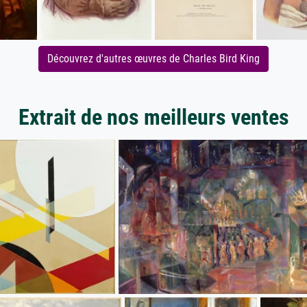
Découvrez d'autres œuvres de Charles Bird King
Extrait de nos meilleurs ventes