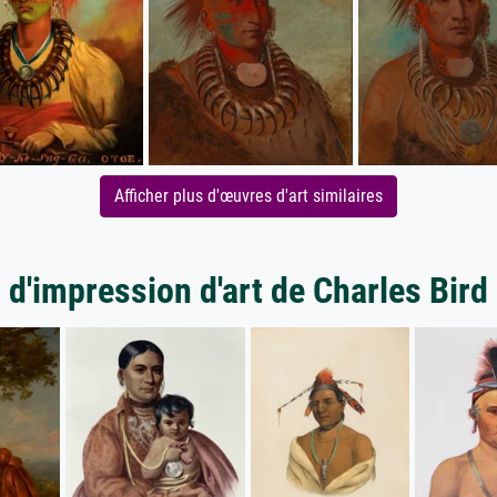
Afficher plus d'œuvres d'art similaires
 d'impression d'art de Charles Bird