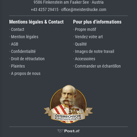
9586 Finkenstein am Faaker See · Austria
+43 4257 29415 · office@meisterdrucke.com
Mentions légales & Contact
Pour plus d'informations
· Contact
· Propre motif
· Mention légales
· Vendez votre art
· AGB
· Qualité
· Confidentialité
· Images de notre travail
· Droit de rétractation
· Accessoires
· Plaintes
· Commander un échantillon
· A propos de nous