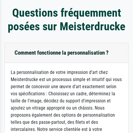
Questions fréquemment
posées sur Meisterdrucke
Comment fonctionne la personnalisation ?
La personnalisation de votre impression d'art chez
Meisterdrucke est un processus simple et intuitif qui vous
permet de concevoir une œuvre d'art exactement selon
vos spécifications : Choisissez un cadre, déterminez la
taille de l'image, décidez du support d'impression et
ajoutez un vitrage approprié ou un châssis. Nous
proposons également des options de personnalisation
telles que des passe-partout, des filets et des
intercalaires. Notre service clientèle est à votre