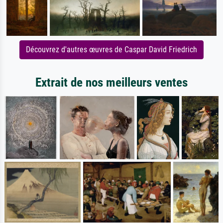
Découvrez d'autres œuvres de Caspar David Friedrich
Extrait de nos meilleurs ventes