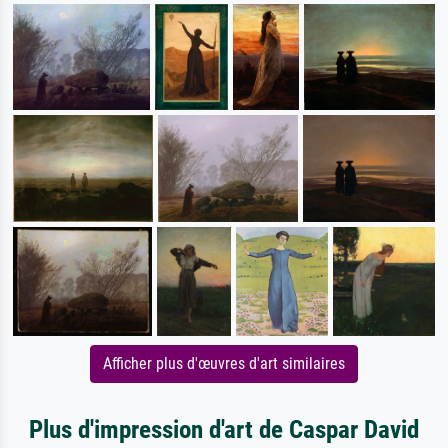
Afficher plus d'œuvres d'art similaires
Plus d'impression d'art de Caspar David