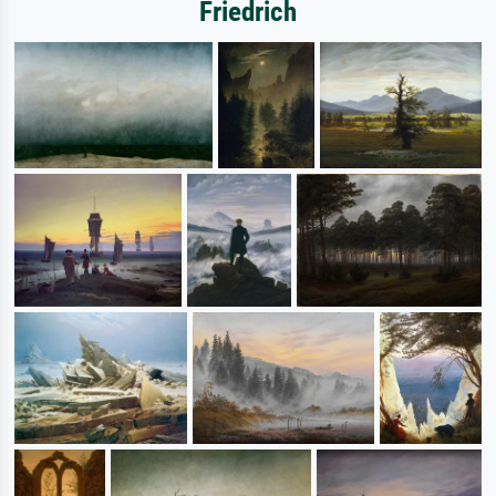
Friedrich