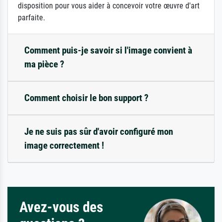
disposition pour vous aider à concevoir votre œuvre d'art
parfaite.
Comment puis-je savoir si l'image convient à
ma pièce ?
Comment choisir le bon support ?
Je ne suis pas sûr d'avoir configuré mon
image correctement !
Avez-vous des