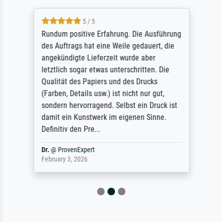
5 / 5
Rundum positive Erfahrung. Die Ausführung
des Auftrags hat eine Weile gedauert, die
angekündigte Lieferzeit wurde aber
letztlich sogar etwas unterschritten. Die
Qualität des Papiers und des Drucks
(Farben, Details usw.) ist nicht nur gut,
sondern hervorragend. Selbst ein Druck ist
damit ein Kunstwerk im eigenen Sinne.
Definitiv den Pre...
Dr.
@
ProvenExpert
February 3, 2026