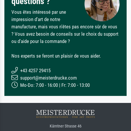
questions ?
Vous êtes intéressé par une
impression d'art de notre
manufacture, mais vous n'êtes pas encore sûr de vous
? Vous avez besoin de conseils sur le choix du support
ou d'aide pour la commande ?
Nos experts se feront un plaisir de vous aider.
+43 4257 29415
support@meisterdrucke.com
Mo-Do: 7:00 - 16:00 | Fr: 7:00 - 13:00
Kärntner Strasse 46