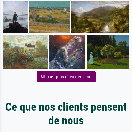
Afficher plus d'œuvres d'art
Ce que nos clients pensent
de nous