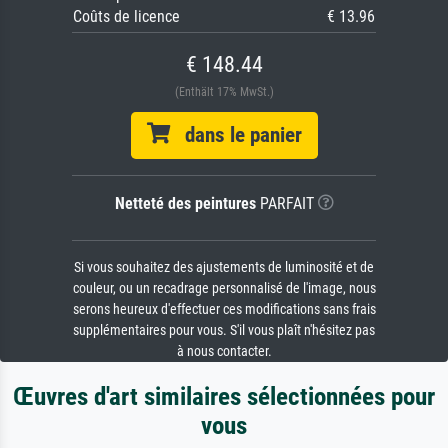
Coûts de licence
€ 13.96
€ 148.44
(Enthält 17% MwSt.)
dans le panier
Netteté des peintures
PARFAIT
Si vous souhaitez des ajustements de luminosité et de
couleur, ou un recadrage personnalisé de l'image, nous
serons heureux d'effectuer ces modifications sans frais
supplémentaires pour vous. S'il vous plaît n'hésitez pas
à nous contacter.
Œuvres d'art similaires sélectionnées pour
vous