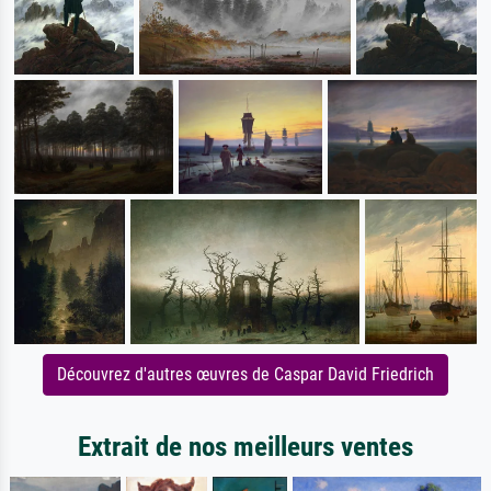
Découvrez d'autres œuvres de Caspar David Friedrich
Extrait de nos meilleurs ventes