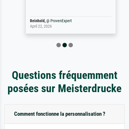
Reinhold,
@
ProvenExpert
April 22, 2026
Questions fréquemment
posées sur Meisterdrucke
Comment fonctionne la personnalisation ?