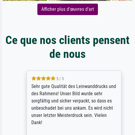
Afficher plus d'œuvres d'art
Ce que nos clients pensent
de nous
5 / 5
Sehr gute Qualität des Leinwanddrucks und
des Rahmens! Unser Bild wurde sehr
sorgfältig und sicher verpackt, so dass es
unbeschadet bei uns ankam. Es wird nicht
unser letzter Meisterdruck sein. Vielen
Dank!