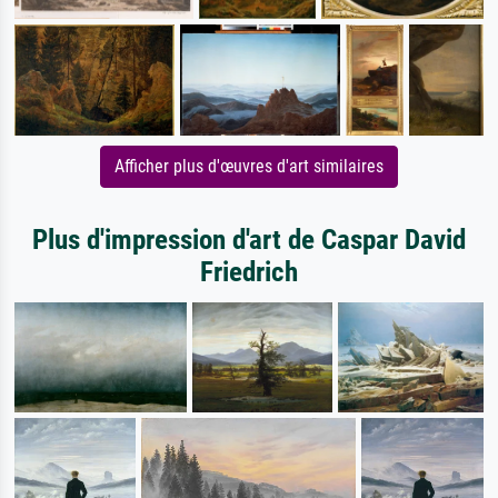
Afficher plus d'œuvres d'art similaires
Plus d'impression d'art de Caspar David
Friedrich