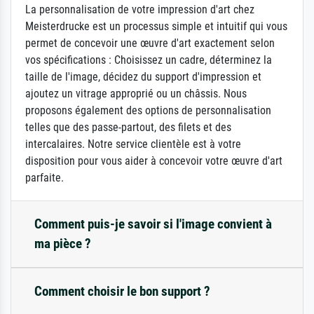
La personnalisation de votre impression d'art chez
Meisterdrucke est un processus simple et intuitif qui vous
permet de concevoir une œuvre d'art exactement selon
vos spécifications : Choisissez un cadre, déterminez la
taille de l'image, décidez du support d'impression et
ajoutez un vitrage approprié ou un châssis. Nous
proposons également des options de personnalisation
telles que des passe-partout, des filets et des
intercalaires. Notre service clientèle est à votre
disposition pour vous aider à concevoir votre œuvre d'art
parfaite.
Comment puis-je savoir si l'image convient à
ma pièce ?
Comment choisir le bon support ?