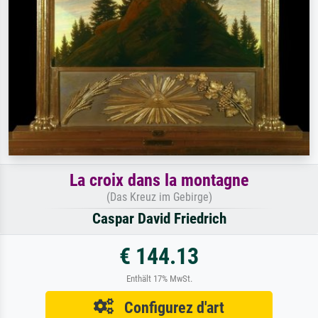
La croix dans la montagne
(Das Kreuz im Gebirge)
Caspar David Friedrich
€ 144.13
Enthält 17% MwSt.
Configurez d'art