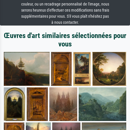
couleur, ou un recadrage personnalisé de l'image, nous
serons heureux d'effectuer ces modifications sans frais
supplémentaires pour vous. S'il vous plaît n'hésitez pas
à nous contacter.
Œuvres d'art similaires sélectionnées pour
vous