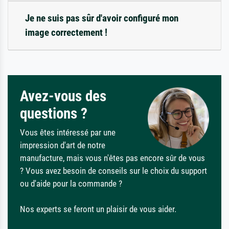
Je ne suis pas sûr d'avoir configuré mon
image correctement !
Avez-vous des
questions ?
Vous êtes intéressé par une
impression d'art de notre
manufacture, mais vous n'êtes pas encore sûr de vous
? Vous avez besoin de conseils sur le choix du support
ou d'aide pour la commande ?
Nos experts se feront un plaisir de vous aider.