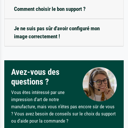
Comment choisir le bon support ?
Je ne suis pas sûr d'avoir configuré mon
image correctement !
Avez-vous des
questions ?
Vous êtes intéressé par une
impression d'art de notre
manufacture, mais vous n'êtes pas encore sûr de vous
? Vous avez besoin de conseils sur le choix du support
ou d'aide pour la commande ?