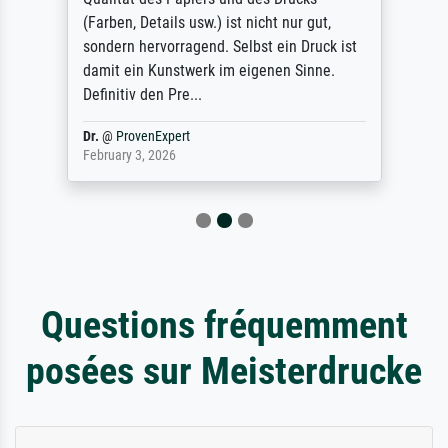
(Farben, Details usw.) ist nicht nur gut,
sondern hervorragend. Selbst ein Druck ist
damit ein Kunstwerk im eigenen Sinne.
Definitiv den Pre...
Dr.
@
ProvenExpert
February 3, 2026
Questions fréquemment
posées sur Meisterdrucke