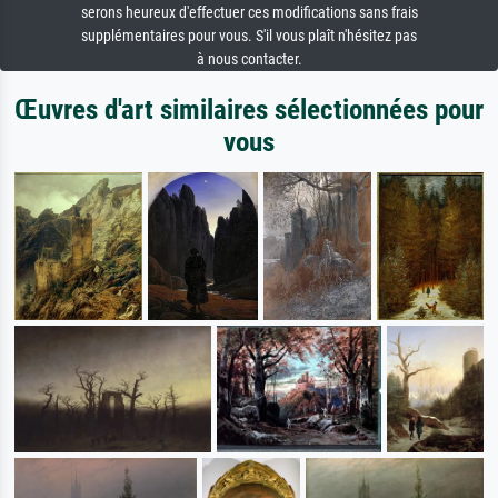
serons heureux d'effectuer ces modifications sans frais
supplémentaires pour vous. S'il vous plaît n'hésitez pas
à nous contacter.
Œuvres d'art similaires sélectionnées pour
vous