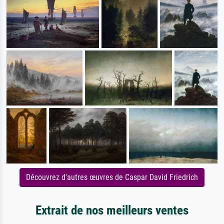
Découvrez d'autres œuvres de Caspar David Friedrich
Extrait de nos meilleurs ventes