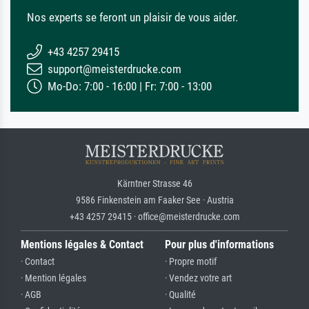
Nos experts se feront un plaisir de vous aider.
+43 4257 29415
support@meisterdrucke.com
Mo-Do: 7:00 - 16:00 | Fr: 7:00 - 13:00
Kärntner Strasse 46
9586 Finkenstein am Faaker See · Austria
+43 4257 29415 · office@meisterdrucke.com
Mentions légales & Contact
Pour plus d'informations
· Contact
· Propre motif
· Mention légales
· Vendez votre art
· AGB
· Qualité