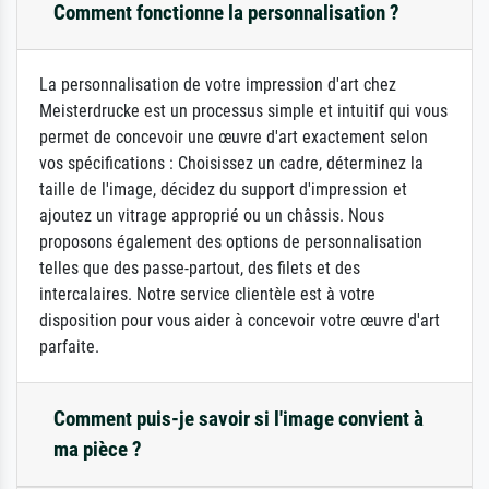
Comment fonctionne la personnalisation ?
La personnalisation de votre impression d'art chez
Meisterdrucke est un processus simple et intuitif qui vous
permet de concevoir une œuvre d'art exactement selon
vos spécifications : Choisissez un cadre, déterminez la
taille de l'image, décidez du support d'impression et
ajoutez un vitrage approprié ou un châssis. Nous
proposons également des options de personnalisation
telles que des passe-partout, des filets et des
intercalaires. Notre service clientèle est à votre
disposition pour vous aider à concevoir votre œuvre d'art
parfaite.
Comment puis-je savoir si l'image convient à
ma pièce ?