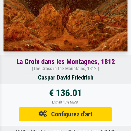
La Croix dans les Montagnes, 1812
(The Cross in the Mountains, 1812 )
Caspar David Friedrich
€ 136.01
Enthält 17% MwSt.
Configurez d'art