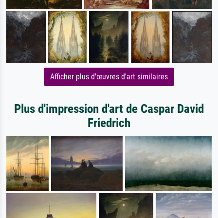
Afficher plus d'œuvres d'art similaires
Plus d'impression d'art de Caspar David
Friedrich