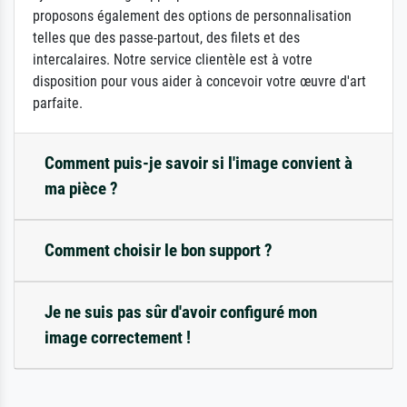
proposons également des options de personnalisation
telles que des passe-partout, des filets et des
intercalaires. Notre service clientèle est à votre
disposition pour vous aider à concevoir votre œuvre d'art
parfaite.
Comment puis-je savoir si l'image convient à
ma pièce ?
Comment choisir le bon support ?
Je ne suis pas sûr d'avoir configuré mon
image correctement !