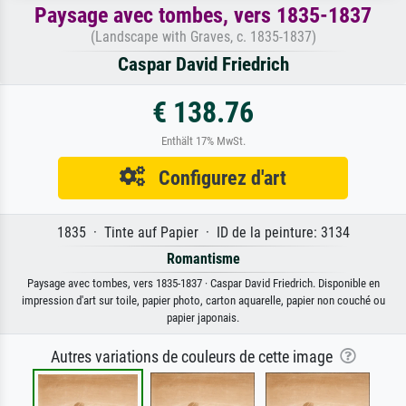
Paysage avec tombes, vers 1835-1837
(Landscape with Graves, c. 1835-1837)
Caspar David Friedrich
€ 138.76
Enthält 17% MwSt.
Configurez d'art
1835 · Tinte auf Papier · ID de la peinture: 3134
Romantisme
Paysage avec tombes, vers 1835-1837 · Caspar David Friedrich. Disponible en
impression d'art sur toile, papier photo, carton aquarelle, papier non couché ou
papier japonais.
Autres variations de couleurs de cette image