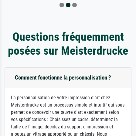
Questions fréquemment
posées sur Meisterdrucke
Comment fonctionne la personnalisation ?
La personnalisation de votre impression d'art chez
Meisterdrucke est un processus simple et intuitif qui vous
permet de concevoir une œuvre d'art exactement selon
vos spécifications : Choisissez un cadre, déterminez la
taille de l'image, décidez du support d'impression et
ajoutez un vitrage approprié ou un châssis. Nous