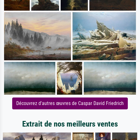
Découvrez d'autres œuvres de Caspar David Friedrich
Extrait de nos meilleurs ventes