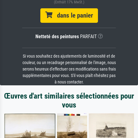
(Enthält 17% MwSt.)
dans le panier
Netteté des peintures
PARFAIT
Si vous souhaitez des ajustements de luminosité et de
couleur, ou un recadrage personnalisé de l'image, nous
serons heureux d'effectuer ces modifications sans frais
supplémentaires pour vous. S'il vous plaît n'hésitez pas
à nous contacter.
Œuvres d'art similaires sélectionnées pour
vous