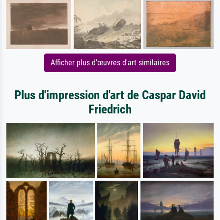
Afficher plus d'œuvres d'art similaires
Plus d'impression d'art de Caspar David
Friedrich