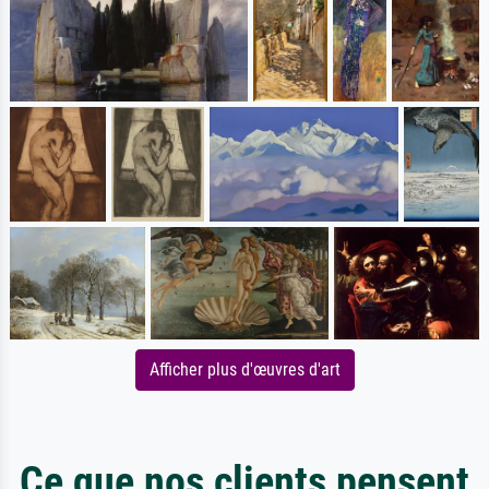
Afficher plus d'œuvres d'art
Ce que nos clients pensent