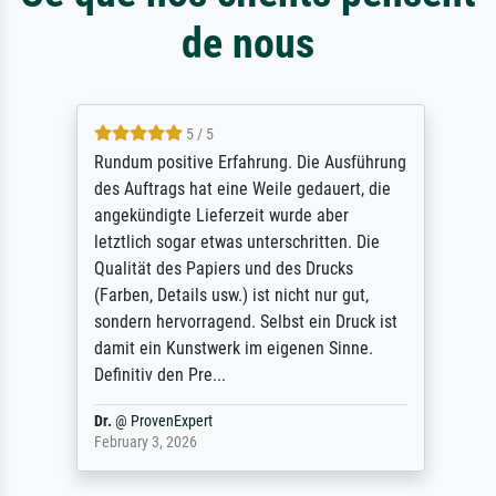
de nous
5 / 5
Rundum positive Erfahrung. Die Ausführung
des Auftrags hat eine Weile gedauert, die
angekündigte Lieferzeit wurde aber
letztlich sogar etwas unterschritten. Die
Qualität des Papiers und des Drucks
(Farben, Details usw.) ist nicht nur gut,
sondern hervorragend. Selbst ein Druck ist
damit ein Kunstwerk im eigenen Sinne.
Definitiv den Pre...
Dr.
@
ProvenExpert
February 3, 2026