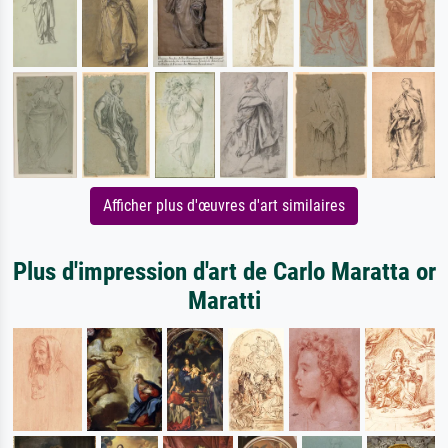
Afficher plus d'œuvres d'art similaires
Plus d'impression d'art de Carlo Maratta or
Maratti