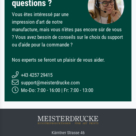
questions ?
Vous êtes intéressé par une
impression d'art de notre
manufacture, mais vous n'êtes pas encore sûr de vous
? Vous avez besoin de conseils sur le choix du support
ou d'aide pour la commande ?
Nos experts se feront un plaisir de vous aider.
+43 4257 29415
support@meisterdrucke.com
Mo-Do: 7:00 - 16:00 | Fr: 7:00 - 13:00
Kärntner Strasse 46