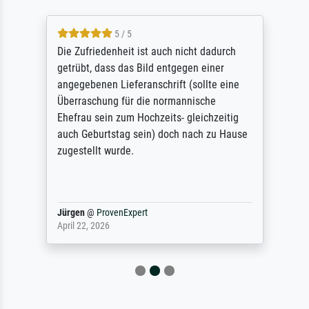
5 / 5
Die Zufriedenheit ist auch nicht dadurch
getrübt, dass das Bild entgegen einer
angegebenen Lieferanschrift (sollte eine
Überraschung für die normannische
Ehefrau sein zum Hochzeits- gleichzeitig
auch Geburtstag sein) doch nach zu Hause
zugestellt wurde.
Jürgen
@
ProvenExpert
April 22, 2026