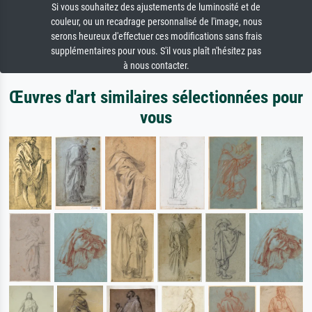
Si vous souhaitez des ajustements de luminosité et de
couleur, ou un recadrage personnalisé de l'image, nous
serons heureux d'effectuer ces modifications sans frais
supplémentaires pour vous. S'il vous plaît n'hésitez pas
à nous contacter.
Œuvres d'art similaires sélectionnées pour
vous