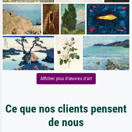
Afficher plus d'œuvres d'art
Ce que nos clients pensent
de nous