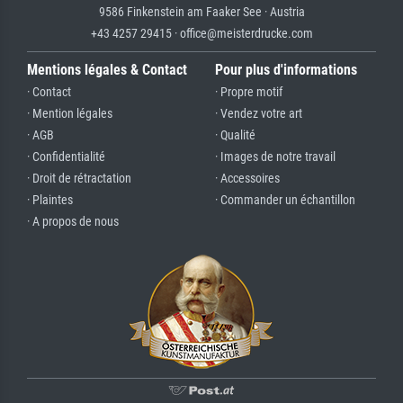
9586 Finkenstein am Faaker See · Austria
+43 4257 29415 · office@meisterdrucke.com
Mentions légales & Contact
Pour plus d'informations
· Contact
· Propre motif
· Mention légales
· Vendez votre art
· AGB
· Qualité
· Confidentialité
· Images de notre travail
· Droit de rétractation
· Accessoires
· Plaintes
· Commander un échantillon
· A propos de nous