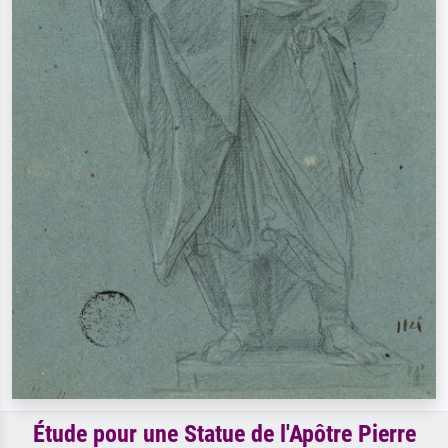
Étude pour une Statue de l'Apôtre Pierre