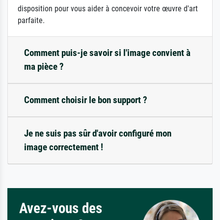
disposition pour vous aider à concevoir votre œuvre d'art
parfaite.
Comment puis-je savoir si l'image convient à
ma pièce ?
Comment choisir le bon support ?
Je ne suis pas sûr d'avoir configuré mon
image correctement !
Avez-vous des