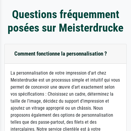
Questions fréquemment
posées sur Meisterdrucke
Comment fonctionne la personnalisation ?
La personnalisation de votre impression d'art chez
Meisterdrucke est un processus simple et intuitif qui vous
permet de concevoir une œuvre d'art exactement selon
vos spécifications : Choisissez un cadre, déterminez la
taille de l'image, décidez du support d'impression et
ajoutez un vitrage approprié ou un châssis. Nous
proposons également des options de personnalisation
telles que des passe-partout, des filets et des
intercalaires. Notre service clientèle est à votre