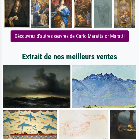
Découvrez d'autres œuvres de Carlo Maratta or Maratti
Extrait de nos meilleurs ventes