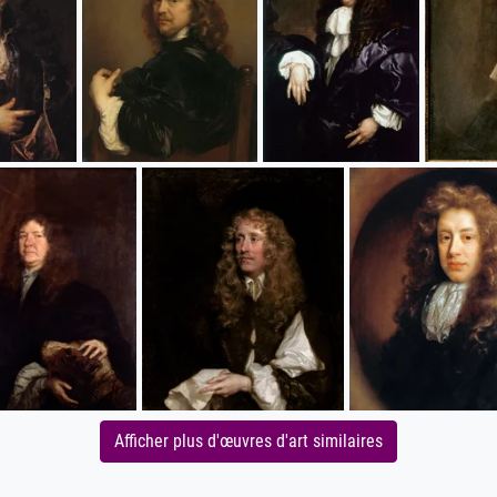
Afficher plus d'œuvres d'art similaires