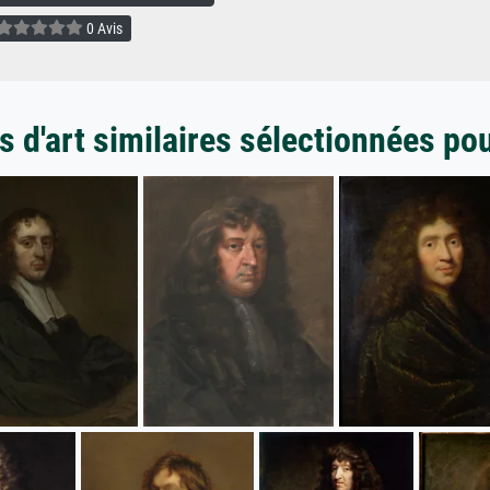
0 Avis
 d'art similaires sélectionnées po