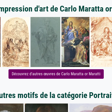
impression d'art de Carlo Maratta or
Découvrez d'autres œuvres de Carlo Maratta or Maratti
utres motifs de la catégorie Portrai