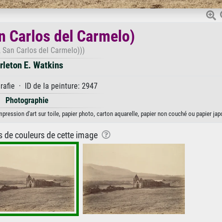
n Carlos del Carmelo)
, San Carlos del Carmelo)))
rleton E. Watkins
afie · ID de la peinture: 2947
Photographie
pression d'art sur toile, papier photo, carton aquarelle, papier non couché ou papier jap
ns de couleurs de cette image