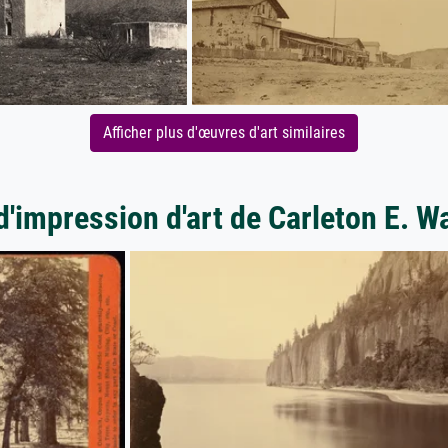
Afficher plus d'œuvres d'art similaires
d'impression d'art de Carleton E. W