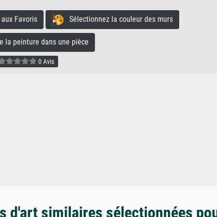
aux Favoris
Sélectionnez la couleur des murs
la peinture dans une pièce
0 Avis
 d'art similaires sélectionnées po