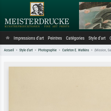
Impressions d'art
Peintres
Catégories
Style d'art
Accueil
Style d'art
Photographie
Carleton E. Watkins
(Mission, S