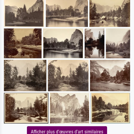
Afficher plus d'œuvres d'art similaires