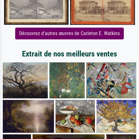
Découvrez d'autres œuvres de Carleton E. Watkins
Extrait de nos meilleurs ventes