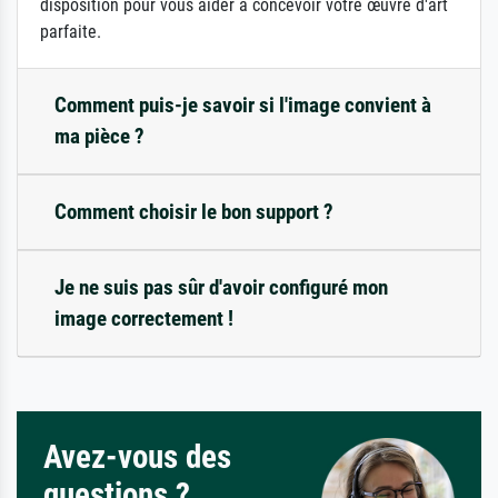
disposition pour vous aider à concevoir votre œuvre d'art
parfaite.
Comment puis-je savoir si l'image convient à
ma pièce ?
Comment choisir le bon support ?
Je ne suis pas sûr d'avoir configuré mon
image correctement !
Avez-vous des
questions ?