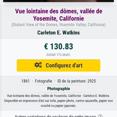
Vue lointaine des dômes, vallée de
Yosemite, Californie
(Distant View of the Domes, Yosemite Valley, California)
Carleton E. Watkins
€ 130.83
Enthält 17% MwSt.
Configurez d'art
1861 · Fotografie · ID de la peinture: 2925
Photographie
Vue lointaine des dômes, vallée de Yosemite, Californie · Carleton E. Watkins.
Disponible en impression d'art sur toile, papier photo, carton aquarelle, papier non
couché ou papier japonais.