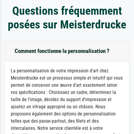
Questions fréquemment
posées sur Meisterdrucke
Comment fonctionne la personnalisation ?
La personnalisation de votre impression d'art chez
Meisterdrucke est un processus simple et intuitif qui vous
permet de concevoir une œuvre d'art exactement selon
vos spécifications : Choisissez un cadre, déterminez la
taille de l'image, décidez du support d'impression et
ajoutez un vitrage approprié ou un châssis. Nous
proposons également des options de personnalisation
telles que des passe-partout, des filets et des
intercalaires. Notre service clientèle est à votre