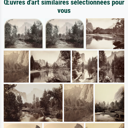
Œuvres d'art similaires sélectionnées pour
vous