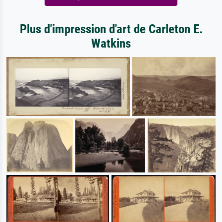
Plus d'impression d'art de Carleton E.
Watkins