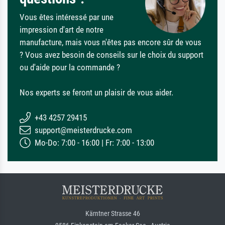
Vous êtes intéressé par une
impression d'art de notre
manufacture, mais vous n'êtes pas encore sûr de vous
? Vous avez besoin de conseils sur le choix du support
ou d'aide pour la commande ?
Nos experts se feront un plaisir de vous aider.
+43 4257 29415
support@meisterdrucke.com
Mo-Do: 7:00 - 16:00 | Fr: 7:00 - 13:00
Kärntner Strasse 46