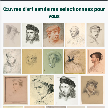
Œuvres d'art similaires sélectionnées pour
vous