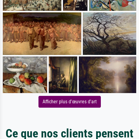
Afficher plus d'œuvres d'art
Ce que nos clients pensent