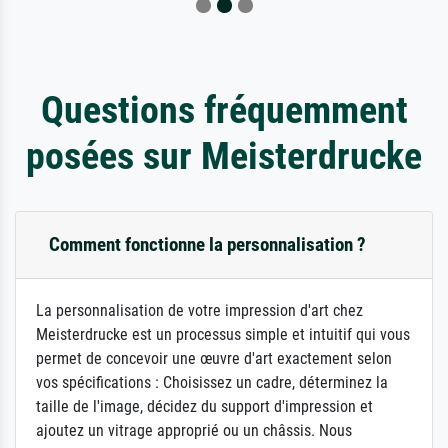
Questions fréquemment
posées sur Meisterdrucke
Comment fonctionne la personnalisation ?
La personnalisation de votre impression d'art chez
Meisterdrucke est un processus simple et intuitif qui vous
permet de concevoir une œuvre d'art exactement selon
vos spécifications : Choisissez un cadre, déterminez la
taille de l'image, décidez du support d'impression et
ajoutez un vitrage approprié ou un châssis. Nous