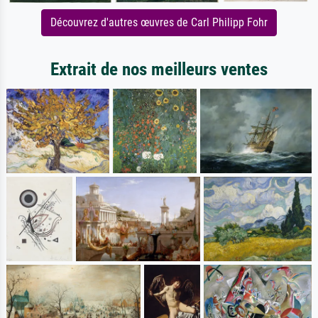
Découvrez d'autres œuvres de Carl Philipp Fohr
Extrait de nos meilleurs ventes