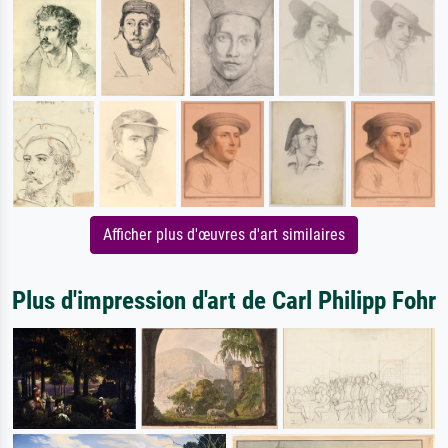
Afficher plus d'œuvres d'art similaires
Plus d'impression d'art de Carl Philipp Fohr