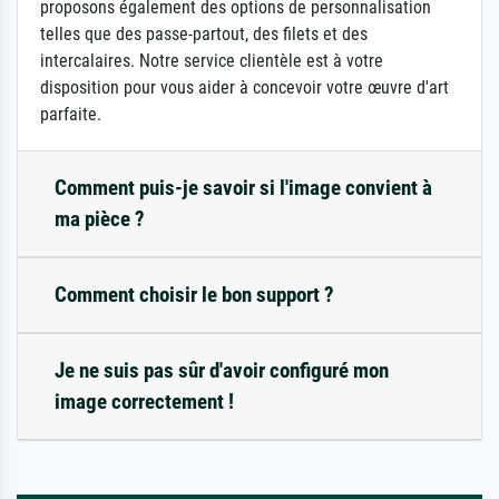
proposons également des options de personnalisation
telles que des passe-partout, des filets et des
intercalaires. Notre service clientèle est à votre
disposition pour vous aider à concevoir votre œuvre d'art
parfaite.
Comment puis-je savoir si l'image convient à
ma pièce ?
Comment choisir le bon support ?
Je ne suis pas sûr d'avoir configuré mon
image correctement !