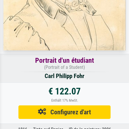
Portrait d'un étudiant
(Portrait of a Student)
Carl Philipp Fohr
€ 122.07
Enthält 17% MwSt.
Configurez d'art