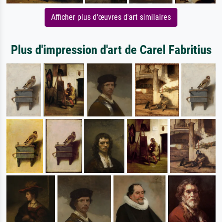
Afficher plus d'œuvres d'art similaires
Plus d'impression d'art de Carel Fabritius