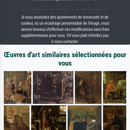
Si vous souhaitez des ajustements de luminosité et de
couleur, ou un recadrage personnalisé de l'image, nous
serons heureux d'effectuer ces modifications sans frais
supplémentaires pour vous. S'il vous plaît n'hésitez pas
à nous contacter.
Œuvres d'art similaires sélectionnées pour
vous