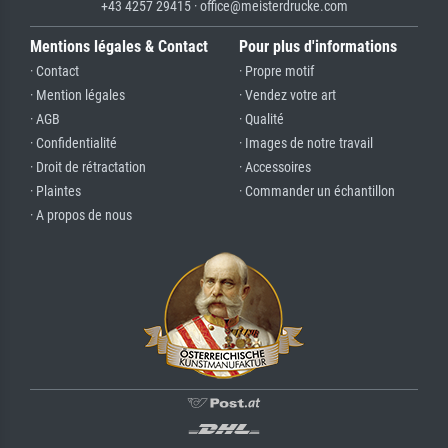
+43 4257 29415 · office@meisterdrucke.com
Mentions légales & Contact
Pour plus d'informations
· Contact
· Propre motif
· Mention légales
· Vendez votre art
· AGB
· Qualité
· Confidentialité
· Images de notre travail
· Droit de rétractation
· Accessoires
· Plaintes
· Commander un échantillon
· A propos de nous