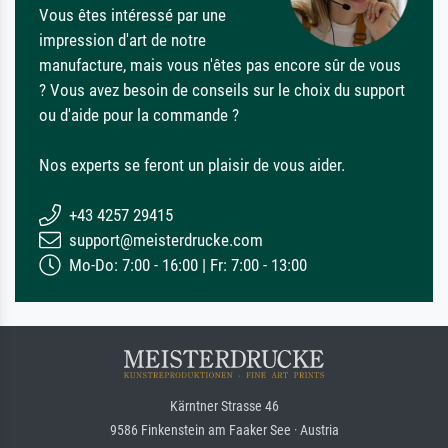
Vous êtes intéressé par une
impression d'art de notre
manufacture, mais vous n'êtes pas encore sûr de vous
? Vous avez besoin de conseils sur le choix du support
ou d'aide pour la commande ?
Nos experts se feront un plaisir de vous aider.
+43 4257 29415
support@meisterdrucke.com
Mo-Do: 7:00 - 16:00 | Fr: 7:00 - 13:00
Kärntner Strasse 46
9586 Finkenstein am Faaker See · Austria