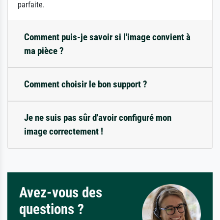
parfaite.
Comment puis-je savoir si l'image convient à
ma pièce ?
Comment choisir le bon support ?
Je ne suis pas sûr d'avoir configuré mon
image correctement !
Avez-vous des
questions ?