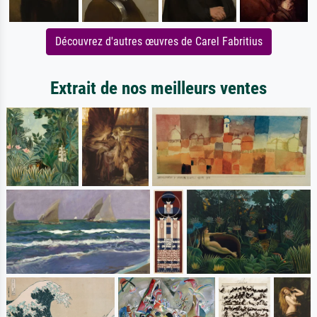
Découvrez d'autres œuvres de Carel Fabritius
Extrait de nos meilleurs ventes