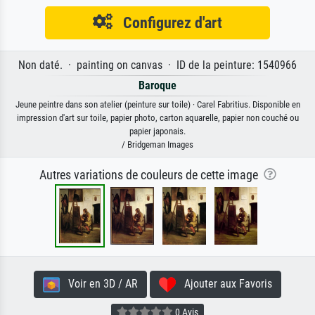
Configurez d'art
Non daté. · painting on canvas · ID de la peinture: 1540966
Baroque
Jeune peintre dans son atelier (peinture sur toile) · Carel Fabritius. Disponible en
impression d'art sur toile, papier photo, carton aquarelle, papier non couché ou
papier japonais.
/ Bridgeman Images
Autres variations de couleurs de cette image
Voir en 3D / AR
Ajouter aux Favoris
0 Avis