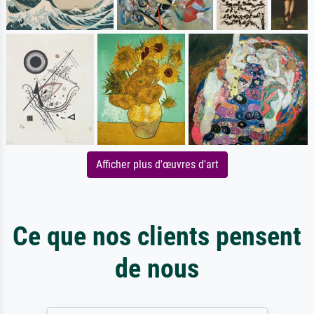
Afficher plus d'œuvres d'art
Ce que nos clients pensent
de nous