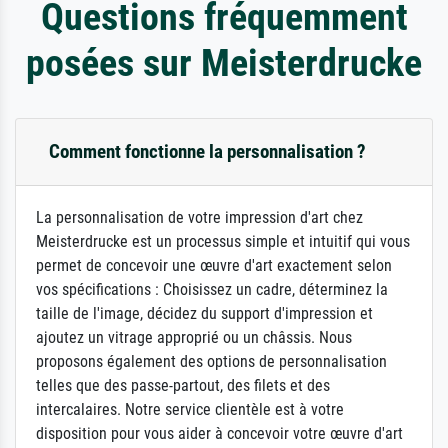
Questions fréquemment
posées sur Meisterdrucke
Comment fonctionne la personnalisation ?
La personnalisation de votre impression d'art chez
Meisterdrucke est un processus simple et intuitif qui vous
permet de concevoir une œuvre d'art exactement selon
vos spécifications : Choisissez un cadre, déterminez la
taille de l'image, décidez du support d'impression et
ajoutez un vitrage approprié ou un châssis. Nous
proposons également des options de personnalisation
telles que des passe-partout, des filets et des
intercalaires. Notre service clientèle est à votre
disposition pour vous aider à concevoir votre œuvre d'art