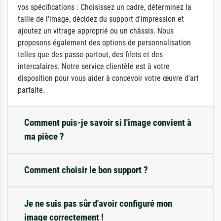
vos spécifications : Choisissez un cadre, déterminez la
taille de l'image, décidez du support d'impression et
ajoutez un vitrage approprié ou un châssis. Nous
proposons également des options de personnalisation
telles que des passe-partout, des filets et des
intercalaires. Notre service clientèle est à votre
disposition pour vous aider à concevoir votre œuvre d'art
parfaite.
Comment puis-je savoir si l'image convient à
ma pièce ?
Comment choisir le bon support ?
Je ne suis pas sûr d'avoir configuré mon
image correctement !