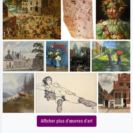
Afficher plus d'œuvres d'art