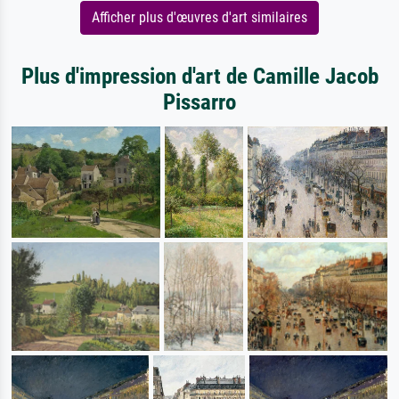
Afficher plus d'œuvres d'art similaires
Plus d'impression d'art de Camille Jacob
Pissarro