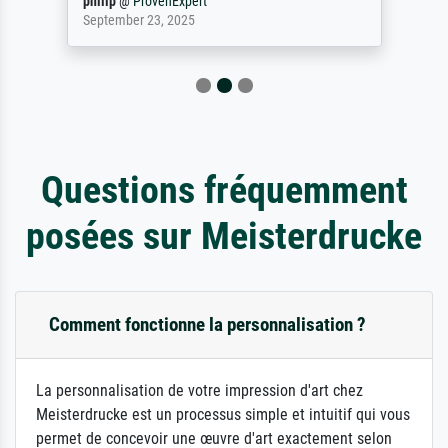
philip
@
ProvenExpert
September 23, 2025
Questions fréquemment
posées sur Meisterdrucke
Comment fonctionne la personnalisation ?
La personnalisation de votre impression d'art chez
Meisterdrucke est un processus simple et intuitif qui vous
permet de concevoir une œuvre d'art exactement selon