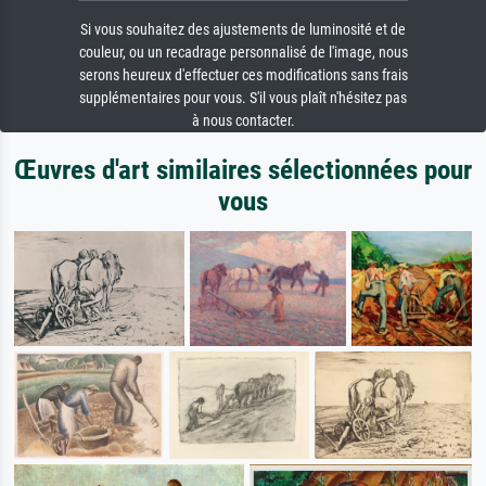
Si vous souhaitez des ajustements de luminosité et de
couleur, ou un recadrage personnalisé de l'image, nous
serons heureux d'effectuer ces modifications sans frais
supplémentaires pour vous. S'il vous plaît n'hésitez pas
à nous contacter.
Œuvres d'art similaires sélectionnées pour
vous