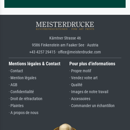
Kärntner Strasse 46
9586 Finkenstein am Faaker See · Austria
+43 4257 29415 · office@meisterdrucke.com
Mentions légales & Contact
Pour plus d'informations
· Contact
· Propre motif
· Mention légales
· Vendez votre art
· AGB
· Qualité
· Confidentialité
· Images de notre travail
· Droit de rétractation
· Accessoires
· Plaintes
· Commander un échantillon
· A propos de nous