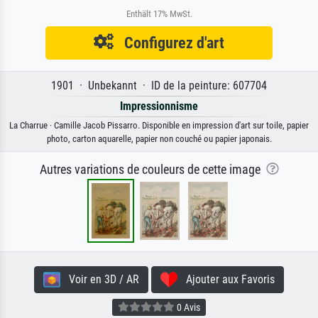
Enthält 17% MwSt.
Configurez d'art
1901 · Unbekannt · ID de la peinture: 607704
Impressionnisme
La Charrue · Camille Jacob Pissarro. Disponible en impression d'art sur toile, papier
photo, carton aquarelle, papier non couché ou papier japonais.
Autres variations de couleurs de cette image
Voir en 3D / AR
Ajouter aux Favoris
0 Avis