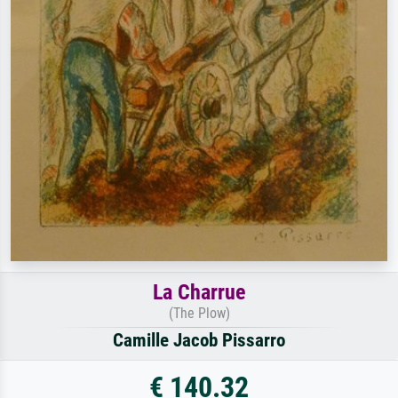
La Charrue
(The Plow)
Camille Jacob Pissarro
€ 140.32