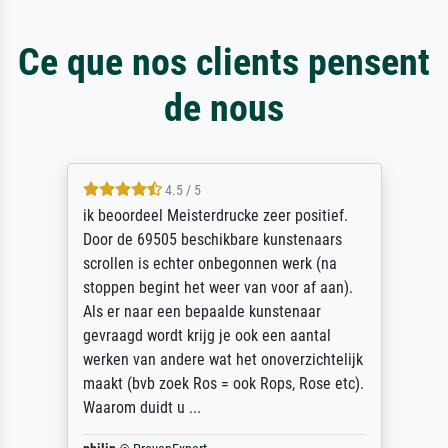
Ce que nos clients pensent
de nous
4.5 / 5
ik beoordeel Meisterdrucke zeer positief.
Door de 69505 beschikbare kunstenaars
scrollen is echter onbegonnen werk (na
stoppen begint het weer van voor af aan).
Als er naar een bepaalde kunstenaar
gevraagd wordt krijg je ook een aantal
werken van andere wat het onoverzichtelijk
maakt (bvb zoek Ros = ook Rops, Rose etc).
Waarom duidt u ...