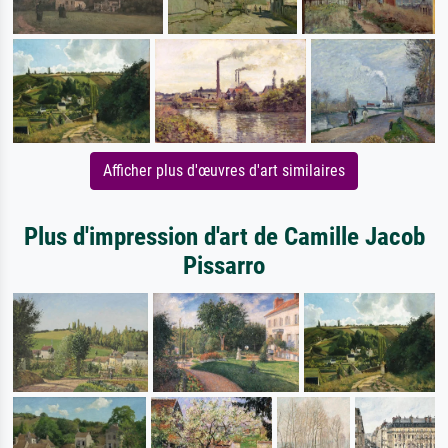
Afficher plus d'œuvres d'art similaires
Plus d'impression d'art de Camille Jacob
Pissarro