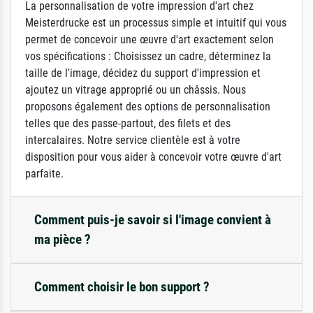
La personnalisation de votre impression d'art chez
Meisterdrucke est un processus simple et intuitif qui vous
permet de concevoir une œuvre d'art exactement selon
vos spécifications : Choisissez un cadre, déterminez la
taille de l'image, décidez du support d'impression et
ajoutez un vitrage approprié ou un châssis. Nous
proposons également des options de personnalisation
telles que des passe-partout, des filets et des
intercalaires. Notre service clientèle est à votre
disposition pour vous aider à concevoir votre œuvre d'art
parfaite.
Comment puis-je savoir si l'image convient à
ma pièce ?
Comment choisir le bon support ?