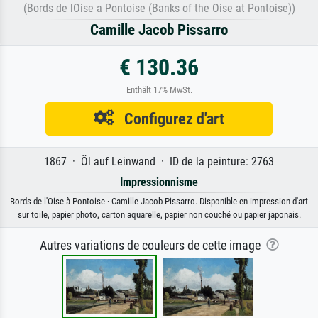
(Bords de lOise a Pontoise (Banks of the Oise at Pontoise))
Camille Jacob Pissarro
€ 130.36
Enthält 17% MwSt.
Configurez d'art
1867 · Öl auf Leinwand · ID de la peinture: 2763
Impressionnisme
Bords de l'Oise à Pontoise · Camille Jacob Pissarro. Disponible en impression d'art
sur toile, papier photo, carton aquarelle, papier non couché ou papier japonais.
Autres variations de couleurs de cette image