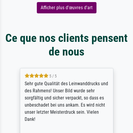
Afficher plus d'œuvres d'art
Ce que nos clients pensent
de nous
5 / 5
Sehr gute Qualität des Leinwanddrucks und
des Rahmens! Unser Bild wurde sehr
sorgfältig und sicher verpackt, so dass es
unbeschadet bei uns ankam. Es wird nicht
unser letzter Meisterdruck sein. Vielen
Dank!