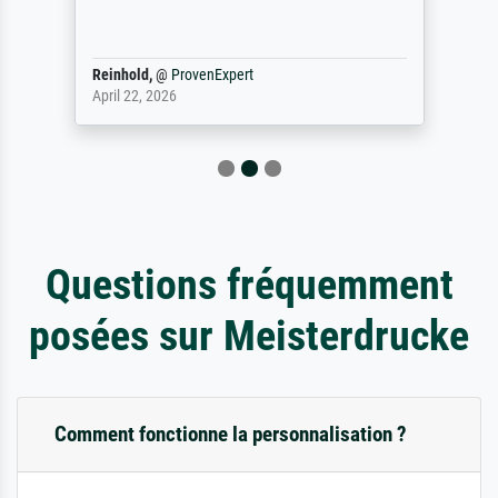
Reinhold,
@
ProvenExpert
April 22, 2026
Questions fréquemment
posées sur Meisterdrucke
Comment fonctionne la personnalisation ?