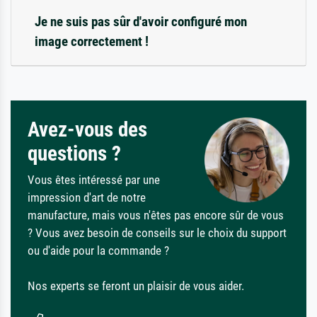
Je ne suis pas sûr d'avoir configuré mon
image correctement !
Avez-vous des
questions ?
Vous êtes intéressé par une
impression d'art de notre
manufacture, mais vous n'êtes pas encore sûr de vous
? Vous avez besoin de conseils sur le choix du support
ou d'aide pour la commande ?
Nos experts se feront un plaisir de vous aider.