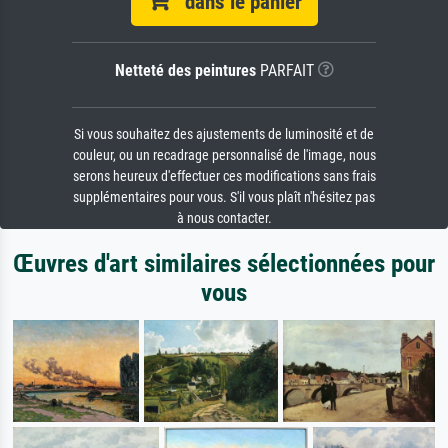
dans le panier
Netteté des peintures
PARFAIT
Si vous souhaitez des ajustements de luminosité et de
couleur, ou un recadrage personnalisé de l'image, nous
serons heureux d'effectuer ces modifications sans frais
supplémentaires pour vous. S'il vous plaît n'hésitez pas
à nous contacter.
Œuvres d'art similaires sélectionnées pour
vous