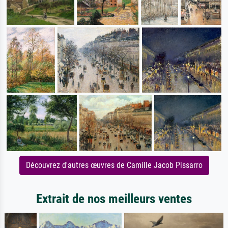
Découvrez d'autres œuvres de Camille Jacob Pissarro
Extrait de nos meilleurs ventes