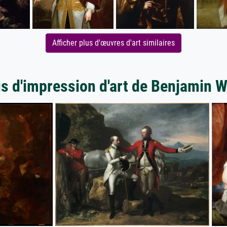
Afficher plus d'œuvres d'art similaires
s d'impression d'art de Benjamin 