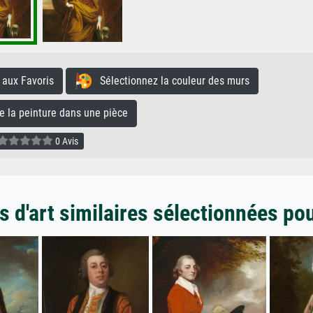
aux Favoris
Sélectionnez la couleur des murs
la peinture dans une pièce
0 Avis
 d'art similaires sélectionnées po