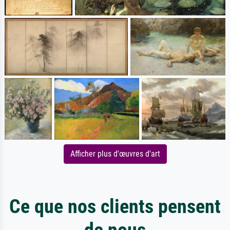
Afficher plus d'œuvres d'art
Ce que nos clients pensent
de nous