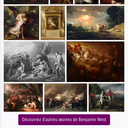
Découvrez d'autres œuvres de Benjamin West