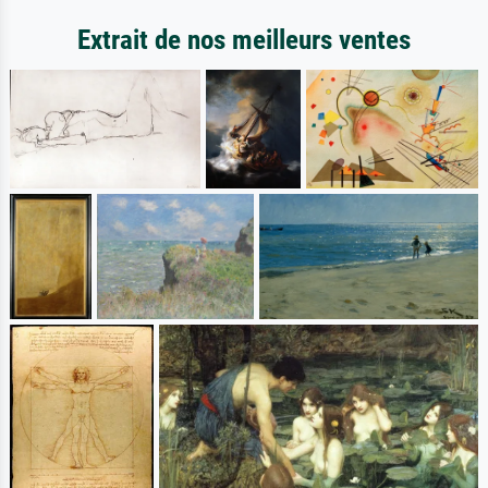
Extrait de nos meilleurs ventes