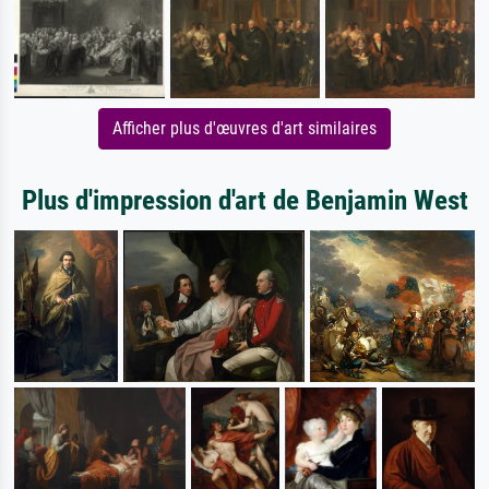
Afficher plus d'œuvres d'art similaires
Plus d'impression d'art de Benjamin West