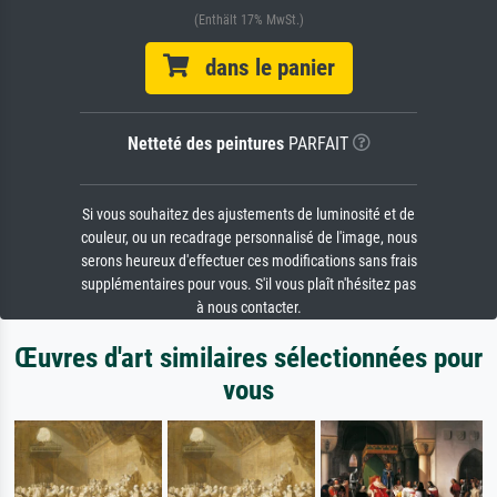
(Enthält 17% MwSt.)
dans le panier
Netteté des peintures
PARFAIT
Si vous souhaitez des ajustements de luminosité et de
couleur, ou un recadrage personnalisé de l'image, nous
serons heureux d'effectuer ces modifications sans frais
supplémentaires pour vous. S'il vous plaît n'hésitez pas
à nous contacter.
Œuvres d'art similaires sélectionnées pour
vous