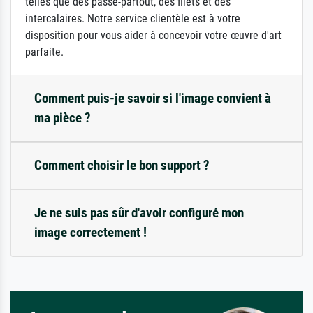
telles que des passe-partout, des filets et des
intercalaires. Notre service clientèle est à votre
disposition pour vous aider à concevoir votre œuvre d'art
parfaite.
Comment puis-je savoir si l'image convient à
ma pièce ?
Comment choisir le bon support ?
Je ne suis pas sûr d'avoir configuré mon
image correctement !