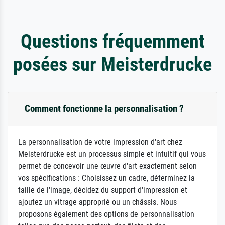
Questions fréquemment
posées sur Meisterdrucke
Comment fonctionne la personnalisation ?
La personnalisation de votre impression d'art chez
Meisterdrucke est un processus simple et intuitif qui vous
permet de concevoir une œuvre d'art exactement selon
vos spécifications : Choisissez un cadre, déterminez la
taille de l'image, décidez du support d'impression et
ajoutez un vitrage approprié ou un châssis. Nous
proposons également des options de personnalisation