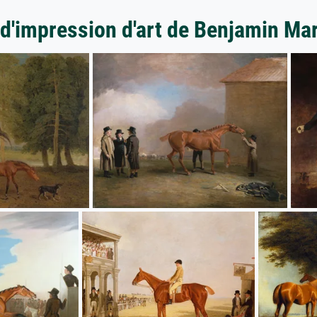
 d'impression d'art de Benjamin Mar