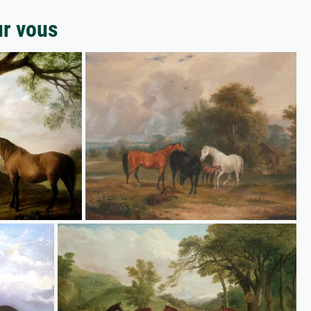
ur vous