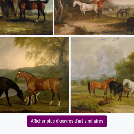
Afficher plus d'œuvres d'art similaires