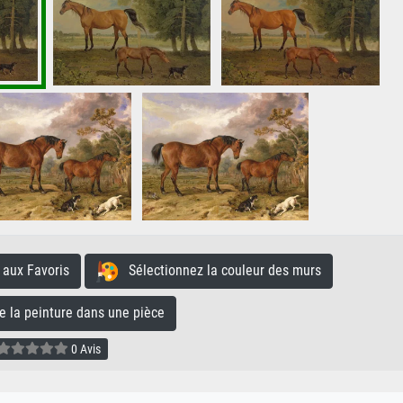
aux Favoris
Sélectionnez la couleur des murs
la peinture dans une pièce
0 Avis