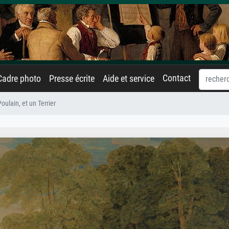
Contact
Cadre photo
Presse écrite
Aide et service
ulain, et un Terrier