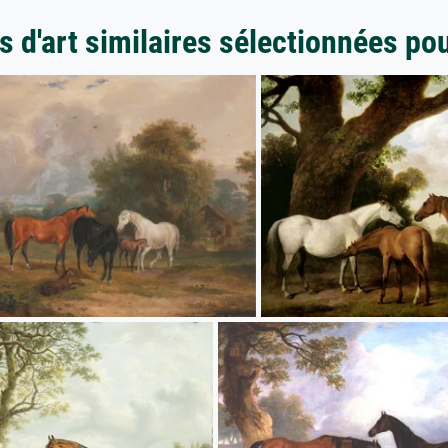
 d'art similaires sélectionnées po