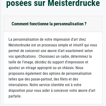
posées sur Meisterdrucke
Comment fonctionne la personnalisation ?
La personnalisation de votre impression d'art chez
Meisterdrucke est un processus simple et intuitif qui vous
permet de concevoir une œuvre d'art exactement selon
vos spécifications : Choisissez un cadre, déterminez la
taille de l'image, décidez du support d'impression et
ajoutez un vitrage approprié ou un châssis. Nous
proposons également des options de personnalisation
telles que des passe-partout, des filets et des
intercalaires. Notre service clientèle est à votre
disposition pour vous aider à concevoir votre œuvre d'art
parfaite.