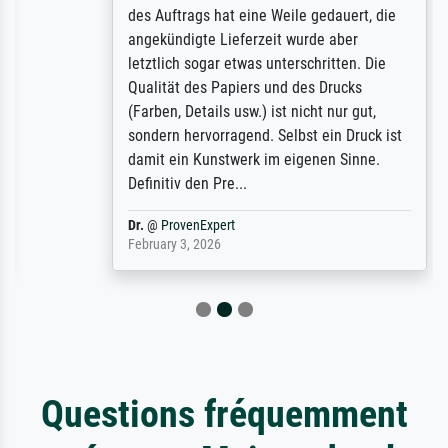
des Auftrags hat eine Weile gedauert, die
angekündigte Lieferzeit wurde aber
letztlich sogar etwas unterschritten. Die
Qualität des Papiers und des Drucks
(Farben, Details usw.) ist nicht nur gut,
sondern hervorragend. Selbst ein Druck ist
damit ein Kunstwerk im eigenen Sinne.
Definitiv den Pre...
Dr.
@
ProvenExpert
February 3, 2026
Questions fréquemment