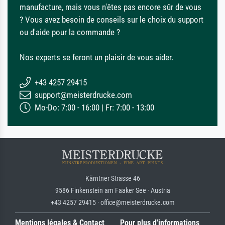
manufacture, mais vous n'êtes pas encore sûr de vous
? Vous avez besoin de conseils sur le choix du support
ou d'aide pour la commande ?
Nos experts se feront un plaisir de vous aider.
+43 4257 29415
support@meisterdrucke.com
Mo-Do: 7:00 - 16:00 | Fr: 7:00 - 13:00
Kärntner Strasse 46
9586 Finkenstein am Faaker See · Austria
+43 4257 29415 · office@meisterdrucke.com
Mentions légales & Contact
Pour plus d'informations