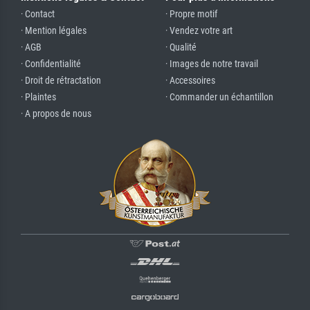
· Contact
· Propre motif
· Mention légales
· Vendez votre art
· AGB
· Qualité
· Confidentialité
· Images de notre travail
· Droit de rétractation
· Accessoires
· Plaintes
· Commander un échantillon
· A propos de nous