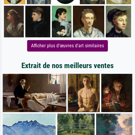
Afficher plus d'œuvres d'art similaires
Extrait de nos meilleurs ventes