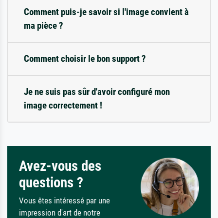
Comment puis-je savoir si l'image convient à
ma pièce ?
Comment choisir le bon support ?
Je ne suis pas sûr d'avoir configuré mon
image correctement !
Avez-vous des
questions ?
Vous êtes intéressé par une
impression d'art de notre