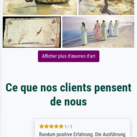
Afficher plus d'œuvres d'art
Ce que nos clients pensent
de nous
5 / 5
Rundum positive Erfahrung. Die Ausführung