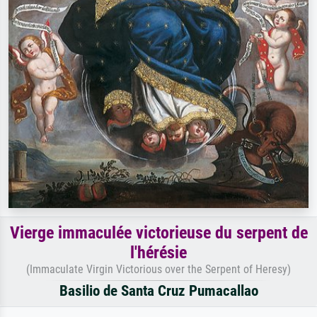
Vierge immaculée victorieuse du serpent de
l'hérésie
(Immaculate Virgin Victorious over the Serpent of Heresy)
Basilio de Santa Cruz Pumacallao