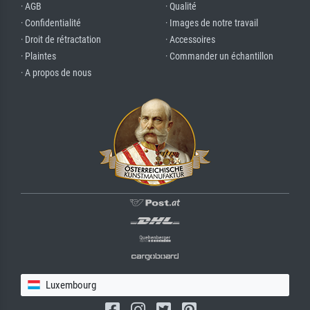
· AGB
· Qualité
· Confidentialité
· Images de notre travail
· Droit de rétractation
· Accessoires
· Plaintes
· Commander un échantillon
· A propos de nous
Luxembourg