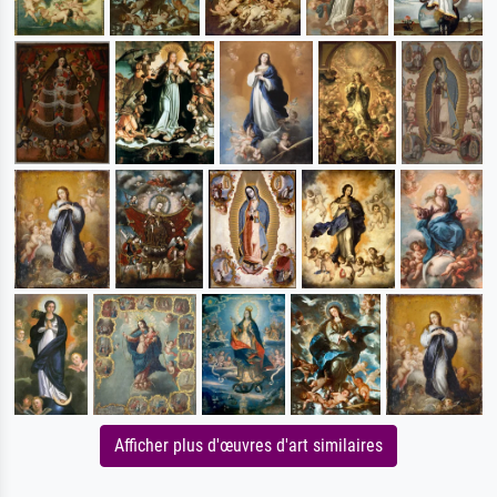
Afficher plus d'œuvres d'art similaires