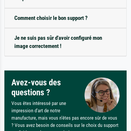
Comment choisir le bon support ?
Je ne suis pas sûr d'avoir configuré mon
image correctement !
Avez-vous des
questions ?
Vous êtes intéressé par une
impression d'art de notre
manufacture, mais vous n'êtes pas encore sûr de vous
? Vous avez besoin de conseils sur le choix du support