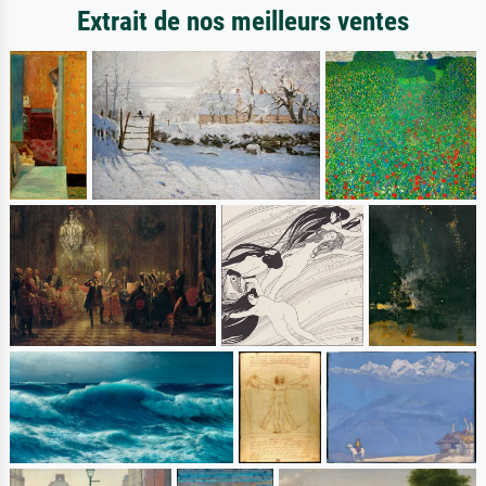
Extrait de nos meilleurs ventes