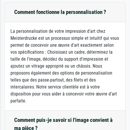
Comment fonctionne la personnalisation ?
La personnalisation de votre impression d'art chez
Meisterdrucke est un processus simple et intuitif qui vous
permet de concevoir une œuvre d'art exactement selon
vos spécifications : Choisissez un cadre, déterminez la
taille de l'image, décidez du support d'impression et
ajoutez un vitrage approprié ou un châssis. Nous
proposons également des options de personnalisation
telles que des passe-partout, des filets et des
intercalaires. Notre service clientèle est à votre
disposition pour vous aider à concevoir votre œuvre d'art
parfaite.
Comment puis-je savoir si l'image convient à
ma pièce ?