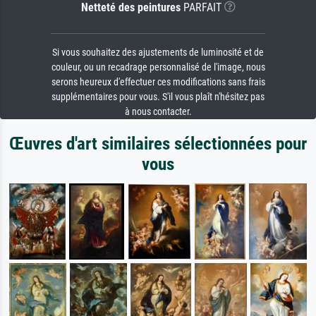
Netteté des peintures
PARFAIT
Si vous souhaitez des ajustements de luminosité et de
couleur, ou un recadrage personnalisé de l'image, nous
serons heureux d'effectuer ces modifications sans frais
supplémentaires pour vous. S'il vous plaît n'hésitez pas
à nous contacter.
Œuvres d'art similaires sélectionnées pour
vous