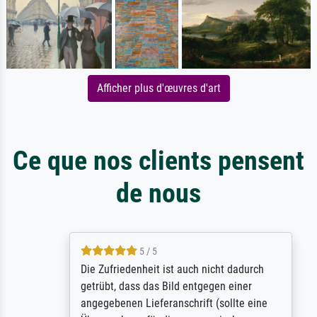
Afficher plus d'œuvres d'art
Ce que nos clients pensent
de nous
5 / 5
Die Zufriedenheit ist auch nicht dadurch
getrübt, dass das Bild entgegen einer
angegebenen Lieferanschrift (sollte eine