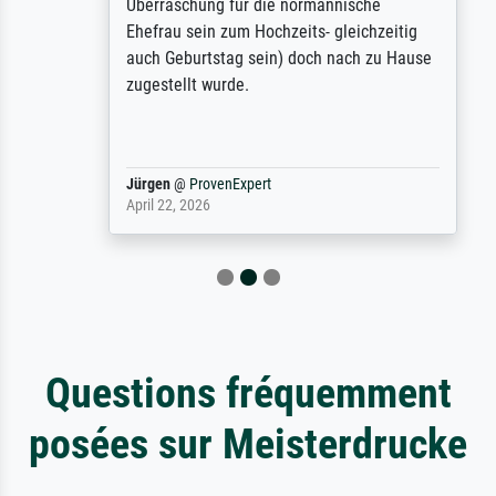
Überraschung für die normannische
Ehefrau sein zum Hochzeits- gleichzeitig
auch Geburtstag sein) doch nach zu Hause
zugestellt wurde.
Jürgen
@
ProvenExpert
April 22, 2026
Questions fréquemment
posées sur Meisterdrucke