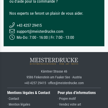
ou d'aide pour la commande ?
Nos experts se feront un plaisir de vous aider.
+43 4257 29415
support@meisterdrucke.com
Mo-Do: 7:00 - 16:00 | Fr: 7:00 - 13:00
Kärntner Strasse 46
9586 Finkenstein am Faaker See · Austria
+43 4257 29415 · office@meisterdrucke.com
Mentions légales & Contact
Pour plus d'informations
· Contact
· Propre motif
· Mention légales
· Vendez votre art