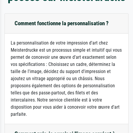
Comment fonctionne la personnalisation ?
La personnalisation de votre impression d'art chez
Meisterdrucke est un processus simple et intuitif qui vous
permet de concevoir une œuvre d'art exactement selon
vos spécifications : Choisissez un cadre, déterminez la
taille de l'image, décidez du support d'impression et
ajoutez un vitrage approprié ou un châssis. Nous
proposons également des options de personnalisation
telles que des passe-partout, des filets et des
intercalaires. Notre service clientèle est à votre
disposition pour vous aider à concevoir votre œuvre d'art
parfaite.