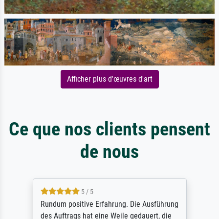
Afficher plus d'œuvres d'art
Ce que nos clients pensent
de nous
5 / 5
Rundum positive Erfahrung. Die Ausführung
des Auftrags hat eine Weile gedauert, die