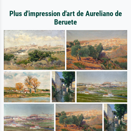
Plus d'impression d'art de Aureliano de
Beruete