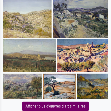
Afficher plus d'œuvres d'art similaires