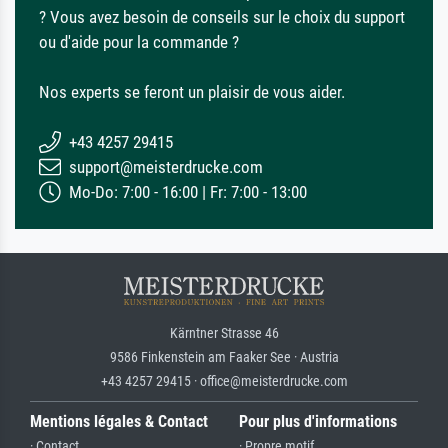
? Vous avez besoin de conseils sur le choix du support
ou d'aide pour la commande ?
Nos experts se feront un plaisir de vous aider.
+43 4257 29415
support@meisterdrucke.com
Mo-Do: 7:00 - 16:00 | Fr: 7:00 - 13:00
Kärntner Strasse 46
9586 Finkenstein am Faaker See · Austria
+43 4257 29415 · office@meisterdrucke.com
Mentions légales & Contact
Pour plus d'informations
· Contact
· Propre motif