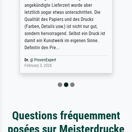
angekündigte Lieferzeit wurde aber
letztlich sogar etwas unterschritten. Die
Qualität des Papiers und des Drucks
(Farben, Details usw.) ist nicht nur gut,
sondern hervorragend. Selbst ein Druck ist
damit ein Kunstwerk im eigenen Sinne.
Definitiv den Pre...
Dr.
@
ProvenExpert
February 3, 2026
Questions fréquemment
posées sur Meisterdrucke