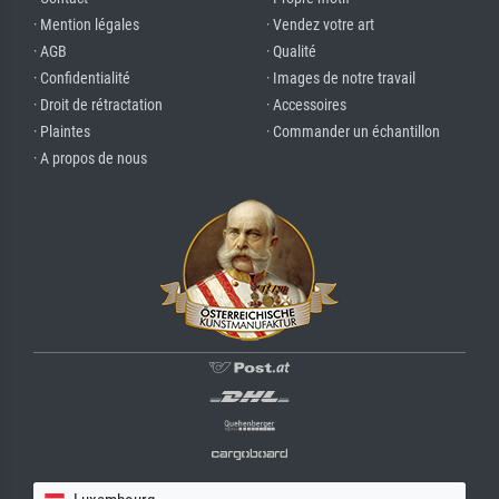
· Mention légales
· Vendez votre art
· AGB
· Qualité
· Confidentialité
· Images de notre travail
· Droit de rétractation
· Accessoires
· Plaintes
· Commander un échantillon
· A propos de nous