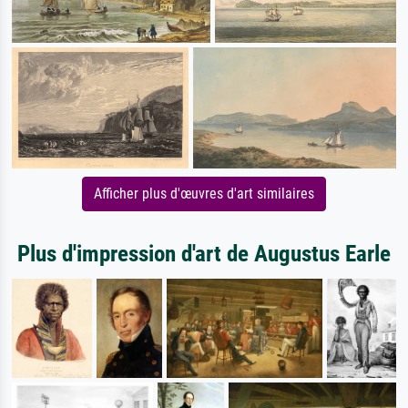
Afficher plus d'œuvres d'art similaires
Plus d'impression d'art de Augustus Earle