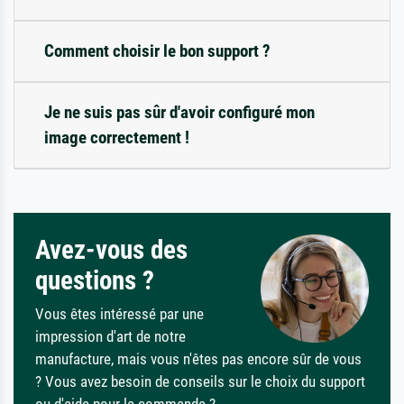
Comment choisir le bon support ?
Je ne suis pas sûr d'avoir configuré mon
image correctement !
Avez-vous des
questions ?
Vous êtes intéressé par une
impression d'art de notre
manufacture, mais vous n'êtes pas encore sûr de vous
? Vous avez besoin de conseils sur le choix du support