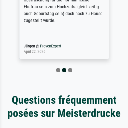
Ehefrau sein zum Hochzeits- gleichzeitig
auch Geburtstag sein) doch nach zu Hause
zugestellt wurde.
Jürgen
@
ProvenExpert
April 22, 2026
Questions fréquemment
posées sur Meisterdrucke