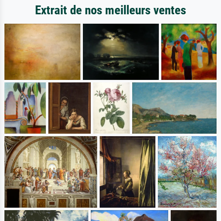
Extrait de nos meilleurs ventes