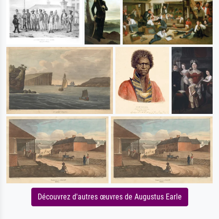
Découvrez d'autres œuvres de Augustus Earle