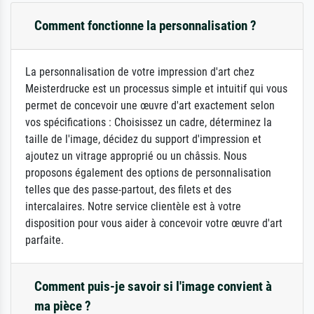
Comment fonctionne la personnalisation ?
La personnalisation de votre impression d'art chez
Meisterdrucke est un processus simple et intuitif qui vous
permet de concevoir une œuvre d'art exactement selon
vos spécifications : Choisissez un cadre, déterminez la
taille de l'image, décidez du support d'impression et
ajoutez un vitrage approprié ou un châssis. Nous
proposons également des options de personnalisation
telles que des passe-partout, des filets et des
intercalaires. Notre service clientèle est à votre
disposition pour vous aider à concevoir votre œuvre d'art
parfaite.
Comment puis-je savoir si l'image convient à
ma pièce ?