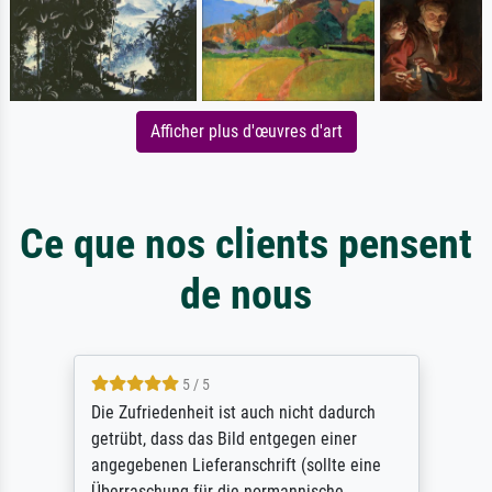
Afficher plus d'œuvres d'art
Ce que nos clients pensent
de nous
5 / 5
Die Zufriedenheit ist auch nicht dadurch
getrübt, dass das Bild entgegen einer
angegebenen Lieferanschrift (sollte eine
Überraschung für die normannische