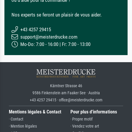
ou d'aide pour la commande ?
Nos experts se feront un plaisir de vous aider.
+43 4257 29415
support@meisterdrucke.com
Mo-Do: 7:00 - 16:00 | Fr: 7:00 - 13:00
Kärntner Strasse 46
9586 Finkenstein am Faaker See · Austria
+43 4257 29415 · office@meisterdrucke.com
Mentions légales & Contact
Pour plus d'informations
· Contact
· Propre motif
· Mention légales
· Vendez votre art