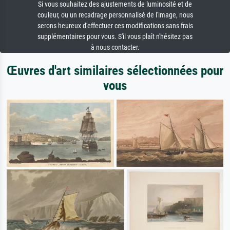
Si vous souhaitez des ajustements de luminosité et de
couleur, ou un recadrage personnalisé de l'image, nous
serons heureux d'effectuer ces modifications sans frais
supplémentaires pour vous. S'il vous plaît n'hésitez pas
à nous contacter.
Œuvres d'art similaires sélectionnées pour
vous