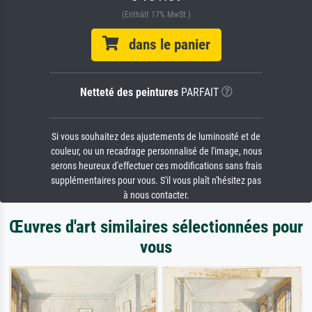
(Enthält 17% MwSt.)
dans le panier
Netteté des peintures
PARFAIT
Si vous souhaitez des ajustements de luminosité et de
couleur, ou un recadrage personnalisé de l'image, nous
serons heureux d'effectuer ces modifications sans frais
supplémentaires pour vous. S'il vous plaît n'hésitez pas
à nous contacter.
Œuvres d'art similaires sélectionnées pour
vous