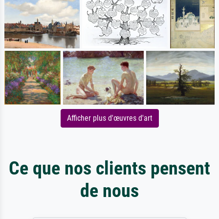
Afficher plus d'œuvres d'art
Ce que nos clients pensent
de nous