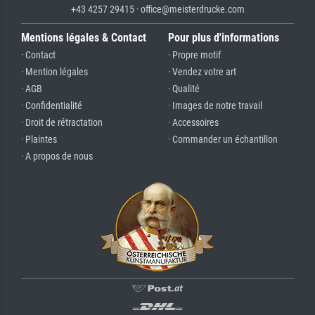
+43 4257 29415 · office@meisterdrucke.com
Mentions légales & Contact
Pour plus d'informations
· Contact
· Propre motif
· Mention légales
· Vendez votre art
· AGB
· Qualité
· Confidentialité
· Images de notre travail
· Droit de rétractation
· Accessoires
· Plaintes
· Commander un échantillon
· A propos de nous