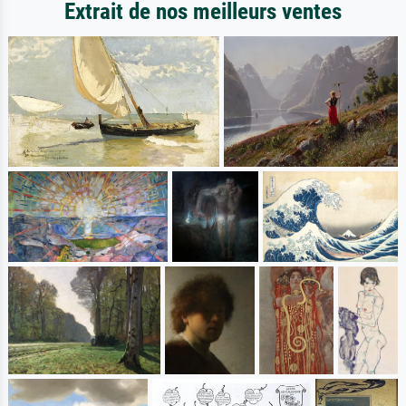
Extrait de nos meilleurs ventes