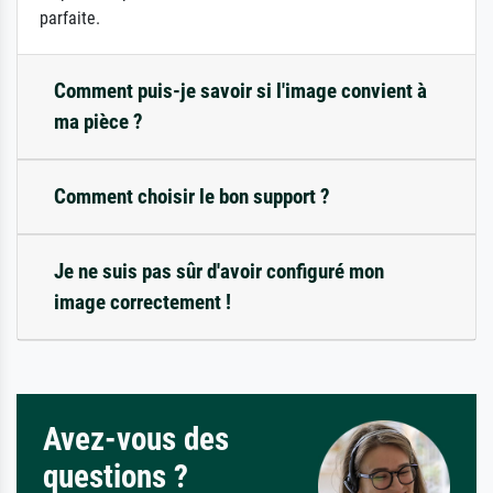
parfaite.
Comment puis-je savoir si l'image convient à
ma pièce ?
Comment choisir le bon support ?
Je ne suis pas sûr d'avoir configuré mon
image correctement !
Avez-vous des
questions ?