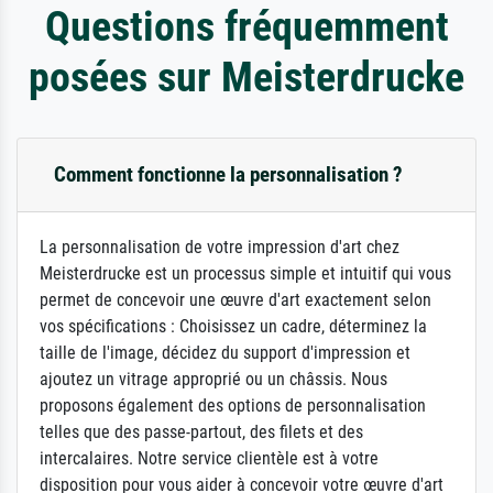
Questions fréquemment
posées sur Meisterdrucke
Comment fonctionne la personnalisation ?
La personnalisation de votre impression d'art chez
Meisterdrucke est un processus simple et intuitif qui vous
permet de concevoir une œuvre d'art exactement selon
vos spécifications : Choisissez un cadre, déterminez la
taille de l'image, décidez du support d'impression et
ajoutez un vitrage approprié ou un châssis. Nous
proposons également des options de personnalisation
telles que des passe-partout, des filets et des
intercalaires. Notre service clientèle est à votre
disposition pour vous aider à concevoir votre œuvre d'art