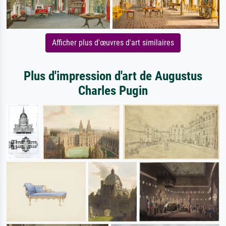
Afficher plus d'œuvres d'art similaires
Plus d'impression d'art de Augustus
Charles Pugin