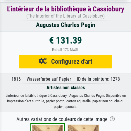
L'intérieur de la bibliothèque à Cassiobury
(The Interior of the Library at Cassiobury)
Augustus Charles Pugin
€ 131.39
Enthält 17% MwSt.
Configurez d'art
1816 · Wasserfarbe auf Papier · ID de la peinture: 1278
Artistes non classés
L'intérieur de la bibliothèque à Cassiobury · Augustus Charles Pugin. Disponible en
impression d'art sur toile, papier photo, carton aquarelle, papier non couché ou
papier japonais.
Autres variations de couleurs de cette image