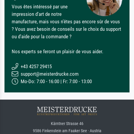
Vous êtes intéressé par une
impression d'art de notre
manufacture, mais vous n'êtes pas encore sûr de vous
? Vous avez besoin de conseils sur le choix du support
ou d'aide pour la commande ?
Nos experts se feront un plaisir de vous aider.
+43 4257 29415
support@meisterdrucke.com
Mo-Do: 7:00 - 16:00 | Fr: 7:00 - 13:00
Kärntner Strasse 46
9586 Finkenstein am Faaker See · Austria