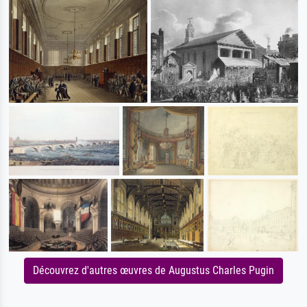
Découvrez d'autres œuvres de Augustus Charles Pugin