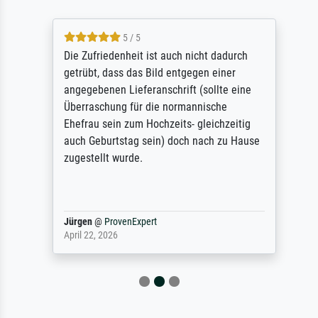
5 / 5
Die Zufriedenheit ist auch nicht dadurch
getrübt, dass das Bild entgegen einer
angegebenen Lieferanschrift (sollte eine
Überraschung für die normannische
Ehefrau sein zum Hochzeits- gleichzeitig
auch Geburtstag sein) doch nach zu Hause
zugestellt wurde.
Jürgen
@
ProvenExpert
April 22, 2026