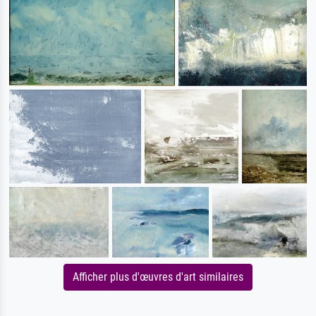
Afficher plus d'œuvres d'art similaires