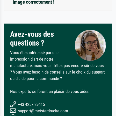
image correctement !
Avez-vous des
questions ?
Vous êtes intéressé par une
impression d'art de notre
manufacture, mais vous n'êtes pas encore sûr de vous
? Vous avez besoin de conseils sur le choix du support
ou d'aide pour la commande ?
Nos experts se feront un plaisir de vous aider.
+43 4257 29415
support@meisterdrucke.com