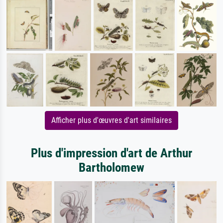
Afficher plus d'œuvres d'art similaires
Plus d'impression d'art de Arthur
Bartholomew