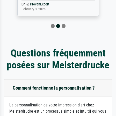
Dr.
@
ProvenExpert
February 3, 2026
Questions fréquemment
posées sur Meisterdrucke
Comment fonctionne la personnalisation ?
La personnalisation de votre impression d'art chez
Meisterdrucke est un processus simple et intuitif qui vous