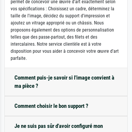
permet de concevoir une œuvre d'art exactement selon
vos spécifications : Choisissez un cadre, déterminez la
taille de l'image, décidez du support d'impression et
ajoutez un vitrage approprié ou un châssis. Nous
proposons également des options de personnalisation
telles que des passe-partout, des filets et des
intercalaires. Notre service clientèle est à votre
disposition pour vous aider à concevoir votre œuvre d'art
parfaite.
Comment puis-je savoir si l'image convient à
ma pièce ?
Comment choisir le bon support ?
Je ne suis pas sûr d'avoir configuré mon