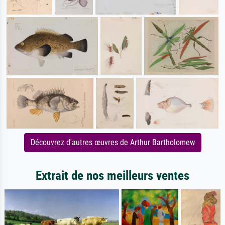
Découvrez d'autres œuvres de Arthur Bartholomew
Extrait de nos meilleurs ventes