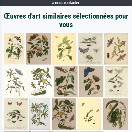
à nous contacter.
Œuvres d'art similaires sélectionnées pour
vous