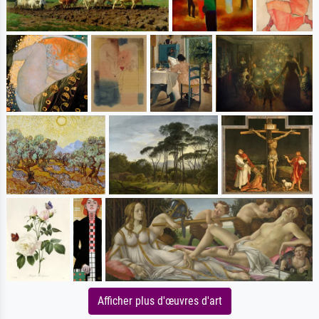
Afficher plus d'œuvres d'art