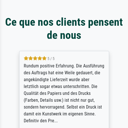
Ce que nos clients pensent
de nous
5 / 5
Rundum positive Erfahrung. Die Ausführung
des Auftrags hat eine Weile gedauert, die
angekündigte Lieferzeit wurde aber
letztlich sogar etwas unterschritten. Die
Qualität des Papiers und des Drucks
(Farben, Details usw.) ist nicht nur gut,
sondern hervorragend. Selbst ein Druck ist
damit ein Kunstwerk im eigenen Sinne.
Definitiv den Pre...