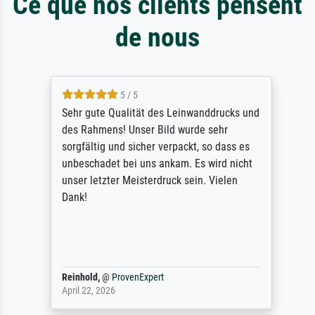
Ce que nos clients pensent
de nous
5 / 5
Sehr gute Qualität des Leinwanddrucks und
des Rahmens! Unser Bild wurde sehr
sorgfältig und sicher verpackt, so dass es
unbeschadet bei uns ankam. Es wird nicht
unser letzter Meisterdruck sein. Vielen
Dank!
Reinhold,
@
ProvenExpert
April 22, 2026