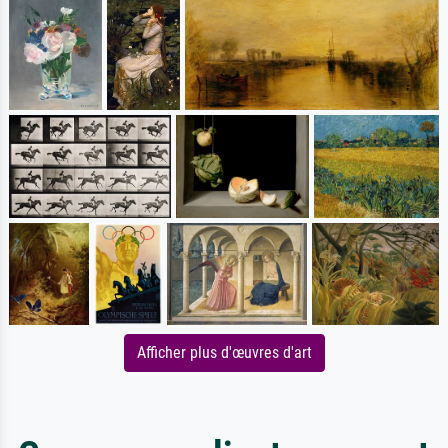
Afficher plus d'œuvres d'art