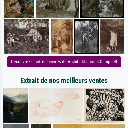
Découvrez d'autres œuvres de Archibald James Campbell
Extrait de nos meilleurs ventes