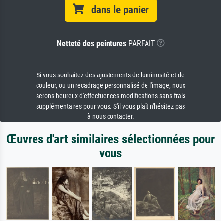
dans le panier
Netteté des peintures
PARFAIT
Si vous souhaitez des ajustements de luminosité et de
couleur, ou un recadrage personnalisé de l'image, nous
serons heureux d'effectuer ces modifications sans frais
supplémentaires pour vous. S'il vous plaît n'hésitez pas
à nous contacter.
Œuvres d'art similaires sélectionnées pour
vous