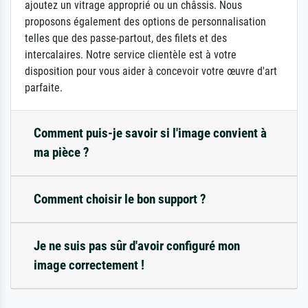
ajoutez un vitrage approprié ou un châssis. Nous
proposons également des options de personnalisation
telles que des passe-partout, des filets et des
intercalaires. Notre service clientèle est à votre
disposition pour vous aider à concevoir votre œuvre d'art
parfaite.
Comment puis-je savoir si l'image convient à
ma pièce ?
Comment choisir le bon support ?
Je ne suis pas sûr d'avoir configuré mon
image correctement !