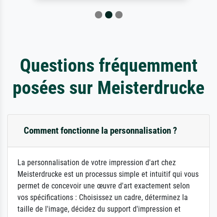
Questions fréquemment
posées sur Meisterdrucke
Comment fonctionne la personnalisation ?
La personnalisation de votre impression d'art chez
Meisterdrucke est un processus simple et intuitif qui vous
permet de concevoir une œuvre d'art exactement selon
vos spécifications : Choisissez un cadre, déterminez la
taille de l'image, décidez du support d'impression et