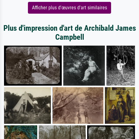
Afficher plus d'œuvres d'art similaires
Plus d'impression d'art de Archibald James
Campbell