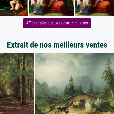
Afficher plus d'œuvres d'art similaires
Extrait de nos meilleurs ventes