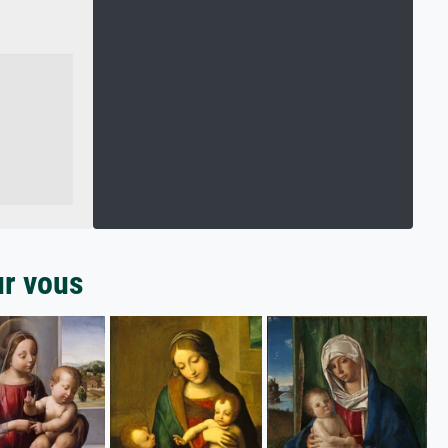
ur vous