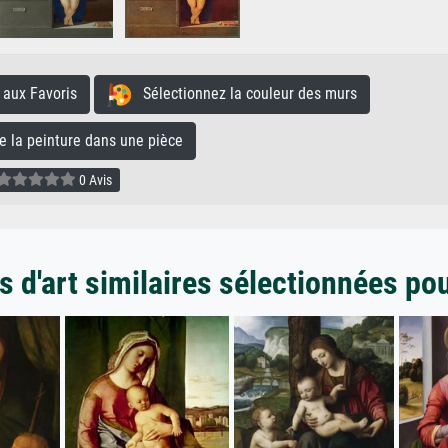
aux Favoris
Sélectionnez la couleur des murs
la peinture dans une pièce
0 Avis
 d'art similaires sélectionnées po