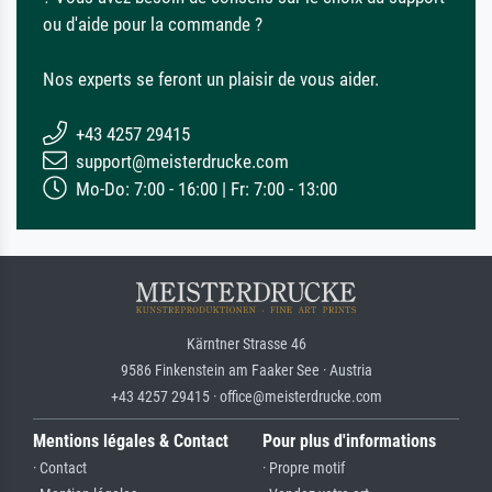
ou d'aide pour la commande ?
Nos experts se feront un plaisir de vous aider.
+43 4257 29415
support@meisterdrucke.com
Mo-Do: 7:00 - 16:00 | Fr: 7:00 - 13:00
Kärntner Strasse 46
9586 Finkenstein am Faaker See · Austria
+43 4257 29415 · office@meisterdrucke.com
Mentions légales & Contact
Pour plus d'informations
· Contact
· Propre motif