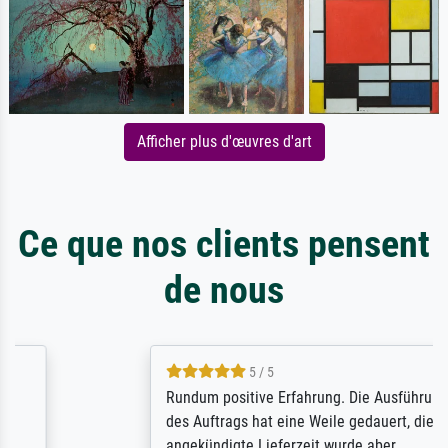
Afficher plus d'œuvres d'art
Ce que nos clients pensent
de nous
5 / 5
Rundum positive Erfahrung. Die Ausführung
des Auftrags hat eine Weile gedauert, die
angekündigte Lieferzeit wurde aber