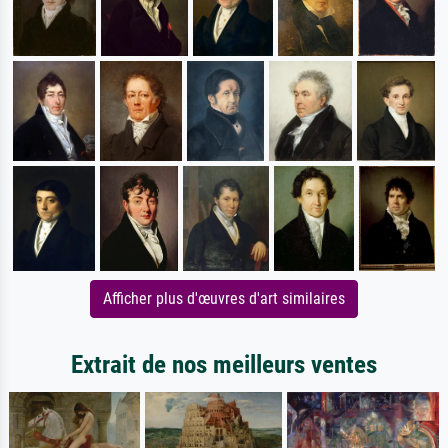
Afficher plus d'œuvres d'art similaires
Extrait de nos meilleurs ventes