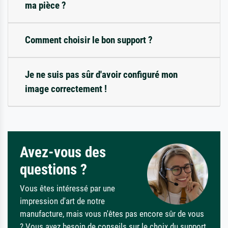
ma pièce ?
Comment choisir le bon support ?
Je ne suis pas sûr d'avoir configuré mon
image correctement !
Avez-vous des
questions ?
Vous êtes intéressé par une
impression d'art de notre
manufacture, mais vous n'êtes pas encore sûr de vous
? Vous avez besoin de conseils sur le choix du support