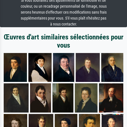
Si vous souhaitez des ajustements de luminosité et de
couleur, ou un recadrage personnalisé de l'image, nous
serons heureux d'effectuer ces modifications sans frais
supplémentaires pour vous. S'il vous plaît n'hésitez pas
à nous contacter.
Œuvres d'art similaires sélectionnées pour
vous