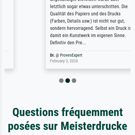
letztlich sogar etwas unterschritten. Die
Qualität des Papiers und des Drucks
(Farben, Details usw.) ist nicht nur gut,
sondern hervorragend. Selbst ein Druck ist
damit ein Kunstwerk im eigenen Sinne.
Definitiv den Pre...
Dr.
@
ProvenExpert
February 3, 2026
Questions fréquemment
posées sur Meisterdrucke