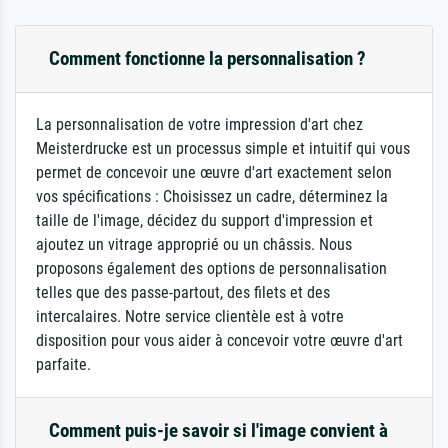
Comment fonctionne la personnalisation ?
La personnalisation de votre impression d'art chez
Meisterdrucke est un processus simple et intuitif qui vous
permet de concevoir une œuvre d'art exactement selon
vos spécifications : Choisissez un cadre, déterminez la
taille de l'image, décidez du support d'impression et
ajoutez un vitrage approprié ou un châssis. Nous
proposons également des options de personnalisation
telles que des passe-partout, des filets et des
intercalaires. Notre service clientèle est à votre
disposition pour vous aider à concevoir votre œuvre d'art
parfaite.
Comment puis-je savoir si l'image convient à