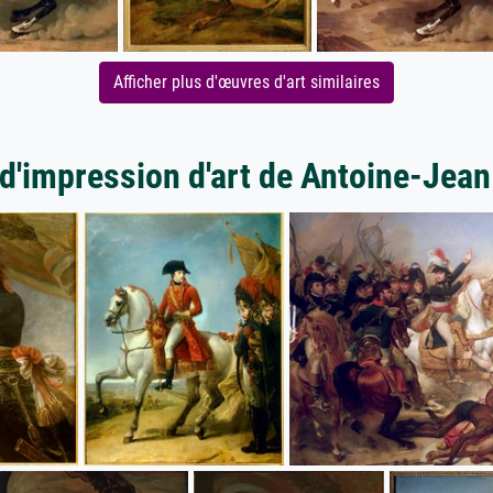
Afficher plus d'œuvres d'art similaires
 d'impression d'art de Antoine-Jean