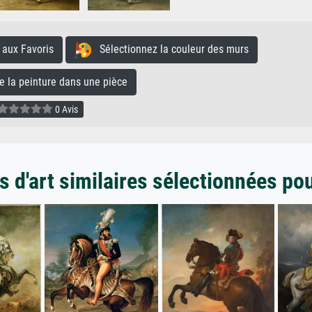
aux Favoris
Sélectionnez la couleur des murs
la peinture dans une pièce
0 Avis
 d'art similaires sélectionnées po