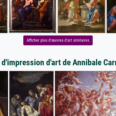
Afficher plus d'œuvres d'art similaires
 d'impression d'art de Annibale Car