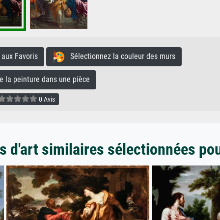
aux Favoris
Sélectionnez la couleur des murs
la peinture dans une pièce
0 Avis
 d'art similaires sélectionnées po