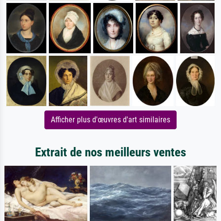
Afficher plus d'œuvres d'art similaires
Extrait de nos meilleurs ventes