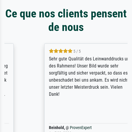
Ce que nos clients pensent
de nous
5 / 5
Sehr gute Qualität des Leinwanddrucks und
des Rahmens! Unser Bild wurde sehr
sorgfältig und sicher verpackt, so dass es
unbeschadet bei uns ankam. Es wird nicht
unser letzter Meisterdruck sein. Vielen
Dank!
Reinhold,
@
ProvenExpert