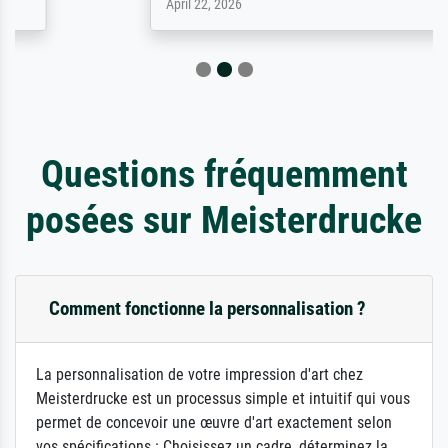
April 22, 2026
Questions fréquemment
posées sur Meisterdrucke
Comment fonctionne la personnalisation ?
La personnalisation de votre impression d'art chez
Meisterdrucke est un processus simple et intuitif qui vous
permet de concevoir une œuvre d'art exactement selon
vos spécifications : Choisissez un cadre, déterminez la