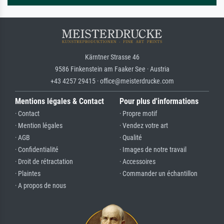
Kärntner Strasse 46
9586 Finkenstein am Faaker See · Austria
+43 4257 29415 · office@meisterdrucke.com
Mentions légales & Contact
Pour plus d'informations
· Contact
· Propre motif
· Mention légales
· Vendez votre art
· AGB
· Qualité
· Confidentialité
· Images de notre travail
· Droit de rétractation
· Accessoires
· Plaintes
· Commander un échantillon
· A propos de nous