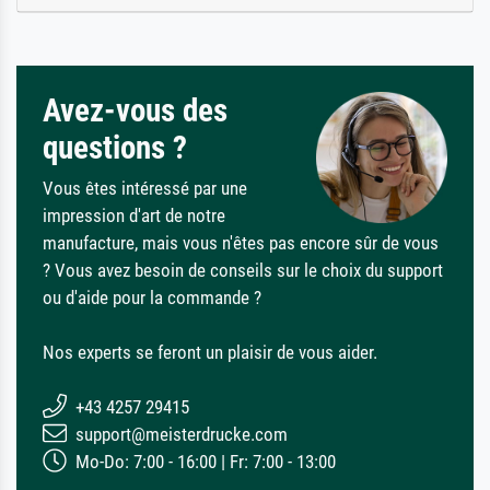
Avez-vous des
questions ?
Vous êtes intéressé par une
impression d'art de notre
manufacture, mais vous n'êtes pas encore sûr de vous
? Vous avez besoin de conseils sur le choix du support
ou d'aide pour la commande ?
Nos experts se feront un plaisir de vous aider.
+43 4257 29415
support@meisterdrucke.com
Mo-Do: 7:00 - 16:00 | Fr: 7:00 - 13:00