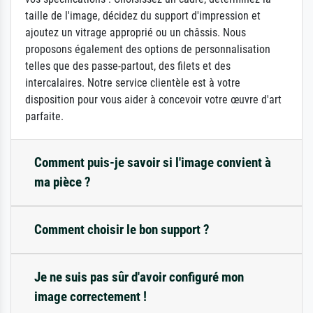
taille de l'image, décidez du support d'impression et
ajoutez un vitrage approprié ou un châssis. Nous
proposons également des options de personnalisation
telles que des passe-partout, des filets et des
intercalaires. Notre service clientèle est à votre
disposition pour vous aider à concevoir votre œuvre d'art
parfaite.
Comment puis-je savoir si l'image convient à
ma pièce ?
Comment choisir le bon support ?
Je ne suis pas sûr d'avoir configuré mon
image correctement !