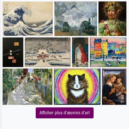
Afficher plus d'œuvres d'art