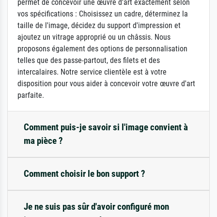
permet de concevoir une œuvre d'art exactement selon
vos spécifications : Choisissez un cadre, déterminez la
taille de l'image, décidez du support d'impression et
ajoutez un vitrage approprié ou un châssis. Nous
proposons également des options de personnalisation
telles que des passe-partout, des filets et des
intercalaires. Notre service clientèle est à votre
disposition pour vous aider à concevoir votre œuvre d'art
parfaite.
Comment puis-je savoir si l'image convient à
ma pièce ?
Comment choisir le bon support ?
Je ne suis pas sûr d'avoir configuré mon