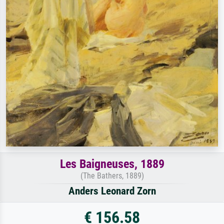
Les Baigneuses, 1889
(The Bathers, 1889)
Anders Leonard Zorn
€ 156.58