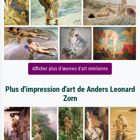
Afficher plus d'œuvres d'art similaires
Plus d'impression d'art de Anders Leonard
Zorn