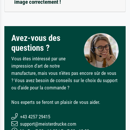
image correctement !
Avez-vous des
questions ?
Vous êtes intéressé par une
impression d'art de notre
manufacture, mais vous n'êtes pas encore sûr de vous
? Vous avez besoin de conseils sur le choix du support
ou d'aide pour la commande ?
Nos experts se feront un plaisir de vous aider.
+43 4257 29415
support@meisterdrucke.com