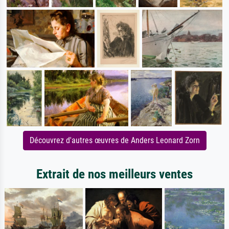
Découvrez d'autres œuvres de Anders Leonard Zorn
Extrait de nos meilleurs ventes