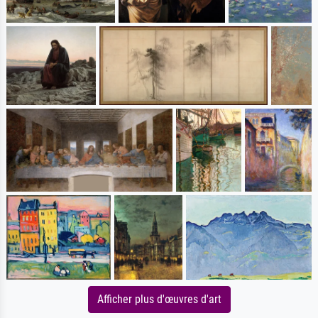
Afficher plus d'œuvres d'art