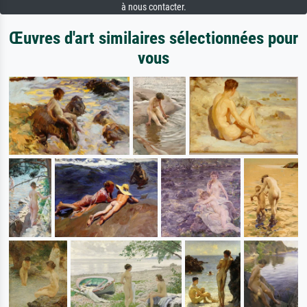
à nous contacter.
Œuvres d'art similaires sélectionnées pour
vous