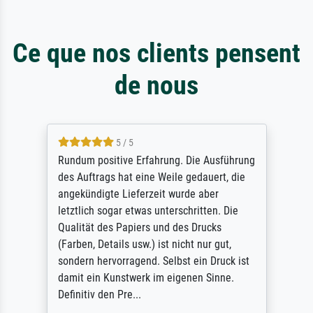
Ce que nos clients pensent
de nous
5 / 5
Rundum positive Erfahrung. Die Ausführung
des Auftrags hat eine Weile gedauert, die
angekündigte Lieferzeit wurde aber
letztlich sogar etwas unterschritten. Die
Qualität des Papiers und des Drucks
(Farben, Details usw.) ist nicht nur gut,
sondern hervorragend. Selbst ein Druck ist
damit ein Kunstwerk im eigenen Sinne.
Definitiv den Pre...