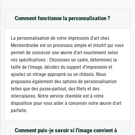
Comment fonctionne la personnalisation ?
La personnalisation de votre impression d'art chez
Meisterdrucke est un processus simple et intuitif qui vous
permet de concevoir une œuvre d'art exactement selon
vos spécifications : Choisissez un cadre, déterminez la
taille de l'image, décidez du support d'impression et
ajoutez un vitrage approprié ou un châssis. Nous
proposons également des options de personnalisation
telles que des passe-partout, des filets et des
intercalaires. Notre service clientèle est à votre
disposition pour vous aider à concevoir votre œuvre d'art
parfaite.
Comment puis-je savoir si l'image convient à