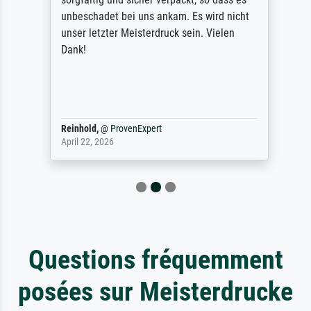
unbeschadet bei uns ankam. Es wird nicht
unser letzter Meisterdruck sein. Vielen
Dank!
Reinhold,
@
ProvenExpert
April 22, 2026
Questions fréquemment
posées sur Meisterdrucke