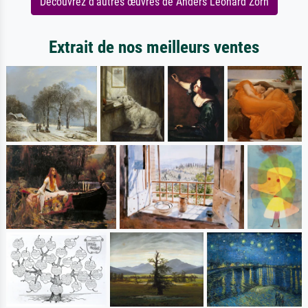
Découvrez d'autres œuvres de Anders Leonard Zorn
Extrait de nos meilleurs ventes