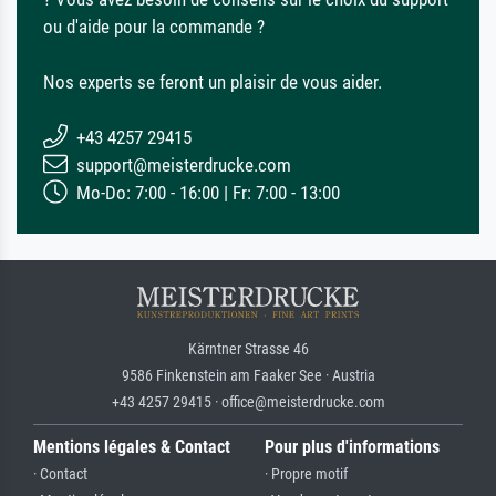
ou d'aide pour la commande ?
Nos experts se feront un plaisir de vous aider.
+43 4257 29415
support@meisterdrucke.com
Mo-Do: 7:00 - 16:00 | Fr: 7:00 - 13:00
Kärntner Strasse 46
9586 Finkenstein am Faaker See · Austria
+43 4257 29415 · office@meisterdrucke.com
Mentions légales & Contact
Pour plus d'informations
· Contact
· Propre motif