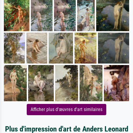
Afficher plus d'œuvres d'art similaires
Plus d'impression d'art de Anders Leonard