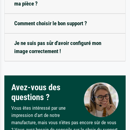
ma pièce ?
Comment choisir le bon support ?
Je ne suis pas sûr d'avoir configuré mon
image correctement !
Avez-vous des
questions ?
Vous êtes intéressé par une
impression d'art de notre
manufacture, mais vous n'êtes pas encore sûr de vous
? Vous avez besoin de conseils sur le choix du support