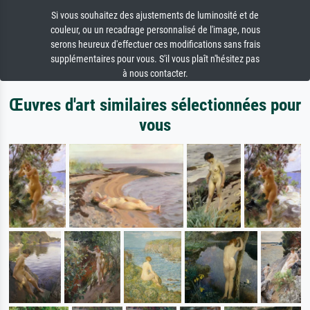
Si vous souhaitez des ajustements de luminosité et de
couleur, ou un recadrage personnalisé de l'image, nous
serons heureux d'effectuer ces modifications sans frais
supplémentaires pour vous. S'il vous plaît n'hésitez pas
à nous contacter.
Œuvres d'art similaires sélectionnées pour
vous