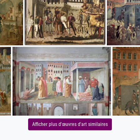
Afficher plus d'œuvres d'art similaires