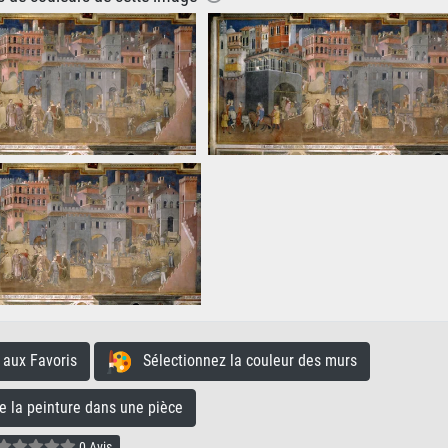
aux Favoris
Sélectionnez la couleur des murs
la peinture dans une pièce
0 Avis