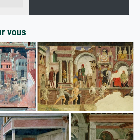
ur vous