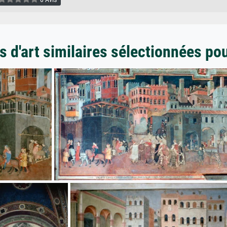
 d'art similaires sélectionnées po