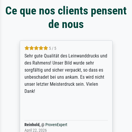
Ce que nos clients pensent
de nous
5 / 5
Sehr gute Qualität des Leinwanddrucks und
des Rahmens! Unser Bild wurde sehr
sorgfältig und sicher verpackt, so dass es
unbeschadet bei uns ankam. Es wird nicht
unser letzter Meisterdruck sein. Vielen
Dank!
Reinhold,
@
ProvenExpert
April 22, 2026