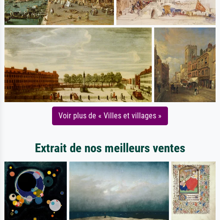
Voir plus de « Villes et villages »
Extrait de nos meilleurs ventes