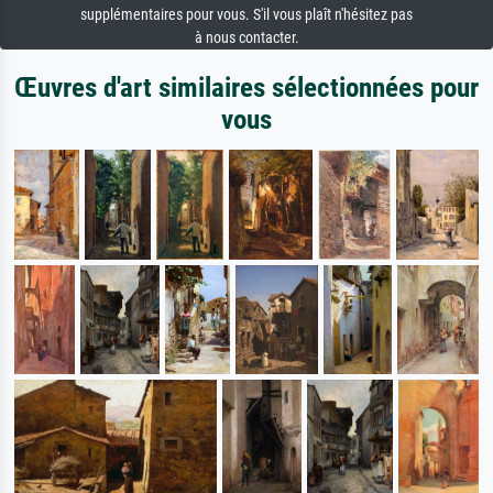
supplémentaires pour vous. S'il vous plaît n'hésitez pas
à nous contacter.
Œuvres d'art similaires sélectionnées pour
vous