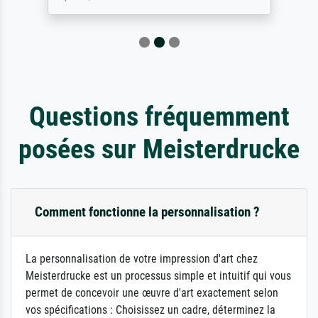
Questions fréquemment
posées sur Meisterdrucke
Comment fonctionne la personnalisation ?
La personnalisation de votre impression d'art chez
Meisterdrucke est un processus simple et intuitif qui vous
permet de concevoir une œuvre d'art exactement selon
vos spécifications : Choisissez un cadre, déterminez la