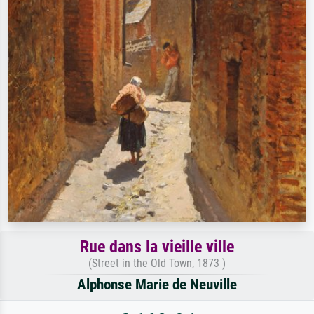
Rue dans la vieille ville
(Street in the Old Town, 1873 )
Alphonse Marie de Neuville