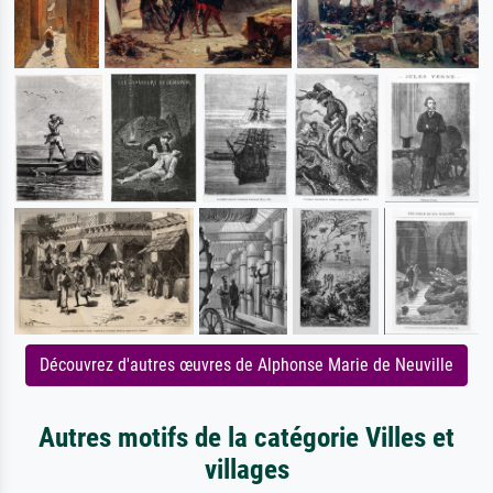
Découvrez d'autres œuvres de Alphonse Marie de Neuville
Autres motifs de la catégorie Villes et
villages