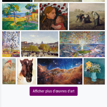
Afficher plus d'œuvres d'art