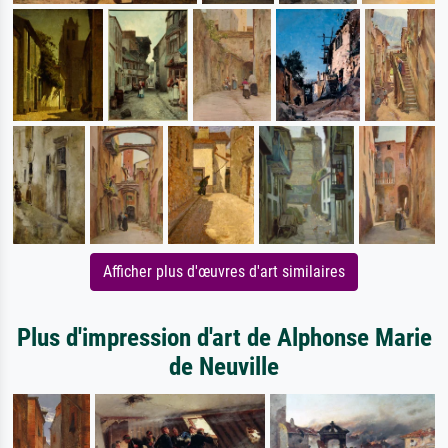
Afficher plus d'œuvres d'art similaires
Plus d'impression d'art de Alphonse Marie
de Neuville