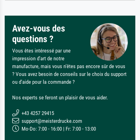
Avez-vous des
questions ?
Vous êtes intéressé par une
impression d'art de notre
manufacture, mais vous n'êtes pas encore sûr de vous
? Vous avez besoin de conseils sur le choix du support
ou d'aide pour la commande ?
Nos experts se feront un plaisir de vous aider.
+43 4257 29415
support@meisterdrucke.com
Mo-Do: 7:00 - 16:00 | Fr: 7:00 - 13:00