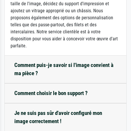
taille de l'image, décidez du support d'impression et
ajoutez un vitrage approprié ou un châssis. Nous
proposons également des options de personnalisation
telles que des passe-partout, des filets et des
intercalaires. Notre service clientèle est à votre
disposition pour vous aider à concevoir votre œuvre d'art
parfaite.
Comment puis-je savoir si l'image convient à
ma pièce ?
Comment choisir le bon support ?
Je ne suis pas sûr d'avoir configuré mon
image correctement !