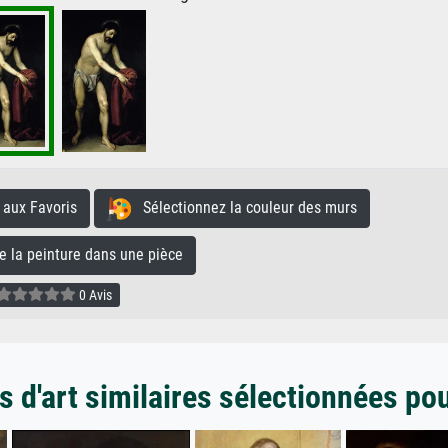
aux Favoris
Sélectionnez la couleur des murs
la peinture dans une pièce
0 Avis
 d'art similaires sélectionnées po