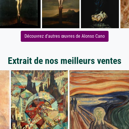
Découvrez d'autres œuvres de Alonso Cano
Extrait de nos meilleurs ventes