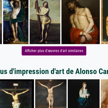
Afficher plus d'œuvres d'art similaires
lus d'impression d'art de Alonso Ca