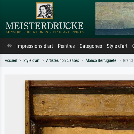
Impressions d'art
Peintres
Catégories
Style d'art
Accueil
Style d'art
Artistes non classés
Alonso Berruguete
Grand 