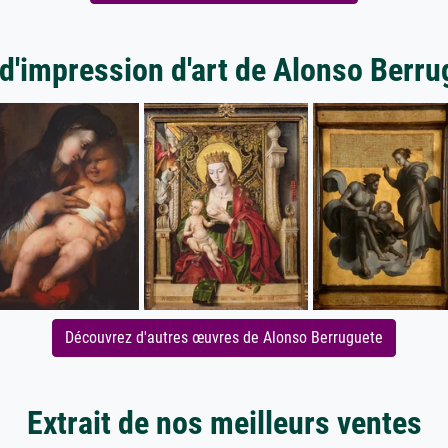
 d'impression d'art de Alonso Berru
Découvrez d'autres œuvres de Alonso Berruguete
Extrait de nos meilleurs ventes