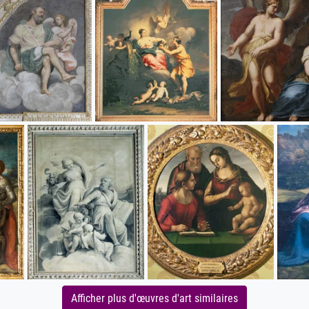
Afficher plus d'œuvres d'art similaires