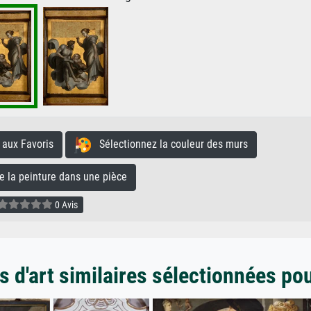
aux Favoris
Sélectionnez la couleur des murs
la peinture dans une pièce
0 Avis
 d'art similaires sélectionnées po