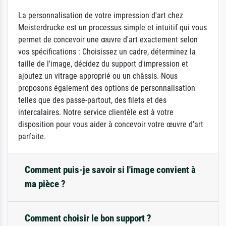
La personnalisation de votre impression d'art chez
Meisterdrucke est un processus simple et intuitif qui vous
permet de concevoir une œuvre d'art exactement selon
vos spécifications : Choisissez un cadre, déterminez la
taille de l'image, décidez du support d'impression et
ajoutez un vitrage approprié ou un châssis. Nous
proposons également des options de personnalisation
telles que des passe-partout, des filets et des
intercalaires. Notre service clientèle est à votre
disposition pour vous aider à concevoir votre œuvre d'art
parfaite.
Comment puis-je savoir si l'image convient à
ma pièce ?
Comment choisir le bon support ?