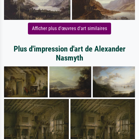
Afficher plus d'œuvres d'art similaires
Plus d'impression d'art de Alexander
Nasmyth