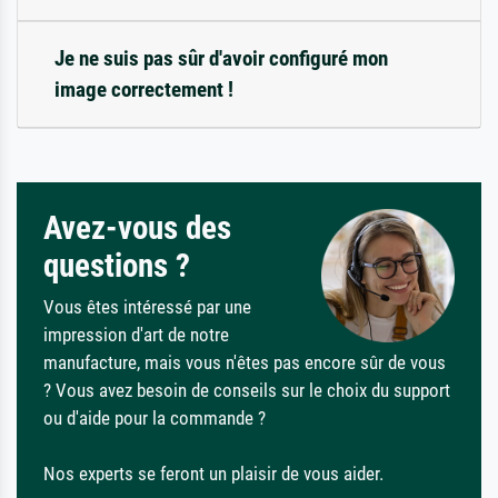
Je ne suis pas sûr d'avoir configuré mon
image correctement !
Avez-vous des
questions ?
Vous êtes intéressé par une
impression d'art de notre
manufacture, mais vous n'êtes pas encore sûr de vous
? Vous avez besoin de conseils sur le choix du support
ou d'aide pour la commande ?
Nos experts se feront un plaisir de vous aider.