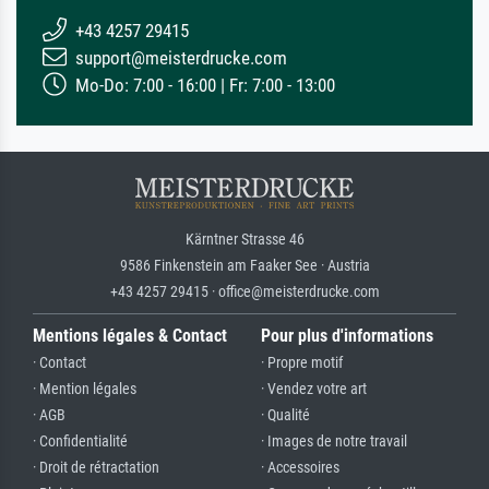
+43 4257 29415
support@meisterdrucke.com
Mo-Do: 7:00 - 16:00 | Fr: 7:00 - 13:00
Kärntner Strasse 46
9586 Finkenstein am Faaker See · Austria
+43 4257 29415 · office@meisterdrucke.com
Mentions légales & Contact
Pour plus d'informations
· Contact
· Propre motif
· Mention légales
· Vendez votre art
· AGB
· Qualité
· Confidentialité
· Images de notre travail
· Droit de rétractation
· Accessoires