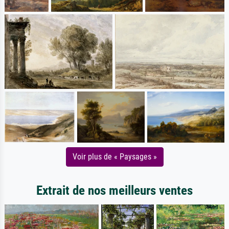
Voir plus de « Paysages »
Extrait de nos meilleurs ventes