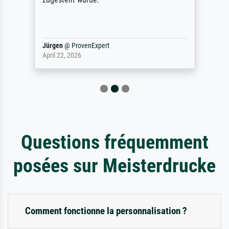
Jürgen
@
ProvenExpert
April 22, 2026
Questions fréquemment
posées sur Meisterdrucke
Comment fonctionne la personnalisation ?