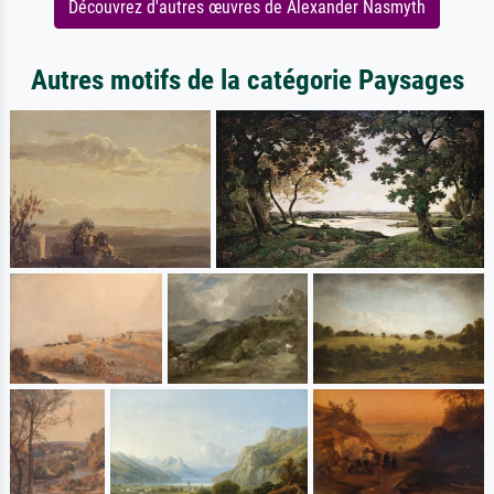
Découvrez d'autres œuvres de Alexander Nasmyth
Autres motifs de la catégorie Paysages