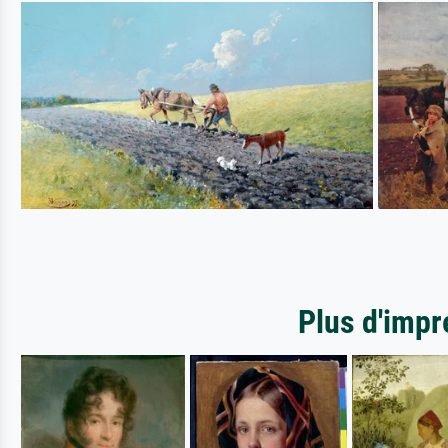
Plus d'impr