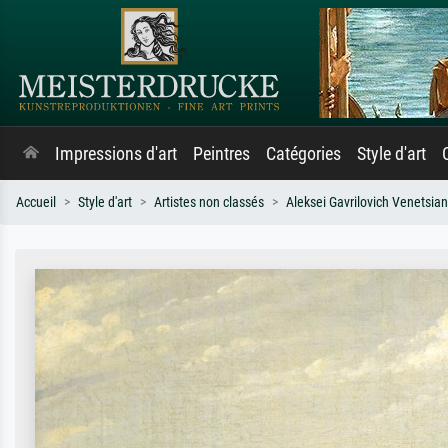
Impressions d'art
Peintres
Catégories
Style d'art
Accueil
Style d'art
Artistes non classés
Aleksei Gavrilovich Venetsia