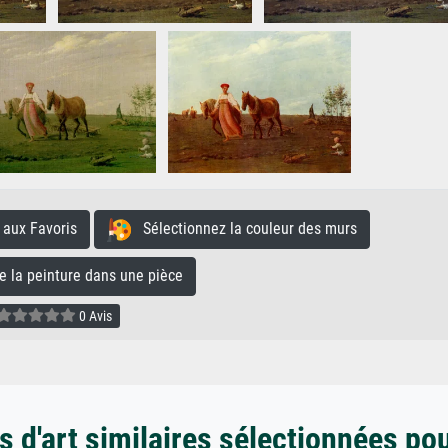
aux Favoris
Sélectionnez la couleur des murs
la peinture dans une pièce
0 Avis
 d'art similaires sélectionnées po