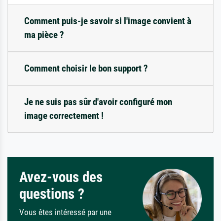
Comment puis-je savoir si l'image convient à
ma pièce ?
Comment choisir le bon support ?
Je ne suis pas sûr d'avoir configuré mon
image correctement !
Avez-vous des
questions ?
Vous êtes intéressé par une