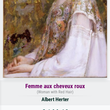
Femme aux cheveux roux
(Woman with Red Hair)
Albert Herter