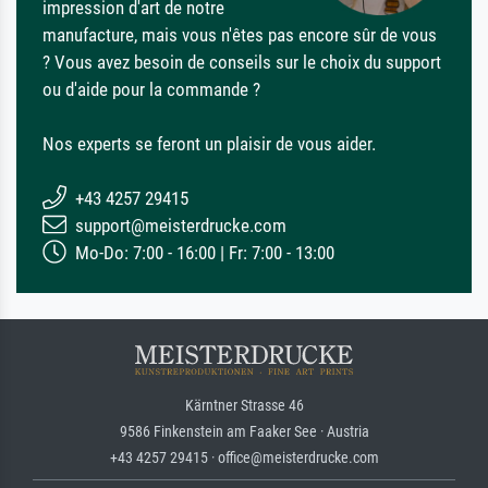
impression d'art de notre
manufacture, mais vous n'êtes pas encore sûr de vous
? Vous avez besoin de conseils sur le choix du support
ou d'aide pour la commande ?
Nos experts se feront un plaisir de vous aider.
+43 4257 29415
support@meisterdrucke.com
Mo-Do: 7:00 - 16:00 | Fr: 7:00 - 13:00
Kärntner Strasse 46
9586 Finkenstein am Faaker See · Austria
+43 4257 29415 · office@meisterdrucke.com