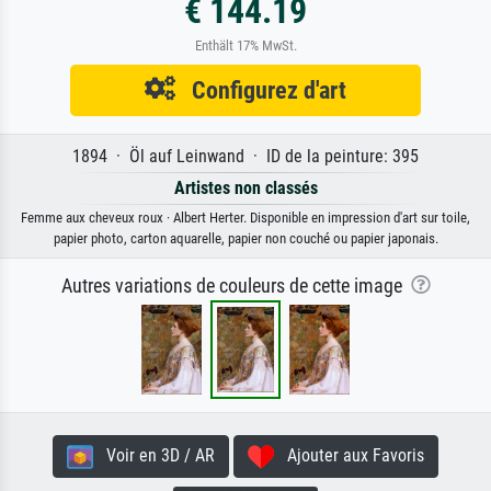
€ 144.19
Enthält 17% MwSt.
Configurez d'art
1894 · Öl auf Leinwand · ID de la peinture: 395
Artistes non classés
Femme aux cheveux roux · Albert Herter. Disponible en impression d'art sur toile,
papier photo, carton aquarelle, papier non couché ou papier japonais.
Autres variations de couleurs de cette image
Voir en 3D / AR
Ajouter aux Favoris