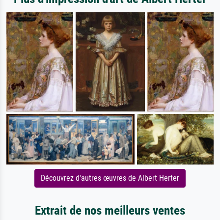
Découvrez d'autres œuvres de Albert Herter
Extrait de nos meilleurs ventes