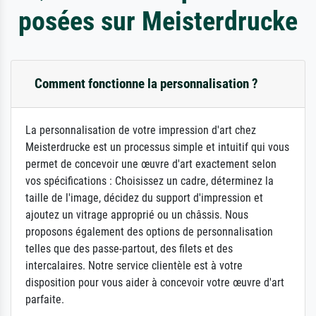
posées sur Meisterdrucke
Comment fonctionne la personnalisation ?
La personnalisation de votre impression d'art chez
Meisterdrucke est un processus simple et intuitif qui vous
permet de concevoir une œuvre d'art exactement selon
vos spécifications : Choisissez un cadre, déterminez la
taille de l'image, décidez du support d'impression et
ajoutez un vitrage approprié ou un châssis. Nous
proposons également des options de personnalisation
telles que des passe-partout, des filets et des
intercalaires. Notre service clientèle est à votre
disposition pour vous aider à concevoir votre œuvre d'art
parfaite.