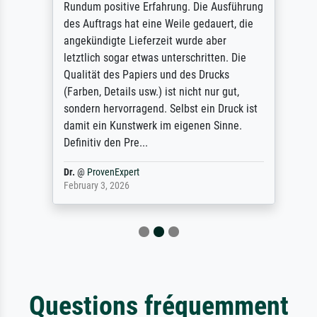
Rundum positive Erfahrung. Die Ausführung
des Auftrags hat eine Weile gedauert, die
angekündigte Lieferzeit wurde aber
letztlich sogar etwas unterschritten. Die
Qualität des Papiers und des Drucks
(Farben, Details usw.) ist nicht nur gut,
sondern hervorragend. Selbst ein Druck ist
damit ein Kunstwerk im eigenen Sinne.
Definitiv den Pre...
Dr.
@
ProvenExpert
February 3, 2026
Questions fréquemment