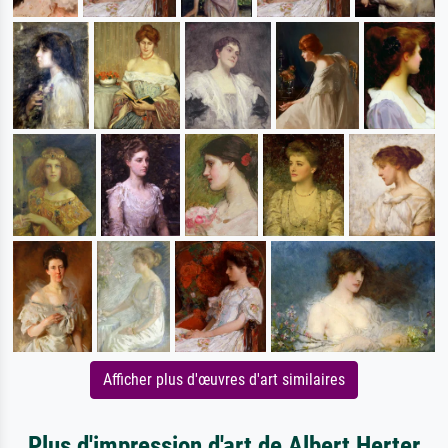
Afficher plus d'œuvres d'art similaires
Plus d'impression d'art de Albert Herter