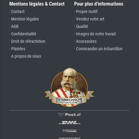
Mentions légales & Contact
Pour plus d'informations
· Contact
· Propre motif
· Mention légales
· Vendez votre art
· AGB
· Qualité
· Confidentialité
· Images de notre travail
· Droit de rétractation
· Accessoires
· Plaintes
· Commander un échantillon
· A propos de nous