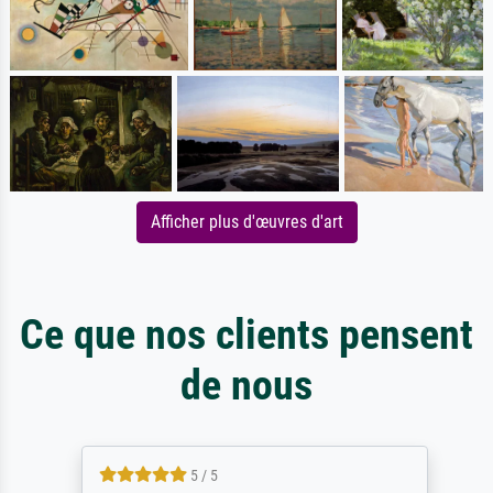
Afficher plus d'œuvres d'art
Ce que nos clients pensent
de nous
5 / 5