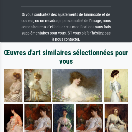
Si vous souhaitez des ajustements de luminosité et de
couleur, ou un recadrage personnalisé de l'image, nous
serons heureux d'effectuer ces modifications sans frais
supplémentaires pour vous. S'il vous plaît n'hésitez pas
à nous contacter.
Œuvres d'art similaires sélectionnées pour
vous