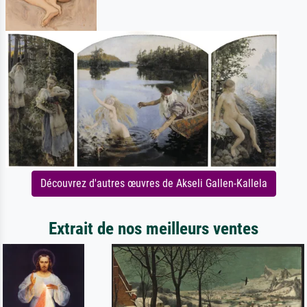
Découvrez d'autres œuvres de Akseli Gallen-Kallela
Extrait de nos meilleurs ventes