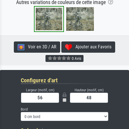
Autres variations de couleurs de cette image
Voir en 3D / AR
Ajouter aux Favoris
0 Avis
Configurez d'art
Largeur (motif, cm)
Hauteur (motif, cm)
Bord