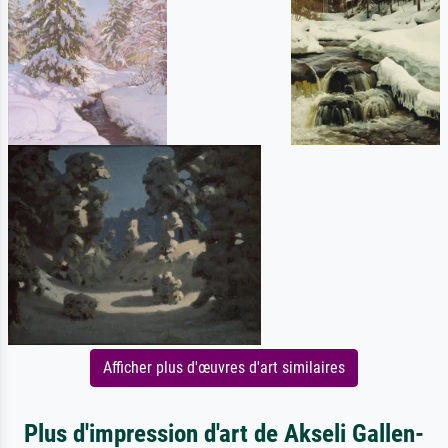
Afficher plus d'œuvres d'art similaires
Plus d'impression d'art de Akseli Gallen-