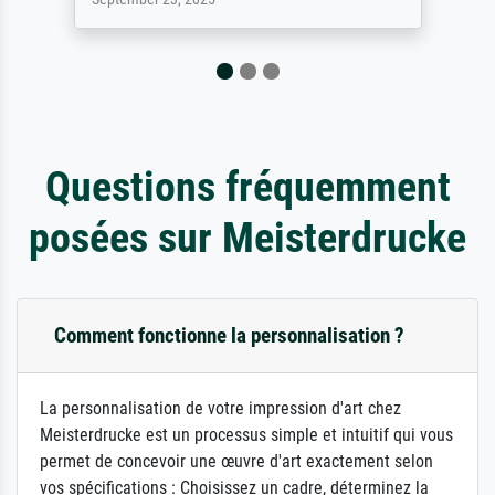
Questions fréquemment
posées sur Meisterdrucke
Comment fonctionne la personnalisation ?
La personnalisation de votre impression d'art chez
Meisterdrucke est un processus simple et intuitif qui vous
permet de concevoir une œuvre d'art exactement selon
vos spécifications : Choisissez un cadre, déterminez la