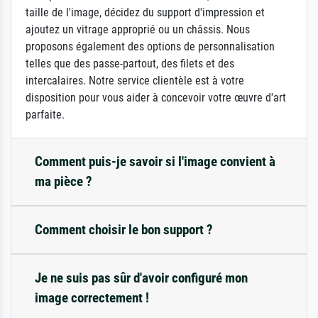
taille de l'image, décidez du support d'impression et
ajoutez un vitrage approprié ou un châssis. Nous
proposons également des options de personnalisation
telles que des passe-partout, des filets et des
intercalaires. Notre service clientèle est à votre
disposition pour vous aider à concevoir votre œuvre d'art
parfaite.
Comment puis-je savoir si l'image convient à
ma pièce ?
Comment choisir le bon support ?
Je ne suis pas sûr d'avoir configuré mon
image correctement !