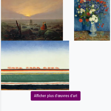
Afficher plus d'œuvres d'art