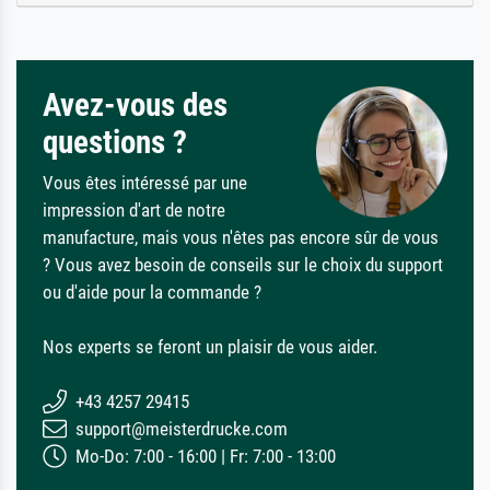
Avez-vous des
questions ?
Vous êtes intéressé par une
impression d'art de notre
manufacture, mais vous n'êtes pas encore sûr de vous
? Vous avez besoin de conseils sur le choix du support
ou d'aide pour la commande ?
Nos experts se feront un plaisir de vous aider.
+43 4257 29415
support@meisterdrucke.com
Mo-Do: 7:00 - 16:00 | Fr: 7:00 - 13:00