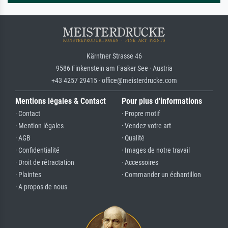
Kärntner Strasse 46
9586 Finkenstein am Faaker See · Austria
+43 4257 29415 · office@meisterdrucke.com
Mentions légales & Contact
Pour plus d'informations
· Contact
· Propre motif
· Mention légales
· Vendez votre art
· AGB
· Qualité
· Confidentialité
· Images de notre travail
· Droit de rétractation
· Accessoires
· Plaintes
· Commander un échantillon
· A propos de nous