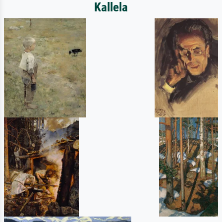
Kallela