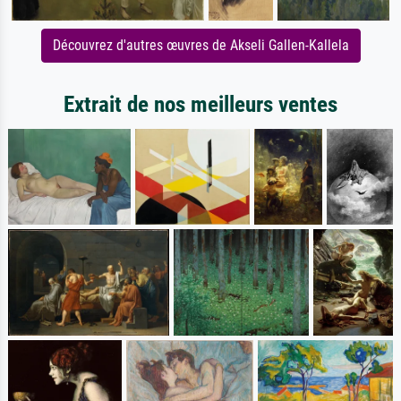
Découvrez d'autres œuvres de Akseli Gallen-Kallela
Extrait de nos meilleurs ventes