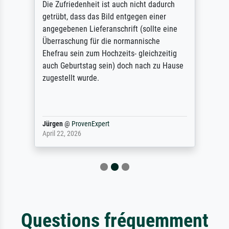
Die Zufriedenheit ist auch nicht dadurch
getrübt, dass das Bild entgegen einer
angegebenen Lieferanschrift (sollte eine
Überraschung für die normannische
Ehefrau sein zum Hochzeits- gleichzeitig
auch Geburtstag sein) doch nach zu Hause
zugestellt wurde.
Jürgen
@
ProvenExpert
April 22, 2026
Questions fréquemment