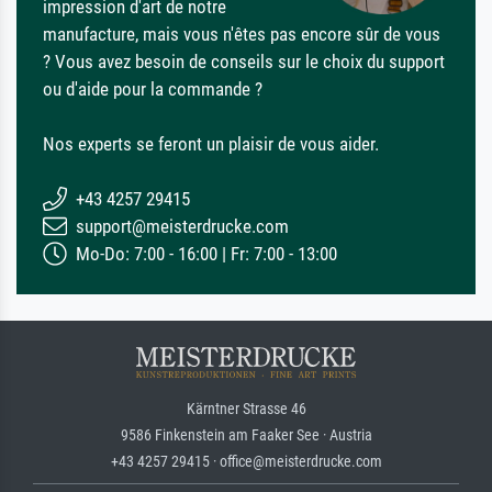
impression d'art de notre
manufacture, mais vous n'êtes pas encore sûr de vous
? Vous avez besoin de conseils sur le choix du support
ou d'aide pour la commande ?
Nos experts se feront un plaisir de vous aider.
+43 4257 29415
support@meisterdrucke.com
Mo-Do: 7:00 - 16:00 | Fr: 7:00 - 13:00
Kärntner Strasse 46
9586 Finkenstein am Faaker See · Austria
+43 4257 29415 · office@meisterdrucke.com