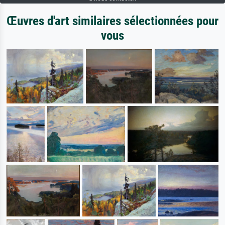
Œuvres d'art similaires sélectionnées pour
vous