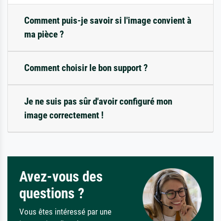
Comment puis-je savoir si l'image convient à
ma pièce ?
Comment choisir le bon support ?
Je ne suis pas sûr d'avoir configuré mon
image correctement !
Avez-vous des
questions ?
Vous êtes intéressé par une