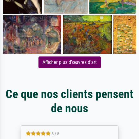
Afficher plus d'œuvres d'art
Ce que nos clients pensent
de nous
5 / 5