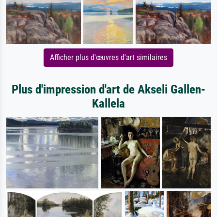
Afficher plus d'œuvres d'art similaires
Plus d'impression d'art de Akseli Gallen-
Kallela