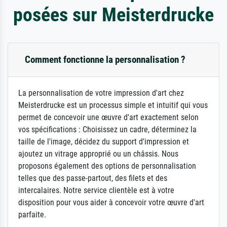
posées sur Meisterdrucke
Comment fonctionne la personnalisation ?
La personnalisation de votre impression d'art chez
Meisterdrucke est un processus simple et intuitif qui vous
permet de concevoir une œuvre d'art exactement selon
vos spécifications : Choisissez un cadre, déterminez la
taille de l'image, décidez du support d'impression et
ajoutez un vitrage approprié ou un châssis. Nous
proposons également des options de personnalisation
telles que des passe-partout, des filets et des
intercalaires. Notre service clientèle est à votre
disposition pour vous aider à concevoir votre œuvre d'art
parfaite.