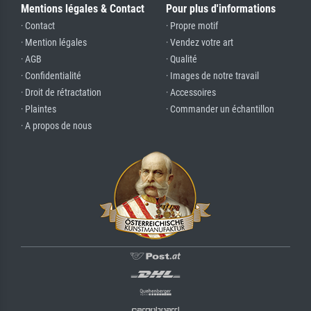
Mentions légales & Contact
Pour plus d'informations
· Contact
· Propre motif
· Mention légales
· Vendez votre art
· AGB
· Qualité
· Confidentialité
· Images de notre travail
· Droit de rétractation
· Accessoires
· Plaintes
· Commander un échantillon
· A propos de nous