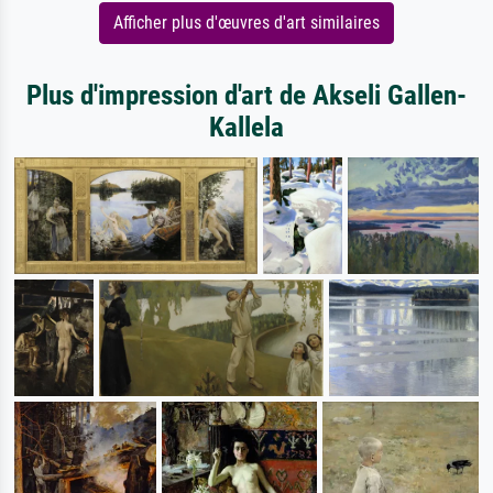
Afficher plus d'œuvres d'art similaires
Plus d'impression d'art de Akseli Gallen-
Kallela