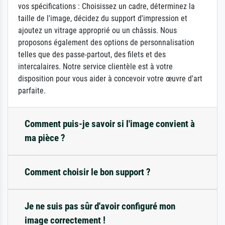
vos spécifications : Choisissez un cadre, déterminez la
taille de l'image, décidez du support d'impression et
ajoutez un vitrage approprié ou un châssis. Nous
proposons également des options de personnalisation
telles que des passe-partout, des filets et des
intercalaires. Notre service clientèle est à votre
disposition pour vous aider à concevoir votre œuvre d'art
parfaite.
Comment puis-je savoir si l'image convient à
ma pièce ?
Comment choisir le bon support ?
Je ne suis pas sûr d'avoir configuré mon
image correctement !