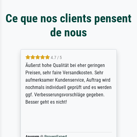
Ce que nos clients pensent
de nous
4.7 / 5
Äußerst hohe Qualität bei eher geringen
Preisen, sehr faire Versandkosten. Sehr
aufmerksamer Kundenservice, Auftrag wird
nochmals individuell geprüft und es werden
ggf. Verbesserungsvorschläge gegeben.
Besser geht es nicht!
Anonym
@
ProvenExpert