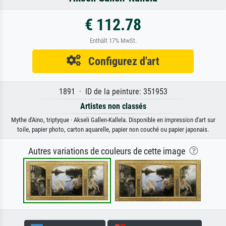
€ 112.78
Enthält 17% MwSt.
Configurez d'art
1891 · ID de la peinture: 351953
Artistes non classés
Mythe d'Aino, triptyque · Akseli Gallen-Kallela. Disponible en impression d'art sur
toile, papier photo, carton aquarelle, papier non couché ou papier japonais.
Autres variations de couleurs de cette image