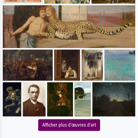
Afficher plus d'œuvres d'art