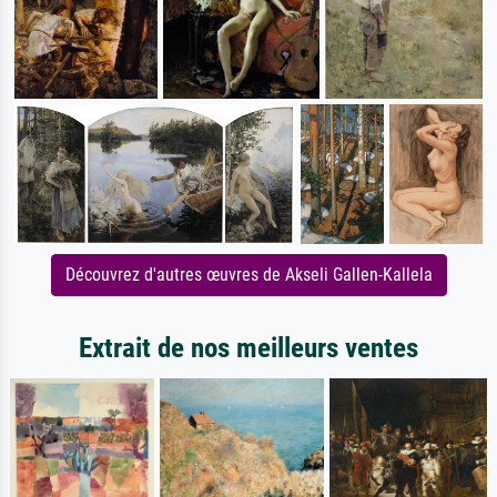
Découvrez d'autres œuvres de Akseli Gallen-Kallela
Extrait de nos meilleurs ventes