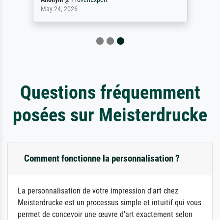
May 24, 2026
Questions fréquemment
posées sur Meisterdrucke
Comment fonctionne la personnalisation ?
La personnalisation de votre impression d'art chez
Meisterdrucke est un processus simple et intuitif qui vous
permet de concevoir une œuvre d'art exactement selon