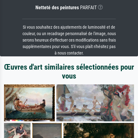
Netteté des peintures
PARFAIT
Si vous souhaitez des ajustements de luminosité et de
couleur, ou un recadrage personnalisé de l'image, nous
serons heureux d'effectuer ces modifications sans frais
supplémentaires pour vous. S'il vous plaît n'hésitez pas
à nous contacter.
Œuvres d'art similaires sélectionnées pour
vous