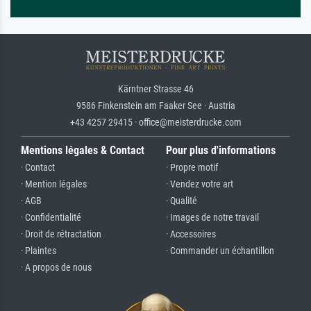
Kärntner Strasse 46
9586 Finkenstein am Faaker See · Austria
+43 4257 29415 · office@meisterdrucke.com
Mentions légales & Contact
Pour plus d'informations
· Contact
· Propre motif
· Mention légales
· Vendez votre art
· AGB
· Qualité
· Confidentialité
· Images de notre travail
· Droit de rétractation
· Accessoires
· Plaintes
· Commander un échantillon
· A propos de nous