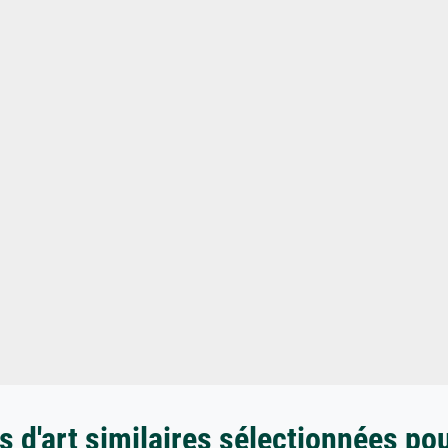
 d'art similaires sélectionnées po