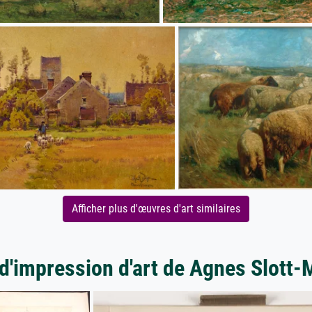
Afficher plus d'œuvres d'art similaires
d'impression d'art de Agnes Slott-