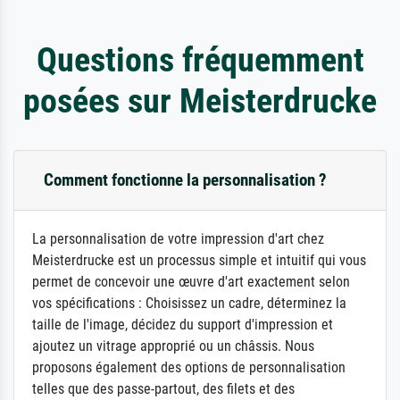
Questions fréquemment
posées sur Meisterdrucke
Comment fonctionne la personnalisation ?
La personnalisation de votre impression d'art chez
Meisterdrucke est un processus simple et intuitif qui vous
permet de concevoir une œuvre d'art exactement selon
vos spécifications : Choisissez un cadre, déterminez la
taille de l'image, décidez du support d'impression et
ajoutez un vitrage approprié ou un châssis. Nous
proposons également des options de personnalisation
telles que des passe-partout, des filets et des