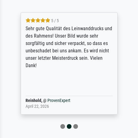
5 / 5
Sehr gute Qualität des Leinwanddrucks und
des Rahmens! Unser Bild wurde sehr
sorgfältig und sicher verpackt, so dass es
unbeschadet bei uns ankam. Es wird nicht
unser letzter Meisterdruck sein. Vielen
Dank!
Reinhold,
@
ProvenExpert
April 22, 2026