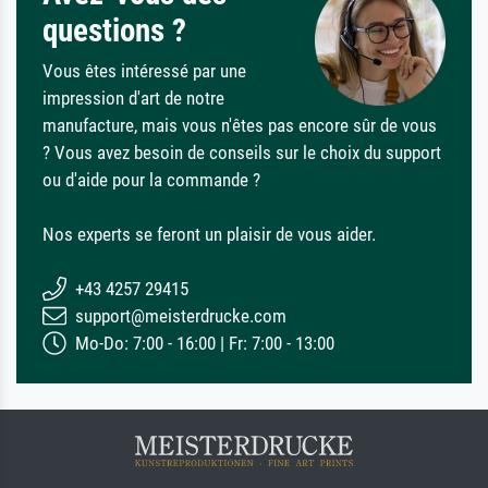
questions ?
Vous êtes intéressé par une
impression d'art de notre
manufacture, mais vous n'êtes pas encore sûr de vous
? Vous avez besoin de conseils sur le choix du support
ou d'aide pour la commande ?
Nos experts se feront un plaisir de vous aider.
+43 4257 29415
support@meisterdrucke.com
Mo-Do: 7:00 - 16:00 | Fr: 7:00 - 13:00