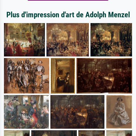
Plus d'impression d'art de Adolph Menzel