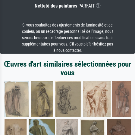
Netteté des peintures
PARFAIT
Si vous souhaitez des ajustements de luminosité et de
couleur, ou un recadrage personnalisé de l'image, nous
serons heureux d'effectuer ces modifications sans frais
supplémentaires pour vous. S'il vous plaît n'hésitez pas
à nous contacter.
Œuvres d'art similaires sélectionnées pour
vous