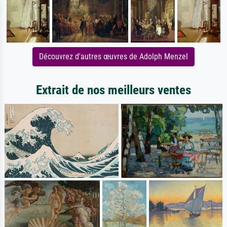
Découvrez d'autres œuvres de Adolph Menzel
Extrait de nos meilleurs ventes