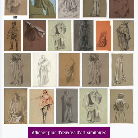
Afficher plus d'œuvres d'art similaires