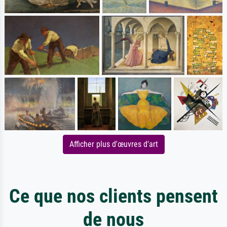
Afficher plus d'œuvres d'art
Ce que nos clients pensent
de nous