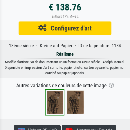
€ 138.76
Enthält 17% MwSt.
Configurez d'art
18ème siècle · Kreide auf Papier · ID de la peinture: 1184
Réalisme
Modèle d'artiste, vu de dos, mettant un uniforme du XVIIIe siècle · Adolph Menzel.
Disponible en impression d'art sur toile, papier photo, carton aquarelle, papier non
couché ou papier japonais.
Autres variations de couleurs de cette image