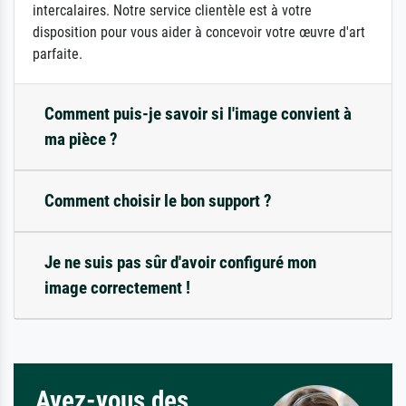
intercalaires. Notre service clientèle est à votre
disposition pour vous aider à concevoir votre œuvre d'art
parfaite.
Comment puis-je savoir si l'image convient à
ma pièce ?
Comment choisir le bon support ?
Je ne suis pas sûr d'avoir configuré mon
image correctement !
Avez-vous des