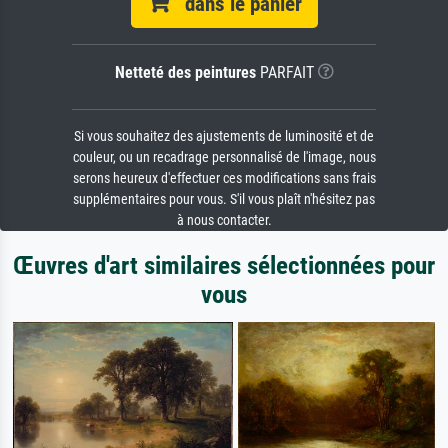
dans le panier
Netteté des peintures
PARFAIT
Si vous souhaitez des ajustements de luminosité et de
couleur, ou un recadrage personnalisé de l'image, nous
serons heureux d'effectuer ces modifications sans frais
supplémentaires pour vous. S'il vous plaît n'hésitez pas
à nous contacter.
Œuvres d'art similaires sélectionnées pour
vous