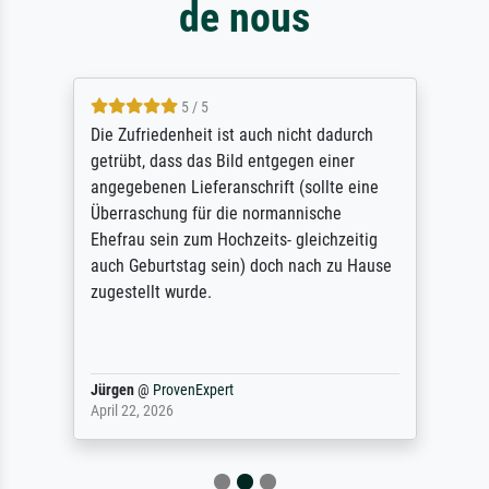
de nous
5 / 5
Die Zufriedenheit ist auch nicht dadurch
getrübt, dass das Bild entgegen einer
angegebenen Lieferanschrift (sollte eine
Überraschung für die normannische
Ehefrau sein zum Hochzeits- gleichzeitig
auch Geburtstag sein) doch nach zu Hause
zugestellt wurde.
Jürgen
@
ProvenExpert
April 22, 2026