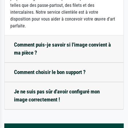
telles que des passe-partout, des filets et des
intercalaires. Notre service clientèle est à votre
disposition pour vous aider à concevoir votre œuvre d'art
parfaite.
Comment puis-je savoir si l'image convient à
ma pièce ?
Comment choisir le bon support ?
Je ne suis pas sûr d'avoir configuré mon
image correctement !