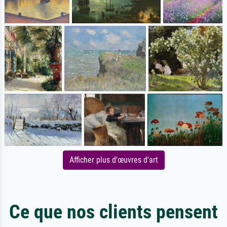
Afficher plus d'œuvres d'art
Ce que nos clients pensent