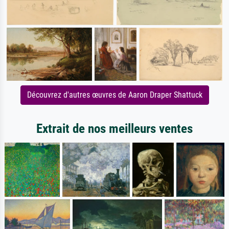
Découvrez d'autres œuvres de Aaron Draper Shattuck
Extrait de nos meilleurs ventes