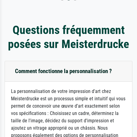
Questions fréquemment
posées sur Meisterdrucke
Comment fonctionne la personnalisation ?
La personnalisation de votre impression d'art chez
Meisterdrucke est un processus simple et intuitif qui vous
permet de concevoir une œuvre d'art exactement selon
vos spécifications : Choisissez un cadre, déterminez la
taille de l'image, décidez du support d'impression et
ajoutez un vitrage approprié ou un châssis. Nous
proposons également des options de personnalisation