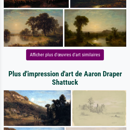
Afficher plus d'œuvres d'art similaires
Plus d'impression d'art de Aaron Draper
Shattuck