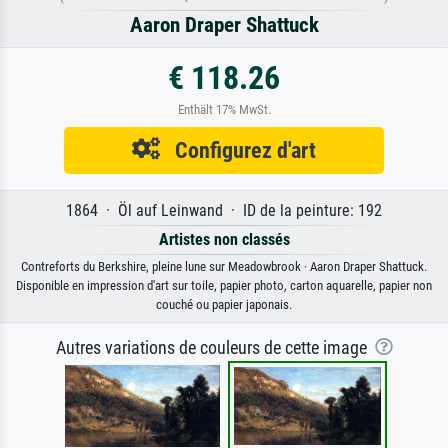
Aaron Draper Shattuck
€ 118.26
Enthält 17% MwSt.
Configurez d'art
1864 · Öl auf Leinwand · ID de la peinture: 192
Artistes non classés
Contreforts du Berkshire, pleine lune sur Meadowbrook · Aaron Draper Shattuck.
Disponible en impression d'art sur toile, papier photo, carton aquarelle, papier non
couché ou papier japonais.
Autres variations de couleurs de cette image