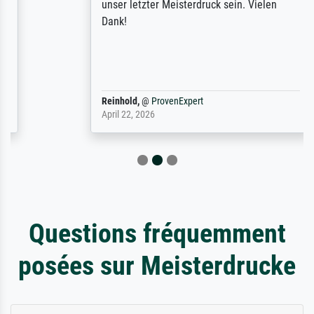
unser letzter Meisterdruck sein. Vielen
Dank!
Reinhold,
@
ProvenExpert
April 22, 2026
Questions fréquemment
posées sur Meisterdrucke