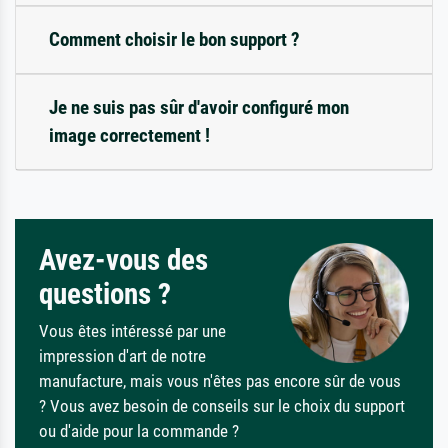
Comment choisir le bon support ?
Je ne suis pas sûr d'avoir configuré mon
image correctement !
Avez-vous des
questions ?
Vous êtes intéressé par une
impression d'art de notre
manufacture, mais vous n'êtes pas encore sûr de vous
? Vous avez besoin de conseils sur le choix du support
ou d'aide pour la commande ?