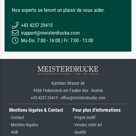
Nos experts se feront un plaisir de vous aider.
+43 4257 29415
support@meisterdrucke.com
Mo-Do: 7:00 - 16:00 | Fr: 7:00 - 13:00
Kärntner Strasse 46
9586 Finkenstein am Faaker See · Austria
+43 4257 29415 · office@meisterdrucke.com
Mentions légales & Contact
Pour plus d'informations
· Contact
· Propre motif
· Mention légales
· Vendez votre art
· AGB
· Qualité