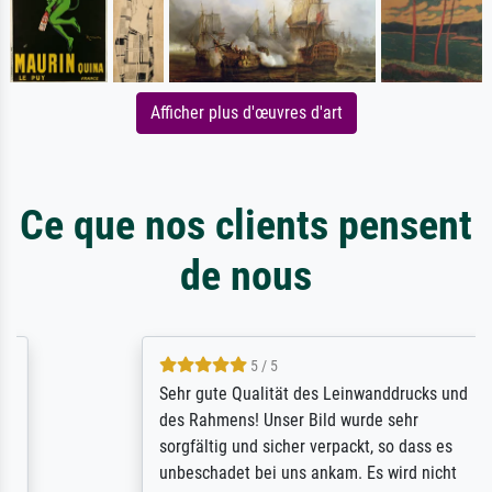
Afficher plus d'œuvres d'art
Ce que nos clients pensent
de nous
5 / 5
Sehr gute Qualität des Leinwanddrucks und
des Rahmens! Unser Bild wurde sehr
sorgfältig und sicher verpackt, so dass es
unbeschadet bei uns ankam. Es wird nicht