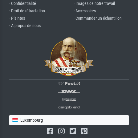
· Confidentialité
· Images de notre travail
· Droit de rétractation
· Accessoires
· Plaintes
· Commander un échantillon
· A propos de nous
Luxembourg