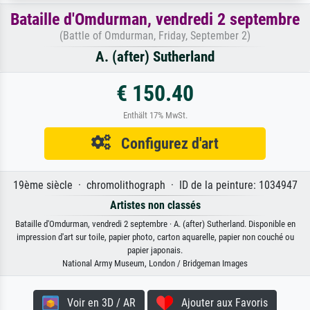
Bataille d'Omdurman, vendredi 2 septembre
(Battle of Omdurman, Friday, September 2)
A. (after) Sutherland
€ 150.40
Enthält 17% MwSt.
Configurez d'art
19ème siècle · chromolithograph · ID de la peinture: 1034947
Artistes non classés
Bataille d'Omdurman, vendredi 2 septembre · A. (after) Sutherland. Disponible en
impression d'art sur toile, papier photo, carton aquarelle, papier non couché ou
papier japonais.
National Army Museum, London / Bridgeman Images
Voir en 3D / AR
Ajouter aux Favoris