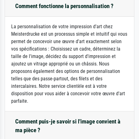
Comment fonctionne la personnalisation ?
La personnalisation de votre impression d'art chez
Meisterdrucke est un processus simple et intuitif qui vous
permet de concevoir une œuvre d'art exactement selon
vos spécifications : Choisissez un cadre, déterminez la
taille de l'image, décidez du support d'impression et
ajoutez un vitrage approprié ou un châssis. Nous
proposons également des options de personnalisation
telles que des passe-partout, des filets et des
intercalaires. Notre service clientèle est à votre
disposition pour vous aider à concevoir votre œuvre d'art
parfaite.
Comment puis-je savoir si l'image convient à
ma pièce ?