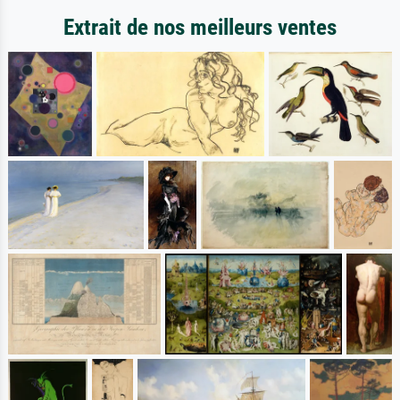
Extrait de nos meilleurs ventes