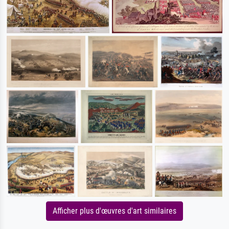
Afficher plus d'œuvres d'art similaires