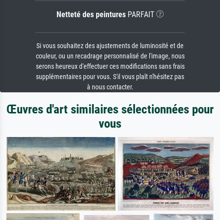
Netteté des peintures
PARFAIT
Si vous souhaitez des ajustements de luminosité et de
couleur, ou un recadrage personnalisé de l'image, nous
serons heureux d'effectuer ces modifications sans frais
supplémentaires pour vous. S'il vous plaît n'hésitez pas
à nous contacter.
Œuvres d'art similaires sélectionnées pour
vous