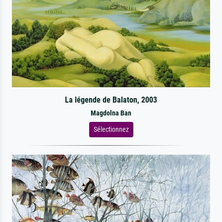
La légende de Balaton, 2003
Magdolna Ban
Sélectionnez