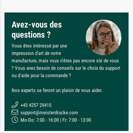
Avez-vous des
questions ?
Vous êtes intéressé par une
impression d'art de notre
manufacture, mais vous n'êtes pas encore sûr de vous
? Vous avez besoin de conseils sur le choix du support
ou d'aide pour la commande ?
Nos experts se feront un plaisir de vous aider.
+43 4257 29415
support@meisterdrucke.com
Mo-Do: 7:00 - 16:00 | Fr: 7:00 - 13:00