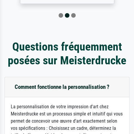
Questions fréquemment
posées sur Meisterdrucke
Comment fonctionne la personnalisation ?
La personnalisation de votre impression d'art chez
Meisterdrucke est un processus simple et intuitif qui vous
permet de concevoir une œuvre d'art exactement selon
vos spécifications : Choisissez un cadre, déterminez la