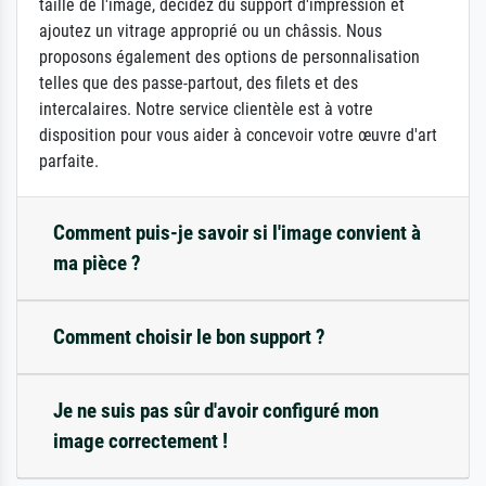
taille de l'image, décidez du support d'impression et
ajoutez un vitrage approprié ou un châssis. Nous
proposons également des options de personnalisation
telles que des passe-partout, des filets et des
intercalaires. Notre service clientèle est à votre
disposition pour vous aider à concevoir votre œuvre d'art
parfaite.
Comment puis-je savoir si l'image convient à
ma pièce ?
Comment choisir le bon support ?
Je ne suis pas sûr d'avoir configuré mon
image correctement !