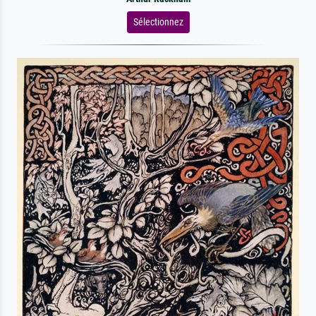
Sélectionnez