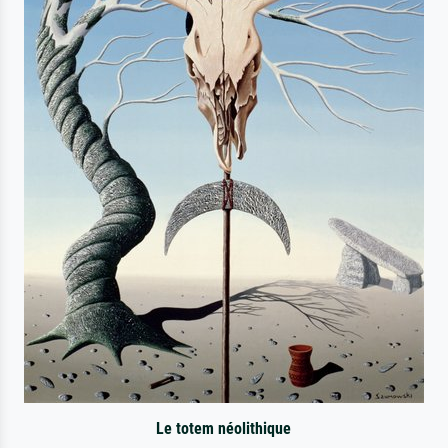
Le totem néolithique