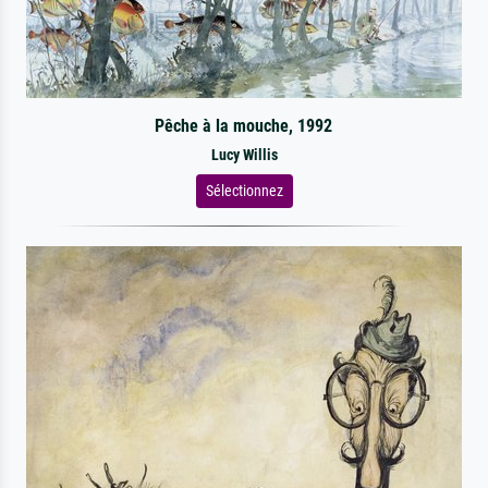
Pêche à la mouche, 1992
Lucy Willis
Sélectionnez