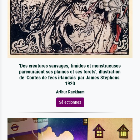
'Des créatures sauvages, timides et monstrueuses
parcouraient ses plaines et ses forêts', illustration
de 'Contes de fées irlandais' par James Stephens,
1920
Arthur Rackham
Sélectionnez