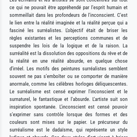
ce qui ne pouvait être appréhendé par l'esprit humain et
sommeillait dans les profondeurs de l'inconscient. C'est
le lien entre la réalité imaginée et la réalité perçue qui a
fasciné les surréalistes. L'objectif était de briser les
règles existantes et les perceptions communes et de
suspendre les lois de la logique et de la raison. La
surréalité est la dissolution des oppositions du rêve et de
la réalité en une réalité absurde, en quelque chose
d'irréel. Les motifs des peintures surréalistes semblent
souvent ne pas s'emboîter ou se comporter de manière
anormale, comme les célèbres horloges déliquescentes.
Le surréalisme est censé exprimer l'inconscient et le
surnaturel, le fantastique et l'absurde. L'artiste suit son
inspiration spontanée. L'inconscient est censé pouvoir
s'exprimer sans contrôle lorsque des formes et des
couleurs sont mises sur le papier. Le précurseur du
surréalisme est le dadaïsme, qui représente un style