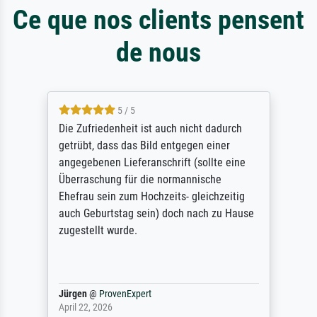
Ce que nos clients pensent
de nous
5 / 5
Die Zufriedenheit ist auch nicht dadurch
getrübt, dass das Bild entgegen einer
angegebenen Lieferanschrift (sollte eine
Überraschung für die normannische
Ehefrau sein zum Hochzeits- gleichzeitig
auch Geburtstag sein) doch nach zu Hause
zugestellt wurde.
Jürgen
@
ProvenExpert
April 22, 2026