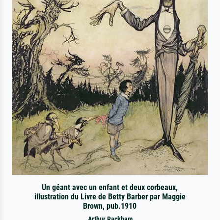
Un géant avec un enfant et deux corbeaux,
illustration du Livre de Betty Barber par Maggie
Brown, pub.1910
Arthur Rackham