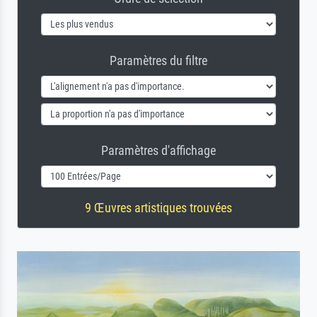
Paramètres du filtre
Paramètres d'affichage
9 Œuvres artistiques trouvées