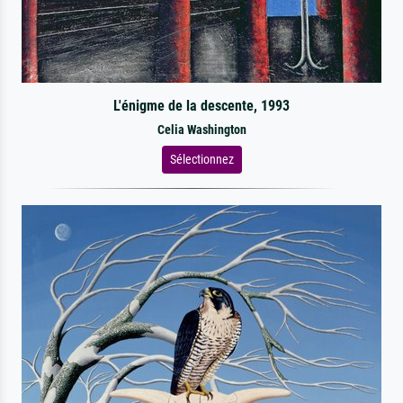
L'énigme de la descente, 1993
Celia Washington
Sélectionnez