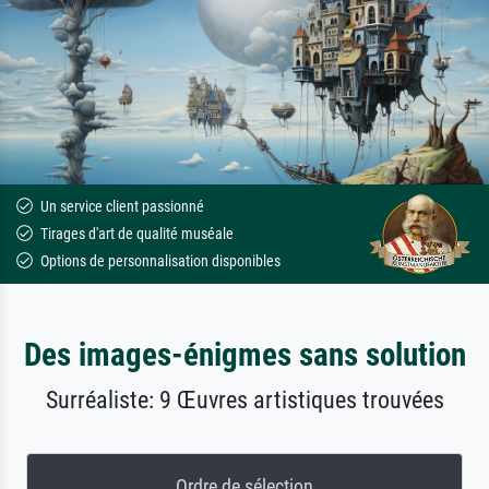
Un service client passionné
Tirages d'art de qualité muséale
Options de personnalisation disponibles
Des images-énigmes sans solution
Surréaliste: 9 Œuvres artistiques trouvées
Ordre de sélection