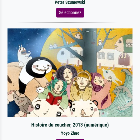
Peter Szumowski
Sélectionnez
Histoire du coucher, 2013 (numérique)
Yoyo Zhao