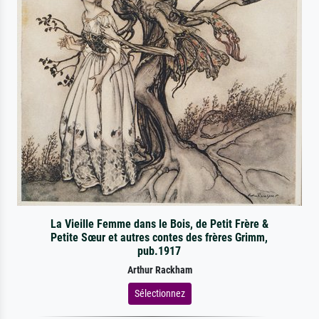
La Vieille Femme dans le Bois, de Petit Frère &
Petite Sœur et autres contes des frères Grimm,
pub.1917
Arthur Rackham
Sélectionnez