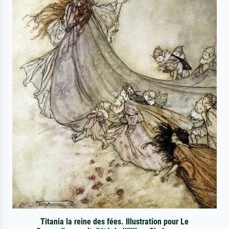
Titania la reine des fées. Illustration pour Le