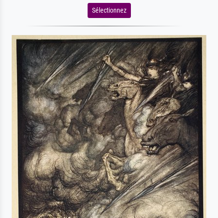
Sélectionnez