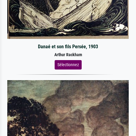
Danaé et son fils Persée, 1903
Arthur Rackham
Sélectionnez