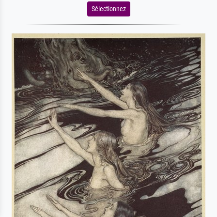
Sélectionnez