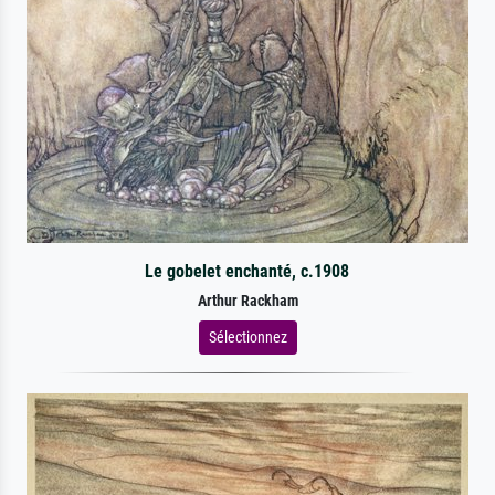
Le gobelet enchanté, c.1908
Arthur Rackham
Sélectionnez