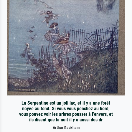
La Serpentine est un joli lac, et il y a une forêt
noyée au fond. Si vous vous penchez au bord,
vous pouvez voir les arbres pousser à l'envers, et
ils disent que la nuit il y a aussi des dr
Arthur Rackham