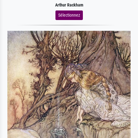
Arthur Rackham
Sélectionnez