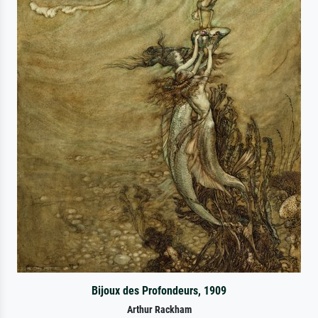
Bijoux des Profondeurs, 1909
Arthur Rackham