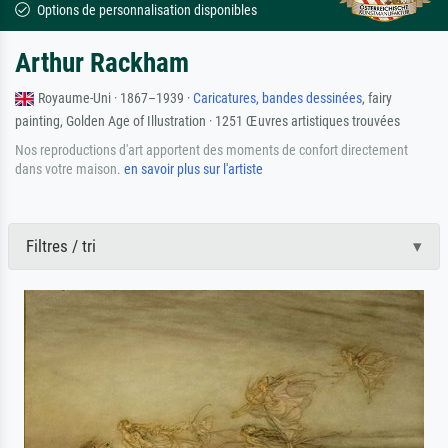
Options de personnalisation disponibles
Arthur Rackham
Royaume-Uni · 1867–1939 ·
Caricatures, bandes dessinées
, fairy
painting, Golden Age of Illustration · 1251 Œuvres artistiques trouvées
Nos reproductions d'art apportent des moments de confort directement
dans votre maison.
en savoir plus sur l'artiste
Filtres / tri