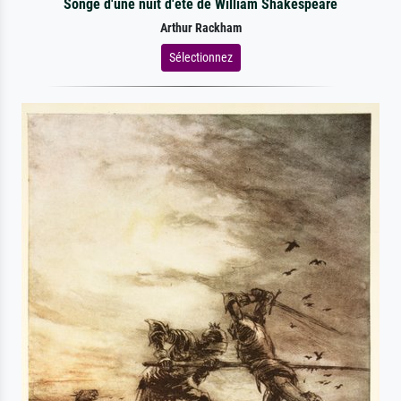
Songe d'une nuit d'été de William Shakespeare
Arthur Rackham
Sélectionnez