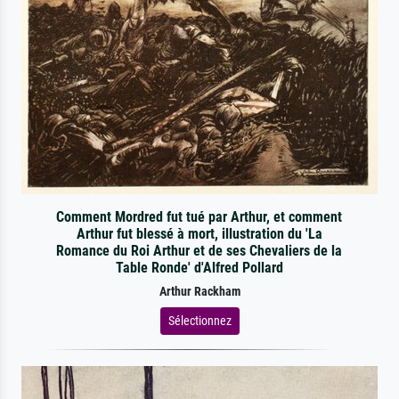
Comment Mordred fut tué par Arthur, et comment
Arthur fut blessé à mort, illustration du 'La
Romance du Roi Arthur et de ses Chevaliers de la
Table Ronde' d'Alfred Pollard
Arthur Rackham
Sélectionnez