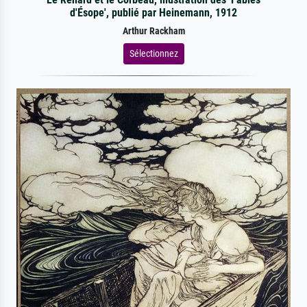
d'Ésope', publié par Heinemann, 1912
Arthur Rackham
Sélectionnez