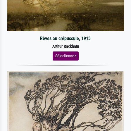
Rêves au crépuscule, 1913
Arthur Rackham
Sélectionnez