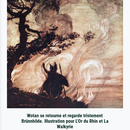
Wotan se retourne et regarde tristement
Brünnhilde. Illustration pour L'Or du Rhin et La
Walkyrie