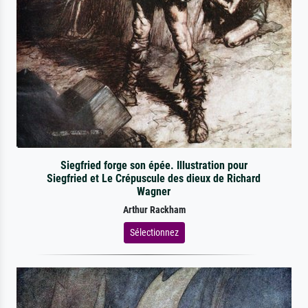
Siegfried forge son épée. Illustration pour
Siegfried et Le Crépuscule des dieux de Richard
Wagner
Arthur Rackham
Sélectionnez