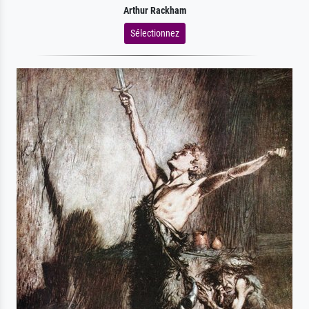
Arthur Rackham
Sélectionnez