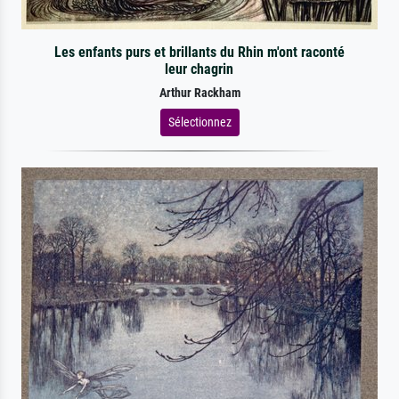
Les enfants purs et brillants du Rhin m'ont raconté
leur chagrin
Arthur Rackham
Sélectionnez