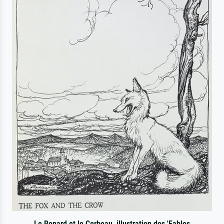
Le Renard et le Corbeau, illustration des 'Fables