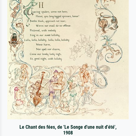
Le Chant des fées, de 'Le Songe d'une nuit d'été',
1908