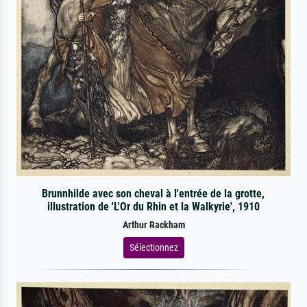
Brunnhilde avec son cheval à l'entrée de la grotte,
illustration de 'L'Or du Rhin et la Walkyrie', 1910
Arthur Rackham
Sélectionnez