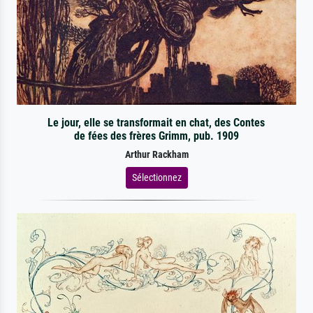
Le jour, elle se transformait en chat, des Contes
de fées des frères Grimm, pub. 1909
Arthur Rackham
Sélectionnez