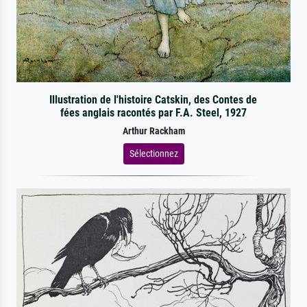
Illustration de l'histoire Catskin, des Contes de
fées anglais racontés par F.A. Steel, 1927
Arthur Rackham
Sélectionnez