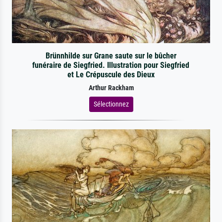
Brünnhilde sur Grane saute sur le bûcher
funéraire de Siegfried. Illustration pour Siegfried
et Le Crépuscule des Dieux
Arthur Rackham
Sélectionnez