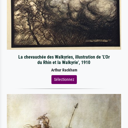
La chevauchée des Walkyries, illustration de 'L'Or
du Rhin et la Walkyrie', 1910
Arthur Rackham
Sélectionnez