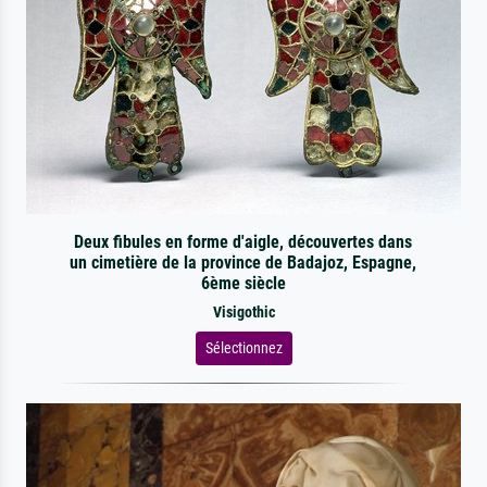
Deux fibules en forme d'aigle, découvertes dans
un cimetière de la province de Badajoz, Espagne,
6ème siècle
Visigothic
Sélectionnez