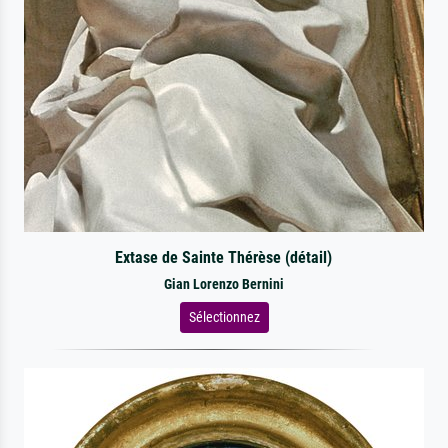
Extase de Sainte Thérèse (détail)
Gian Lorenzo Bernini
Sélectionnez