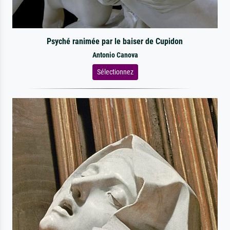
Psyché ranimée par le baiser de Cupidon
Antonio Canova
Sélectionnez