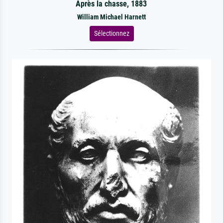
Après la chasse, 1883
William Michael Harnett
Sélectionnez