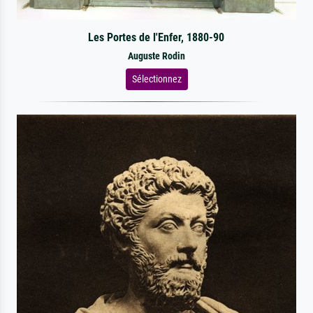
Les Portes de l'Enfer, 1880-90
Auguste Rodin
Sélectionnez