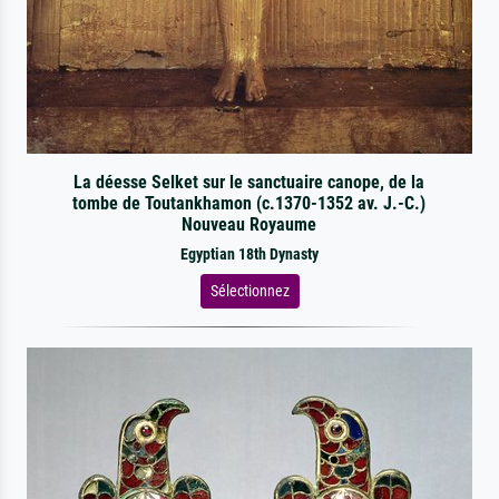
La déesse Selket sur le sanctuaire canope, de la
tombe de Toutankhamon (c.1370-1352 av. J.-C.)
Nouveau Royaume
Egyptian 18th Dynasty
Sélectionnez