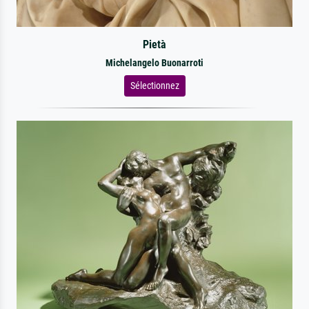
Pietà
Michelangelo Buonarroti
Sélectionnez