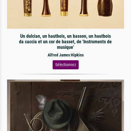
Un dulcian, un hautbois, un basson, un hautbois
da caccia et un cor de basset, de 'Instruments de
musique'
Alfred James Hipkins
Sélectionnez