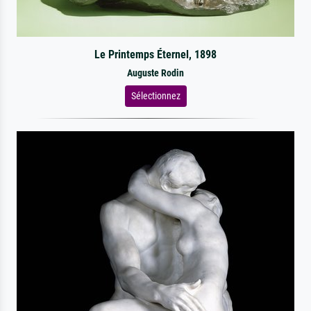
Le Printemps Éternel, 1898
Auguste Rodin
Sélectionnez