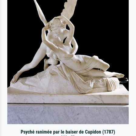
Psyché ranimée par le baiser de Cupidon (1787)