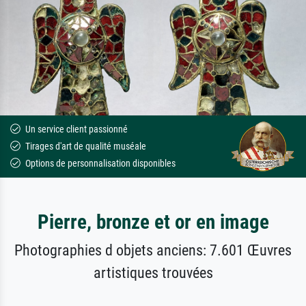
Un service client passionné
Tirages d'art de qualité muséale
Options de personnalisation disponibles
Pierre, bronze et or en image
Photographies d objets anciens: 7.601 Œuvres
artistiques trouvées