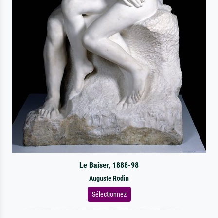
Le Baiser, 1888-98
Auguste Rodin
Sélectionnez