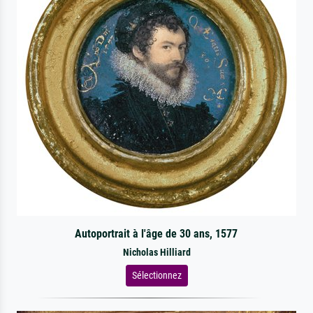
Autoportrait à l'âge de 30 ans, 1577
Nicholas Hilliard
Sélectionnez