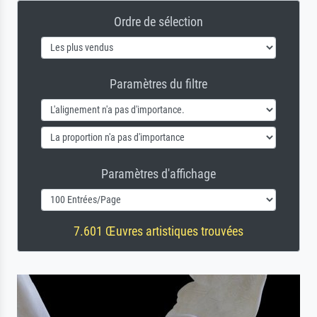
Ordre de sélection
Paramètres du filtre
Paramètres d'affichage
7.601 Œuvres artistiques trouvées