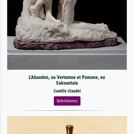
L'Abandon, ou Vertumne et Pomone, ou
Sakountala
Camille Claudel
Sélectionnez