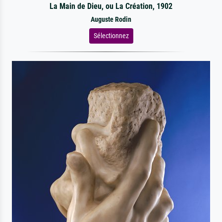
La Main de Dieu, ou La Création, 1902
Auguste Rodin
Sélectionnez