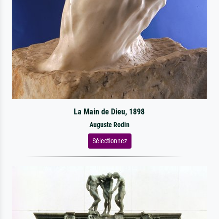
La Main de Dieu, 1898
Auguste Rodin
Sélectionnez