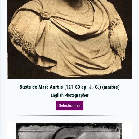
Buste de Marc Aurèle (121-80 ap. J.-C.) (marbre)
English Photographer
Sélectionnez