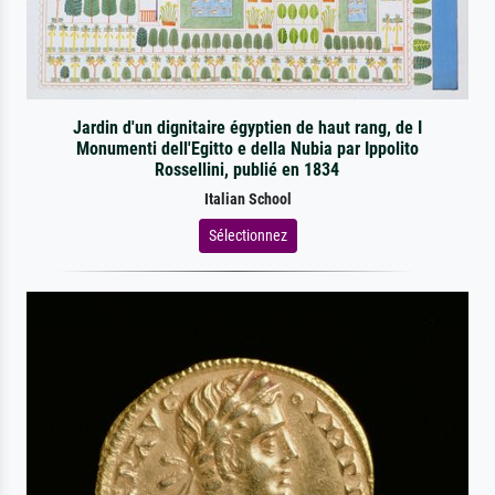
Jardin d'un dignitaire égyptien de haut rang, de I
Monumenti dell'Egitto e della Nubia par Ippolito
Rossellini, publié en 1834
Italian School
Sélectionnez