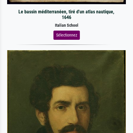
Le bassin méditerranéen, tiré d'un atlas nautique,
1646
Italian School
Sélectionnez