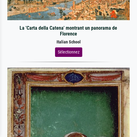
La 'Carta della Catena' montrant un panorama de
Florence
Italian School
Sélectionnez