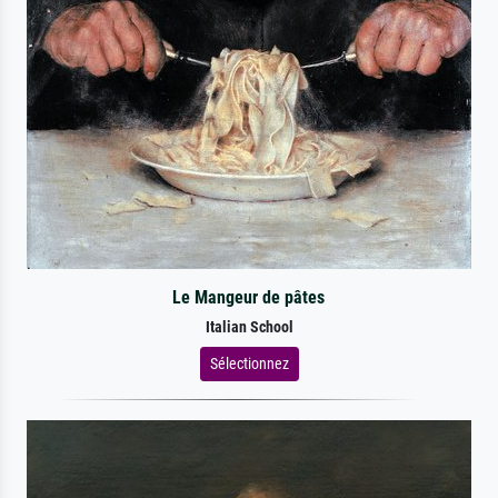
Le Mangeur de pâtes
Italian School
Sélectionnez