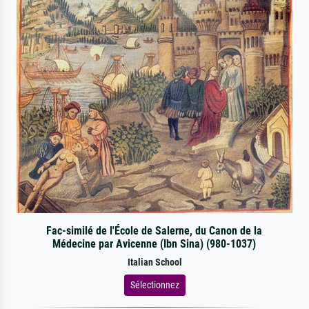
Fac-similé de l'École de Salerne, du Canon de la
Médecine par Avicenne (Ibn Sina) (980-1037)
Italian School
Sélectionnez