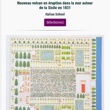
Nouveau volcan en éruption dans la mer autour
de la Sicile en 1831
Italian School
Sélectionnez