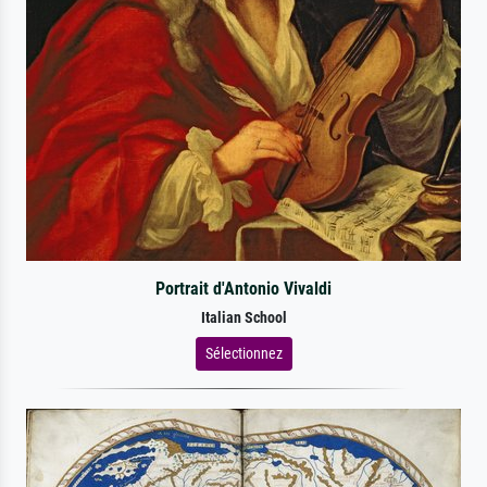
Portrait d'Antonio Vivaldi
Italian School
Sélectionnez