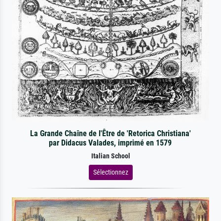
La Grande Chaîne de l'Être de 'Retorica Christiana'
par Didacus Valades, imprimé en 1579
Italian School
Sélectionnez