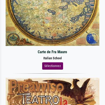
Carte de Fra Mauro
Italian School
Sélectionnez