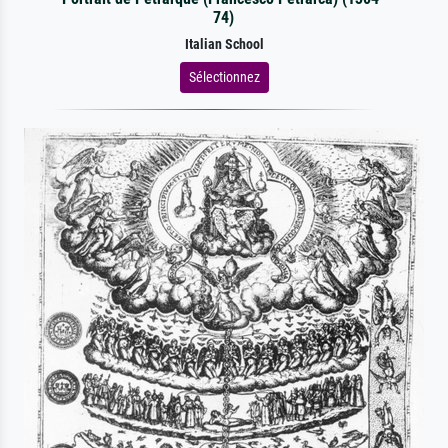
74)
Italian School
Sélectionnez