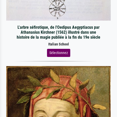
L'arbre séfirotique, de l'Oedipus Aegyptiacus par
Athanasius Kirchner (1562) illustré dans une
histoire de la magie publiée à la fin du 19e siècle
Italian School
Sélectionnez