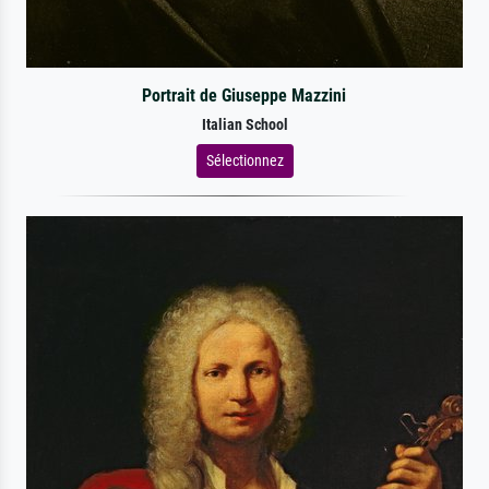
Portrait de Giuseppe Mazzini
Italian School
Sélectionnez