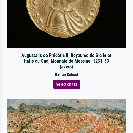
Augustalis de Frédéric II, Royaume de Sicile et
Italie du Sud, Monnaie de Messine, 1231-50
(avers)
Italian School
Sélectionnez