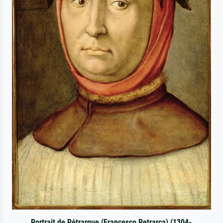
Portrait de Pétrarque (Francesco Petrarca) (1304-