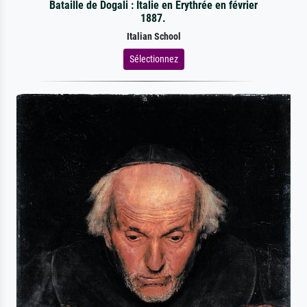
Bataille de Dogali : Italie en Érythrée en février
1887.
Italian School
Sélectionnez