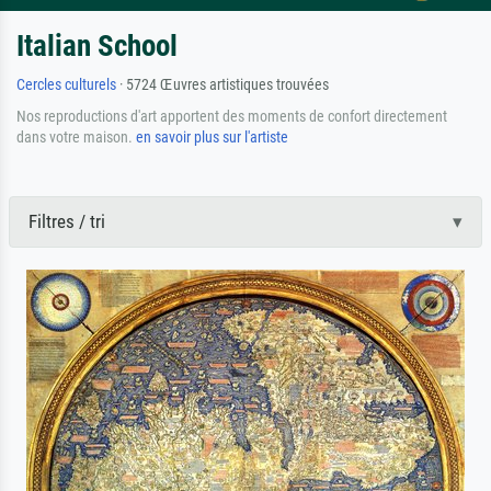
Italian School
Cercles culturels
· 5724 Œuvres artistiques trouvées
Nos reproductions d'art apportent des moments de confort directement
dans votre maison.
en savoir plus sur l'artiste
Filtres / tri