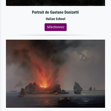
Portrait de Gaetano Donizetti
Italian School
Sélectionnez