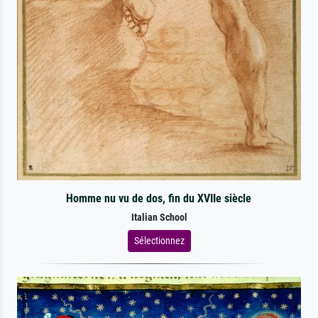
Homme nu vu de dos, fin du XVIIe siècle
Italian School
Sélectionnez