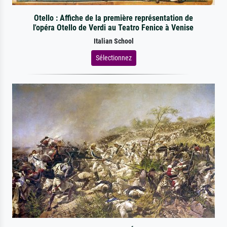
Otello : Affiche de la première représentation de
l'opéra Otello de Verdi au Teatro Fenice à Venise
Italian School
Sélectionnez