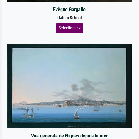
Évêque Gargallo
Italian School
Sélectionnez
Vue générale de Naples depuis la mer