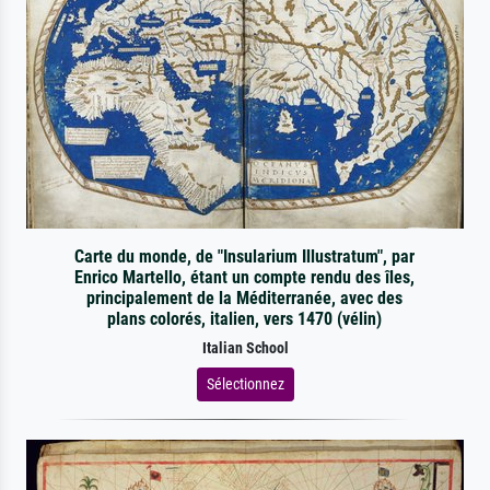
Carte du monde, de "Insularium Illustratum", par
Enrico Martello, étant un compte rendu des îles,
principalement de la Méditerranée, avec des
plans colorés, italien, vers 1470 (vélin)
Italian School
Sélectionnez