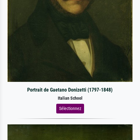
Portrait de Gaetano Donizetti (1797-1848)
Italian School
Sélectionnez