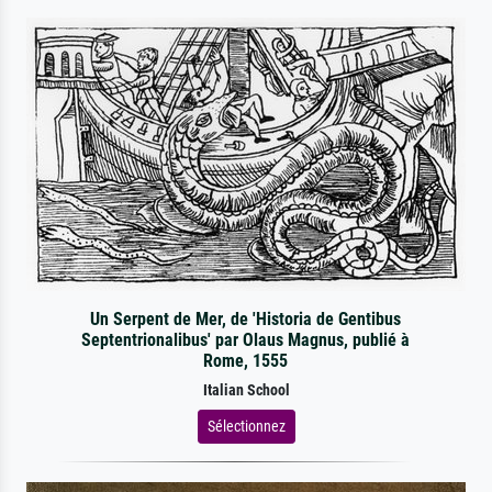
Un Serpent de Mer, de 'Historia de Gentibus
Septentrionalibus' par Olaus Magnus, publié à
Rome, 1555
Italian School
Sélectionnez