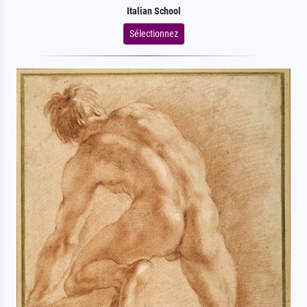
Italian School
Sélectionnez