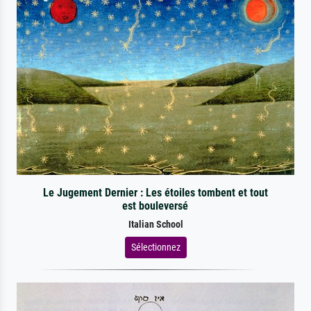
Le Jugement Dernier : Les étoiles tombent et tout
est bouleversé
Italian School
Sélectionnez